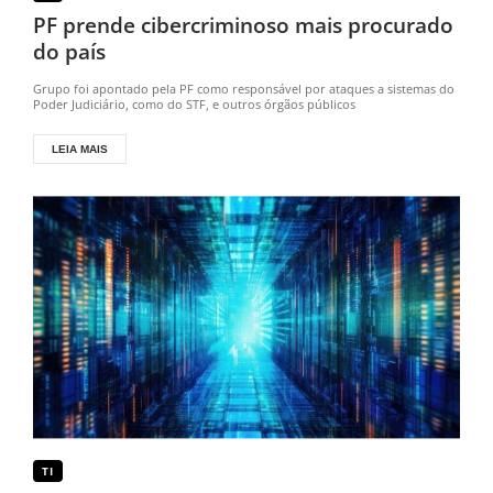
PF prende cibercriminoso mais procurado
do país
Grupo foi apontado pela PF como responsável por ataques a sistemas do
Poder Judiciário, como do STF, e outros órgãos públicos
LEIA MAIS
TI