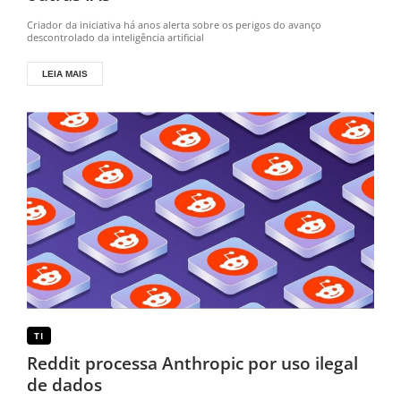
Criador da iniciativa há anos alerta sobre os perigos do avanço
descontrolado da inteligência artificial
LEIA MAIS
TI
Reddit processa Anthropic por uso ilegal
de dados