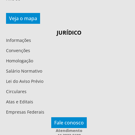
Veja o mapa
JURÍDICO
Informações
Convenções
Homologação
Salário Normativo
Lei do Aviso Prévio
Circulares
Atas e Editais
Empresas Federais
Fale conosco
Atendimento