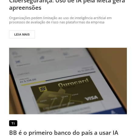
Cibersegurança: Uso de IA pela Meta gera
apreensões
Organizações pedem limitação ao uso de inteligência artificial em
processos de avaliação de risco nas plataformas da empresa
LEIA MAIS
TI
BB é o primeiro banco do país a usar IA