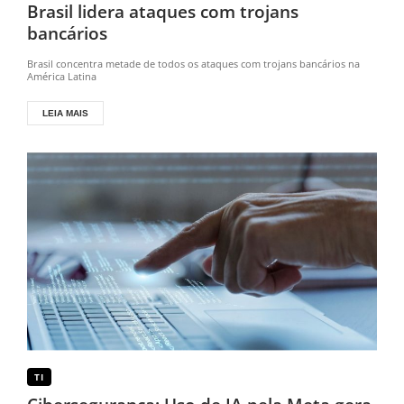
Brasil lidera ataques com trojans
bancários
Brasil concentra metade de todos os ataques com trojans bancários na
América Latina
LEIA MAIS
TI