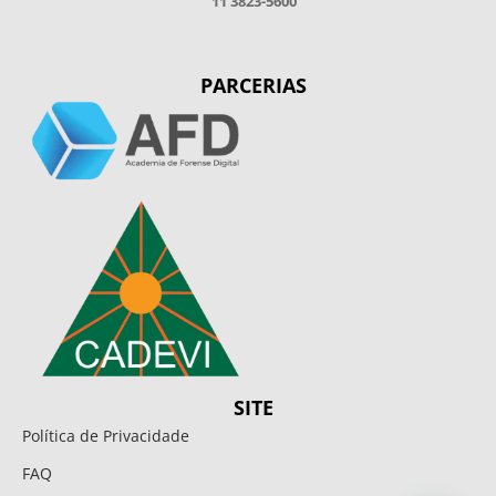
11 3823-5600
PARCERIAS
SITE
Política de Privacidade
FAQ