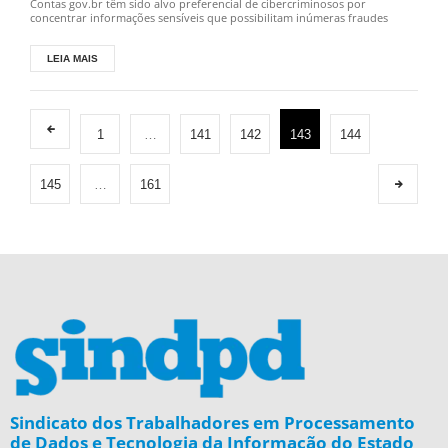
Contas gov.br têm sido alvo preferencial de cibercriminosos por
concentrar informações sensíveis que possibilitam inúmeras fraudes
LEIA MAIS
1
…
141
142
143
144
145
…
161
Sindicato dos Trabalhadores em Processamento
de Dados e Tecnologia da Informação do Estado