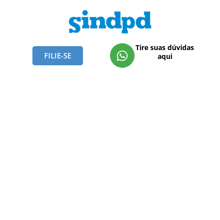
Tire suas dúvidas
FILIE-SE
aqui