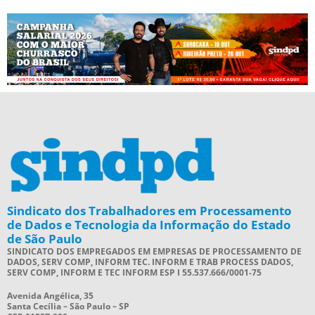
Sindicato dos Trabalhadores em Processamento
de Dados e Tecnologia da Informação do Estado
de São Paulo
SINDICATO DOS EMPREGADOS EM EMPRESAS DE PROCESSAMENTO DE
DADOS, SERV COMP, INFORM TEC. INFORM E TRAB PROCESS DADOS,
SERV COMP, INFORM E TEC INFORM ESP I 55.537.666/0001-75
Avenida Angélica, 35
Santa Cecília – São Paulo – SP