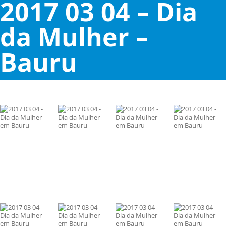
2017 03 04 – Dia
da Mulher –
Bauru