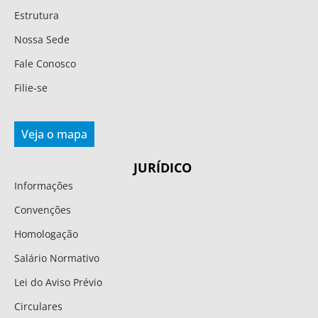
Estrutura
Nossa Sede
Fale Conosco
Filie-se
Veja o mapa
JURÍDICO
Informações
Convenções
Homologação
Salário Normativo
Lei do Aviso Prévio
Circulares