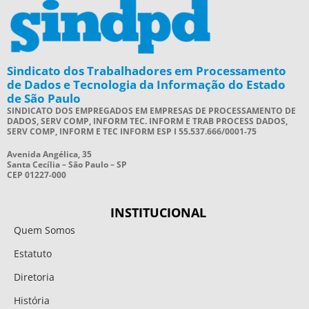
Sindicato dos Trabalhadores em Processamento
de Dados e Tecnologia da Informação do Estado
de São Paulo
SINDICATO DOS EMPREGADOS EM EMPRESAS DE PROCESSAMENTO DE
DADOS, SERV COMP, INFORM TEC. INFORM E TRAB PROCESS DADOS,
SERV COMP, INFORM E TEC INFORM ESP I 55.537.666/0001-75
Avenida Angélica, 35
Santa Cecília – São Paulo – SP
CEP 01227-000
INSTITUCIONAL
Quem Somos
Estatuto
Diretoria
História