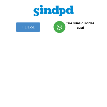
Tire suas dúvidas
FILIE-SE
aqui