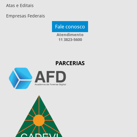
Atas e Editais
Empresas Federais
Fale conosco
Atendimento
11 3823-5600
PARCERIAS