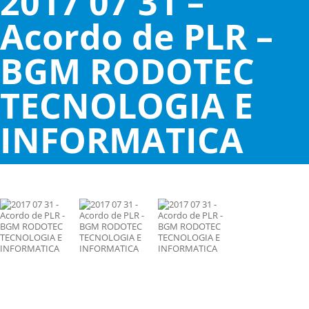
2017 07 31 –
Acordo de PLR –
BGM RODOTEC
TECNOLOGIA E
INFORMATICA