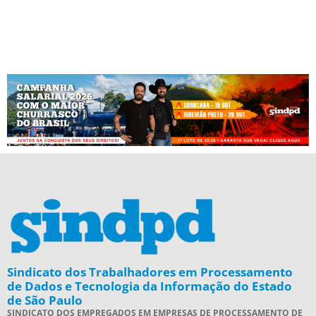
Sindicato dos Trabalhadores em Processamento
de Dados e Tecnologia da Informação do Estado
de São Paulo
SINDICATO DOS EMPREGADOS EM EMPRESAS DE PROCESSAMENTO DE