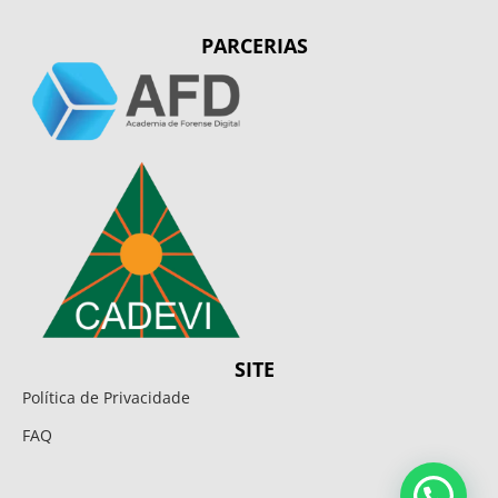
PARCERIAS
SITE
Política de Privacidade
FAQ