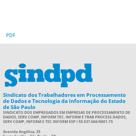
PDF
Sindicato dos Trabalhadores em Processamento
de Dados e Tecnologia da Informação do Estado
de São Paulo
SINDICATO DOS EMPREGADOS EM EMPRESAS DE PROCESSAMENTO DE
DADOS, SERV COMP, INFORM TEC. INFORM E TRAB PROCESS DADOS,
SERV COMP, INFORM E TEC INFORM ESP I 55.537.666/0001-75
Avenida Angélica, 35