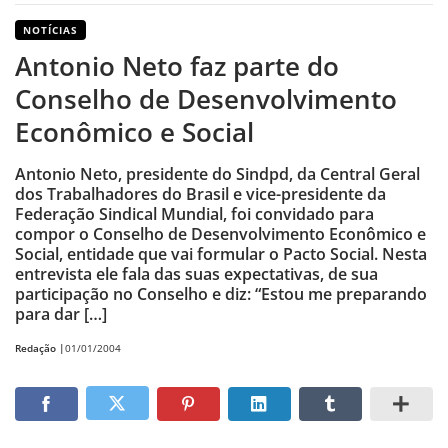
NOTÍCIAS
Antonio Neto faz parte do
Conselho de Desenvolvimento
Econômico e Social
Antonio Neto, presidente do Sindpd, da Central Geral
dos Trabalhadores do Brasil e vice-presidente da
Federação Sindical Mundial, foi convidado para
compor o Conselho de Desenvolvimento Econômico e
Social, entidade que vai formular o Pacto Social. Nesta
entrevista ele fala das suas expectativas, de sua
participação no Conselho e diz: “Estou me preparando
para dar […]
Redação |
01/01/2004