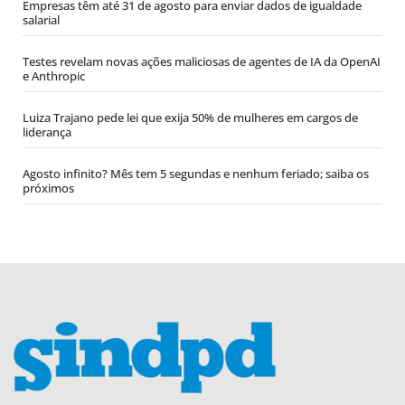
Empresas têm até 31 de agosto para enviar dados de igualdade
salarial
Testes revelam novas ações maliciosas de agentes de IA da OpenAI
e Anthropic
Luiza Trajano pede lei que exija 50% de mulheres em cargos de
liderança
Agosto infinito? Mês tem 5 segundas e nenhum feriado; saiba os
próximos