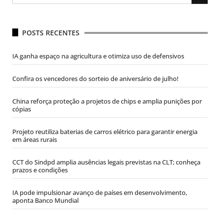
POSTS RECENTES
IA ganha espaço na agricultura e otimiza uso de defensivos
Confira os vencedores do sorteio de aniversário de julho!
China reforça proteção a projetos de chips e amplia punições por
cópias
Projeto reutiliza baterias de carros elétrico para garantir energia
em áreas rurais
CCT do Sindpd amplia ausências legais previstas na CLT; conheça
prazos e condições
IA pode impulsionar avanço de países em desenvolvimento,
aponta Banco Mundial