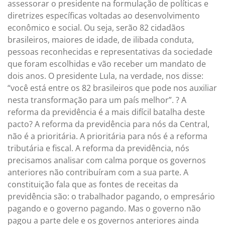
assessorar o presidente na formulação de políticas e
diretrizes específicas voltadas ao desenvolvimento
econômico e social. Ou seja, serão 82 cidadãos
brasileiros, maiores de idade, de ilibada conduta,
pessoas reconhecidas e representativas da sociedade
que foram escolhidas e vão receber um mandato de
dois anos. O presidente Lula, na verdade, nos disse:
“você está entre os 82 brasileiros que pode nos auxiliar
nesta transformação para um país melhor”. ? A
reforma da previdência é a mais difícil batalha deste
pacto? A reforma da previdência para nós da Central,
não é a prioritária. A prioritária para nós é a reforma
tributária e fiscal. A reforma da previdência, nós
precisamos analisar com calma porque os governos
anteriores não contribuíram com a sua parte. A
constituição fala que as fontes de receitas da
previdência são: o trabalhador pagando, o empresário
pagando e o governo pagando. Mas o governo não
pagou a parte dele e os governos anteriores ainda