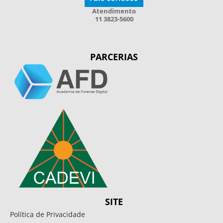
Atendimento
11 3823-5600
PARCERIAS
SITE
Política de Privacidade