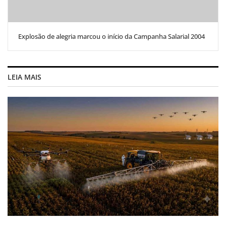
Explosão de alegria marcou o início da Campanha Salarial 2004
LEIA MAIS