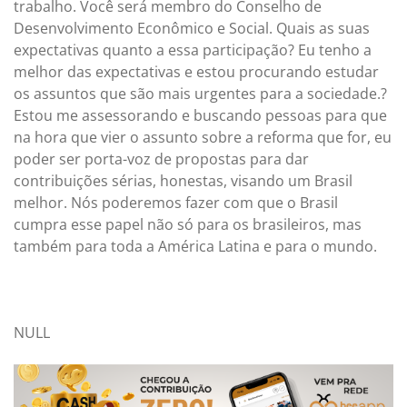
trabalho. Você será membro do Conselho de
Desenvolvimento Econômico e Social. Quais as suas
expectativas quanto a essa participação? Eu tenho a
melhor das expectativas e estou procurando estudar
os assuntos que são mais urgentes para a sociedade.?
Estou me assessorando e buscando pessoas para que
na hora que vier o assunto sobre a reforma que for, eu
poder ser porta-voz de propostas para dar
contribuições sérias, honestas, visando um Brasil
melhor. Nós poderemos fazer com que o Brasil
cumpra esse papel não só para os brasileiros, mas
também para toda a América Latina e para o mundo.
NULL