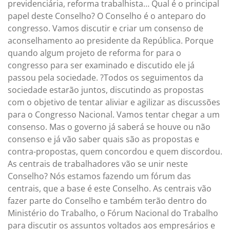
previdenciária, reforma trabalhista… Qual é o principal
papel deste Conselho? O Conselho é o anteparo do
congresso. Vamos discutir e criar um consenso de
aconselhamento ao presidente da República. Porque
quando algum projeto de reforma for para o
congresso para ser examinado e discutido ele já
passou pela sociedade. ?Todos os seguimentos da
sociedade estarão juntos, discutindo as propostas
com o objetivo de tentar aliviar e agilizar as discussões
para o Congresso Nacional. Vamos tentar chegar a um
consenso. Mas o governo já saberá se houve ou não
consenso e já vão saber quais são as propostas e
contra-propostas, quem concordou e quem discordou.
As centrais de trabalhadores vão se unir neste
Conselho? Nós estamos fazendo um fórum das
centrais, que a base é este Conselho. As centrais vão
fazer parte do Conselho e também terão dentro do
Ministério do Trabalho, o Fórum Nacional do Trabalho
para discutir os assuntos voltados aos empresários e