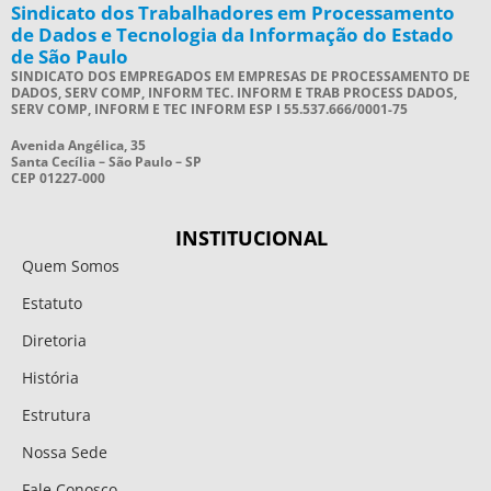
Sindicato dos Trabalhadores em Processamento
de Dados e Tecnologia da Informação do Estado
de São Paulo
SINDICATO DOS EMPREGADOS EM EMPRESAS DE PROCESSAMENTO DE
DADOS, SERV COMP, INFORM TEC. INFORM E TRAB PROCESS DADOS,
SERV COMP, INFORM E TEC INFORM ESP I 55.537.666/0001-75
Avenida Angélica, 35
Santa Cecília – São Paulo – SP
CEP 01227-000
INSTITUCIONAL
Quem Somos
Estatuto
Diretoria
História
Estrutura
Nossa Sede
Fale Conosco