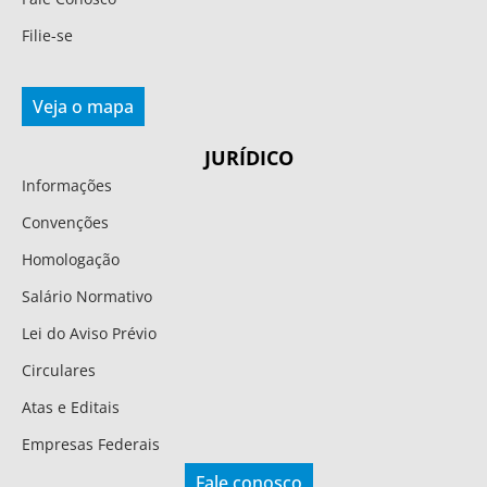
Filie-se
Veja o mapa
JURÍDICO
Informações
Convenções
Homologação
Salário Normativo
Lei do Aviso Prévio
Circulares
Atas e Editais
Empresas Federais
Fale conosco