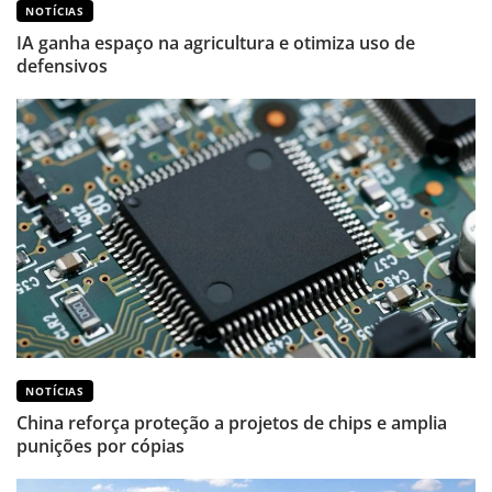
NOTÍCIAS
IA ganha espaço na agricultura e otimiza uso de
defensivos
NOTÍCIAS
China reforça proteção a projetos de chips e amplia
punições por cópias