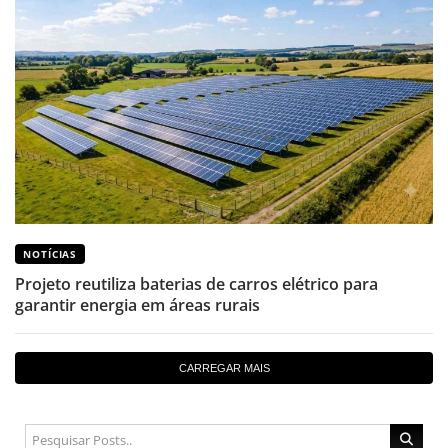
NOTÍCIAS
Projeto reutiliza baterias de carros elétrico para
garantir energia em áreas rurais
CARREGAR MAIS