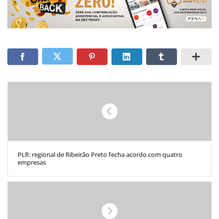
PLR: regional de Ribeirão Preto fecha acordo com quatro
empresas