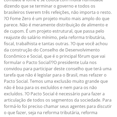
dizendo que se terminar o governo e todos os
brasileiros tiverem três refeições, não importa o resto.
?O Fome Zero é um projeto muito mais amplo do que
parece. Não é meramente distribuição de alimento e
de cupom. É um projeto estrutural, que passa pelo
reajuste do salário mínimo, pela reforma tributária,
fiscal, trabalhista e tantas outras. ?O que você achou
da construção do Conselho de Desenvolvimento
Econômico e Social, que é o principal fórum que vai
formular o Pacto Social??O presidente Lula nos
convidou para participar deste conselho que terá uma
tarefa que não é legislar para o Brasil, mas refazer o
Pacto Social. Temos uma exclusão muito grande que
não é boa para os excluídos e nem para os não
excluídos. ?O Pacto Social é necessário para fazer a
articulação de todos os segmentos da sociedade. Para
formá-lo foi preciso chamar seus agentes para discutir
o que fazer, seja na reforma tributária, reforma