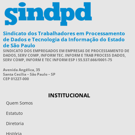
Sindicato dos Trabalhadores em Processamento
de Dados e Tecnologia da Informação do Estado
de São Paulo
SINDICATO DOS EMPREGADOS EM EMPRESAS DE PROCESSAMENTO DE
DADOS, SERV COMP, INFORM TEC. INFORM E TRAB PROCESS DADOS,
SERV COMP, INFORM E TEC INFORM ESP I 55.537.666/0001-75
Avenida Angélica, 35
Santa Cecília – São Paulo – SP
CEP 01227-000
INSTITUCIONAL
Quem Somos
Estatuto
Diretoria
História