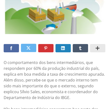
O comportamento dos bens intermediários, que
respondem por 60% da produção industrial do país,
explica em boa medida a taxa de crescimento apurada.
Além disso, percebe-se que o mercado interno tem
sido mais importante do que o externo, segundo
explicou Sílvio Sales, economista e coordenador do
Departamento de Indústria do IBGE.