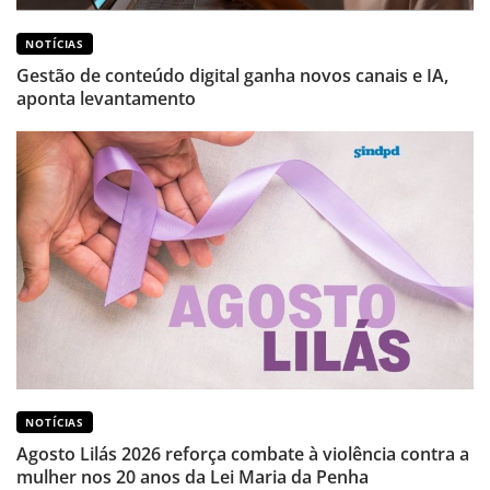
NOTÍCIAS
Gestão de conteúdo digital ganha novos canais e IA,
aponta levantamento
NOTÍCIAS
Agosto Lilás 2026 reforça combate à violência contra a
mulher nos 20 anos da Lei Maria da Penha