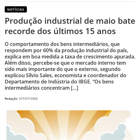
NOTÍCIAS
Produção industrial de maio bate
recorde dos últimos 15 anos
O comportamento dos bens intermediários, que
respondem por 60% da produção industrial do país,
explica em boa medida a taxa de crescimento apurada.
Além disso, percebe-se que o mercado interno tem
sido mais importante do que o externo, segundo
explicou Sílvio Sales, economista e coordenador do
Departamento de Indústria do IBGE. “Os bens
intermediários concentram […]
Redação |
07/07/2006