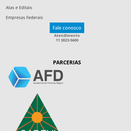
Atas e Editais
Empresas Federais
Fale conosco
Atendimento
11 3823-5600
PARCERIAS