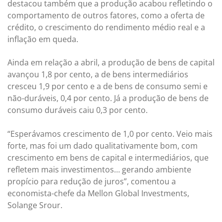
destacou também que a produção acabou refletindo o
comportamento de outros fatores, como a oferta de
crédito, o crescimento do rendimento médio real e a
inflação em queda.
Ainda em relação a abril, a produção de bens de capital
avançou 1,8 por cento, a de bens intermediários
cresceu 1,9 por cento e a de bens de consumo semi e
não-duráveis, 0,4 por cento. Já a produção de bens de
consumo duráveis caiu 0,3 por cento.
“Esperávamos crescimento de 1,0 por cento. Veio mais
forte, mas foi um dado qualitativamente bom, com
crescimento em bens de capital e intermediários, que
refletem mais investimentos… gerando ambiente
propício para redução de juros”, comentou a
economista-chefe da Mellon Global Investments,
Solange Srour.