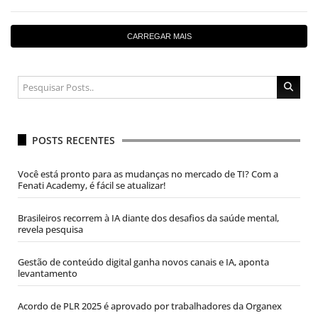
CARREGAR MAIS
POSTS RECENTES
Você está pronto para as mudanças no mercado de TI? Com a
Fenati Academy, é fácil se atualizar!
Brasileiros recorrem à IA diante dos desafios da saúde mental,
revela pesquisa
Gestão de conteúdo digital ganha novos canais e IA, aponta
levantamento
Acordo de PLR 2025 é aprovado por trabalhadores da Organex