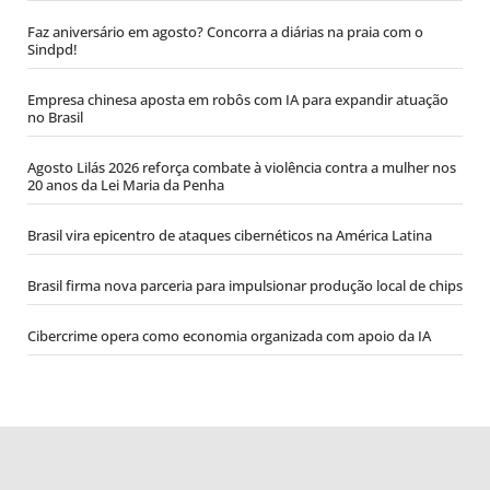
Faz aniversário em agosto? Concorra a diárias na praia com o
Sindpd!
Empresa chinesa aposta em robôs com IA para expandir atuação
no Brasil
Agosto Lilás 2026 reforça combate à violência contra a mulher nos
20 anos da Lei Maria da Penha
Brasil vira epicentro de ataques cibernéticos na América Latina
Brasil firma nova parceria para impulsionar produção local de chips
Cibercrime opera como economia organizada com apoio da IA