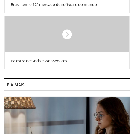
Brasil tem o 12º mercado de software do mundo
Palestra de Grids e WebServices
LEIA MAIS