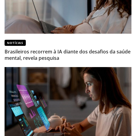
NOTÍCIAS
Brasileiros recorrem à IA diante dos desafios da saúde
mental, revela pesquisa