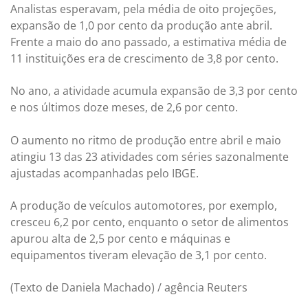
Analistas esperavam, pela média de oito projeções,
expansão de 1,0 por cento da produção ante abril.
Frente a maio do ano passado, a estimativa média de
11 instituições era de crescimento de 3,8 por cento.
No ano, a atividade acumula expansão de 3,3 por cento
e nos últimos doze meses, de 2,6 por cento.
O aumento no ritmo de produção entre abril e maio
atingiu 13 das 23 atividades com séries sazonalmente
ajustadas acompanhadas pelo IBGE.
A produção de veículos automotores, por exemplo,
cresceu 6,2 por cento, enquanto o setor de alimentos
apurou alta de 2,5 por cento e máquinas e
equipamentos tiveram elevação de 3,1 por cento.
(Texto de Daniela Machado) / agência Reuters