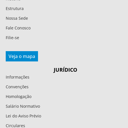
Estrutura
Nossa Sede
Fale Conosco
Filie-se
Veja o mapa
JURÍDICO
Informações
Convenções
Homologação
Salário Normativo
Lei do Aviso Prévio
Circulares