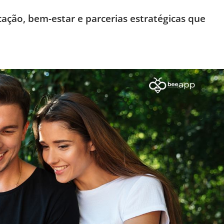
ação, bem-estar e parcerias estratégicas que