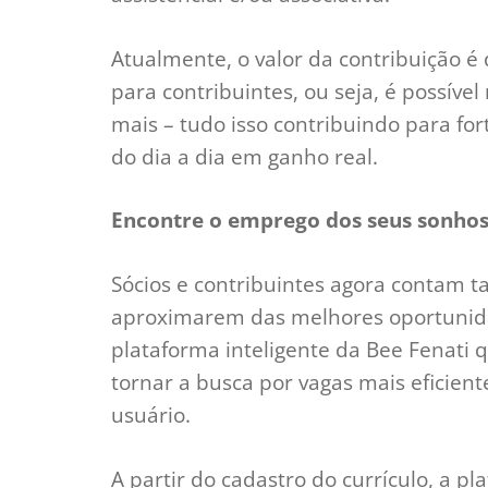
Atualmente, o valor da contribuição é
para contribuintes, ou seja, é possíve
mais – tudo isso contribuindo para fo
do dia a dia em ganho real.
Encontre o emprego dos seus sonho
Sócios e contribuintes agora contam
aproximarem das melhores oportunid
plataforma inteligente da Bee Fenati que
tornar a busca por vagas mais eficient
usuário.
A partir do cadastro do currículo, a pla