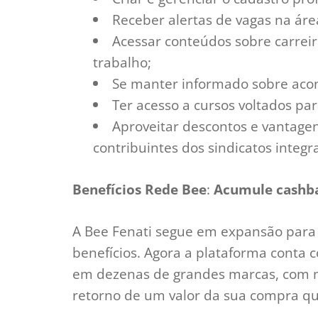
Receber alertas de vagas na áre
Acessar conteúdos sobre carreir
trabalho;
Se manter informado sobre acon
Ter acesso a cursos voltados par
Aproveitar descontos e vantagen
contribuintes dos sindicatos integr
Benefícios Rede Bee
:
Acumule cashbac
A Bee Fenati segue em expansão para 
benefícios. Agora a plataforma conta 
em dezenas de grandes marcas, com mu
retorno de um valor da sua compra qu