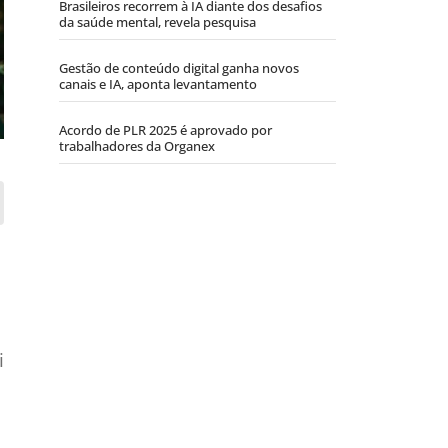
Brasileiros recorrem à IA diante dos desafios
da saúde mental, revela pesquisa
Gestão de conteúdo digital ganha novos
canais e IA, aponta levantamento
Acordo de PLR 2025 é aprovado por
trabalhadores da Organex
i