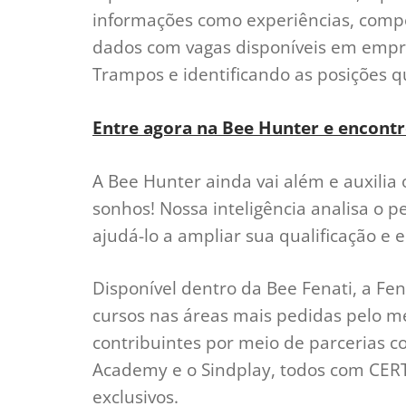
informações como experiências, compet
dados com vagas disponíveis em empr
Trampos e identificando as posições 
Entre agora na Bee Hunter e encontr
A Bee Hunter ainda vai além e auxilia 
sonhos! Nossa inteligência analisa o p
ajudá-lo a ampliar sua qualificação e 
Disponível dentro da Bee Fenati, a Fe
cursos nas áreas mais pedidas pelo me
contribuintes por meio de parcerias c
Academy e o Sindplay, todos com CE
exclusivos.