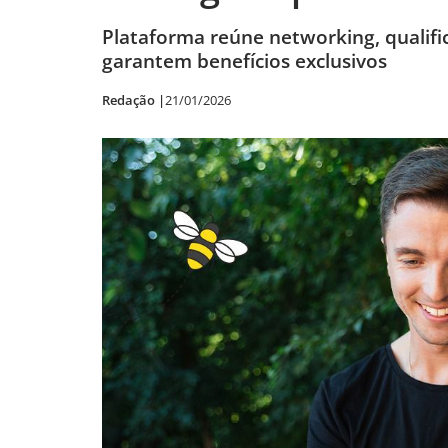
Plataforma reúne networking, qualific
garantem benefícios exclusivos
Redação |
21/01/2026