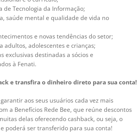
a de Tecnologia da Informação;
a, saúde mental e qualidade de vida no
tecimentos e novas tendências do setor;
a adultos, adolescentes e crianças;
s exclusivas destinadas a sócios e
ados à Fenati.
k e transfira o dinheiro direto para sua conta!
garantir aos seus usuários cada vez mais
com a Benefícios Rede Bee, que reúne descontos
itas delas oferecendo cashback, ou seja, o
e poderá ser transferido para sua conta!