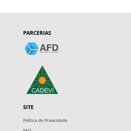
PARCERIAS
SITE
Política de Privacidade
FAQ