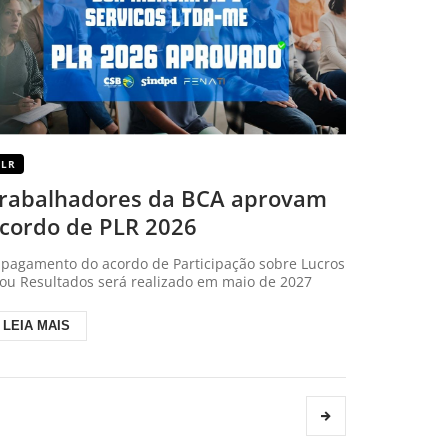
PLR
rabalhadores da BCA aprovam
cordo de PLR 2026
 pagamento do acordo de Participação sobre Lucros
/ou Resultados será realizado em maio de 2027
LEIA MAIS