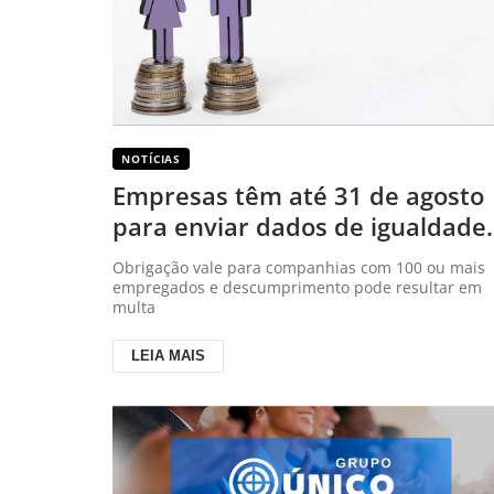
NOTÍCIAS
Empresas têm até 31 de agosto
para enviar dados de igualdade
salarial
Obrigação vale para companhias com 100 ou mais
empregados e descumprimento pode resultar em
multa
LEIA MAIS