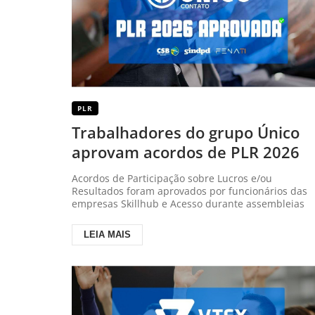
PLR
Trabalhadores do grupo Único
aprovam acordos de PLR 2026
Acordos de Participação sobre Lucros e/ou
Resultados foram aprovados por funcionários das
empresas Skillhub e Acesso durante assembleias
LEIA MAIS