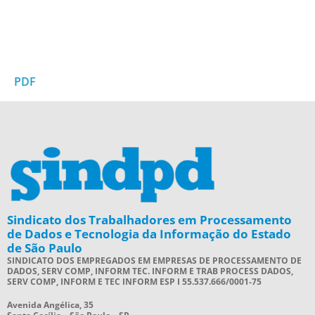
PDF
Sindicato dos Trabalhadores em Processamento
de Dados e Tecnologia da Informação do Estado
de São Paulo
SINDICATO DOS EMPREGADOS EM EMPRESAS DE PROCESSAMENTO DE
DADOS, SERV COMP, INFORM TEC. INFORM E TRAB PROCESS DADOS,
SERV COMP, INFORM E TEC INFORM ESP I 55.537.666/0001-75
Avenida Angélica, 35