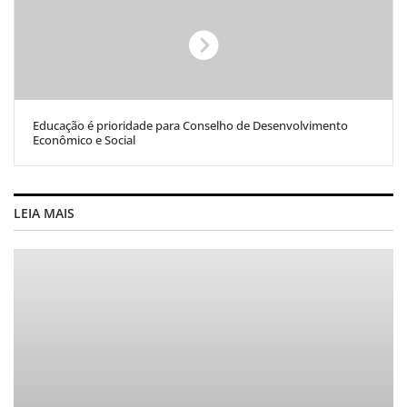
Educação é prioridade para Conselho de Desenvolvimento
Econômico e Social
LEIA MAIS