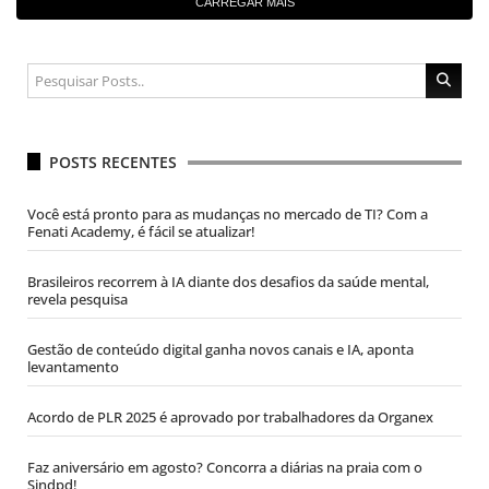
CARREGAR MAIS
POSTS RECENTES
Você está pronto para as mudanças no mercado de TI? Com a
Fenati Academy, é fácil se atualizar!
Brasileiros recorrem à IA diante dos desafios da saúde mental,
revela pesquisa
Gestão de conteúdo digital ganha novos canais e IA, aponta
levantamento
Acordo de PLR 2025 é aprovado por trabalhadores da Organex
Faz aniversário em agosto? Concorra a diárias na praia com o
Sindpd!