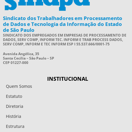
Sindicato dos Trabalhadores em Processamento
de Dados e Tecnologia da Informação do Estado
de São Paulo
SINDICATO DOS EMPREGADOS EM EMPRESAS DE PROCESSAMENTO DE
DADOS, SERV COMP, INFORM TEC. INFORM E TRAB PROCESS DADOS,
SERV COMP, INFORM E TEC INFORM ESP I 55.537.666/0001-75
Avenida Angélica, 35
Santa Cecília – São Paulo – SP
CEP 01227-000
INSTITUCIONAL
Quem Somos
Estatuto
Diretoria
História
Estrutura