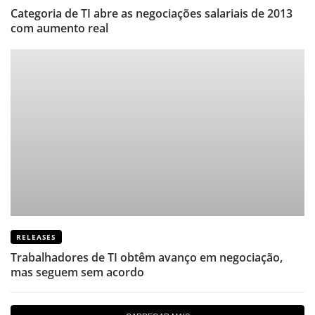
Categoria de TI abre as negociações salariais de 2013
com aumento real
RELEASES
Trabalhadores de TI obtêm avanço em negociação,
mas seguem sem acordo