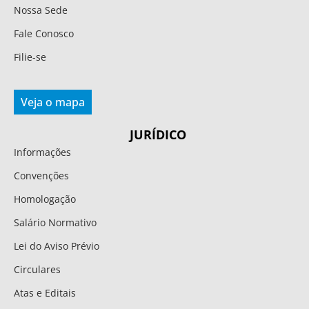
Nossa Sede
Fale Conosco
Filie-se
Veja o mapa
JURÍDICO
Informações
Convenções
Homologação
Salário Normativo
Lei do Aviso Prévio
Circulares
Atas e Editais