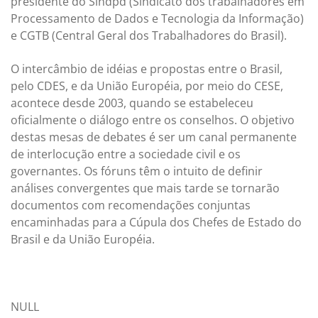
presidente do Sindpd (Sindicato dos trabalhadores em
Processamento de Dados e Tecnologia da Informação)
e CGTB (Central Geral dos Trabalhadores do Brasil).
O intercâmbio de idéias e propostas entre o Brasil,
pelo CDES, e da União Européia, por meio do CESE,
acontece desde 2003, quando se estabeleceu
oficialmente o diálogo entre os conselhos. O objetivo
destas mesas de debates é ser um canal permanente
de interlocução entre a sociedade civil e os
governantes. Os fóruns têm o intuito de definir
análises convergentes que mais tarde se tornarão
documentos com recomendações conjuntas
encaminhadas para a Cúpula dos Chefes de Estado do
Brasil e da União Européia.
NULL