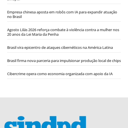
Empresa chinesa aposta em robôs com IA para expandir atuação
no Brasil
Agosto Lilás 2026 reforça combate à violência contra a mulher nos
20 anos da Lei Maria da Penha
Brasil vira epicentro de ataques cibernéticos na América Latina
Brasil firma nova parceria para impulsionar produção local de chips
Cibercrime opera como economia organizada com apoio da IA