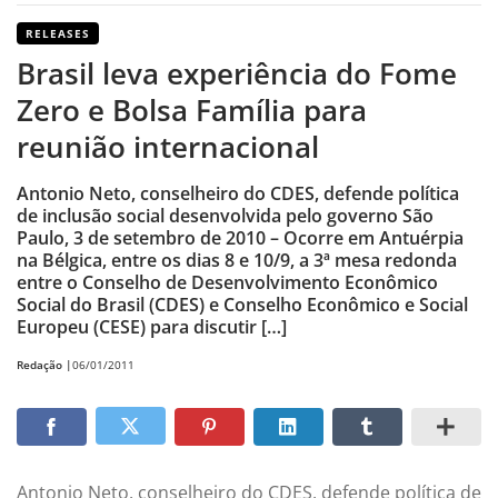
RELEASES
Brasil leva experiência do Fome
Zero e Bolsa Família para
reunião internacional
Antonio Neto, conselheiro do CDES, defende política
de inclusão social desenvolvida pelo governo São
Paulo, 3 de setembro de 2010 – Ocorre em Antuérpia
na Bélgica, entre os dias 8 e 10/9, a 3ª mesa redonda
entre o Conselho de Desenvolvimento Econômico
Social do Brasil (CDES) e Conselho Econômico e Social
Europeu (CESE) para discutir […]
Redação |
06/01/2011
Antonio Neto, conselheiro do CDES, defende política de