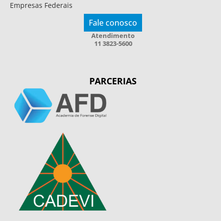
Empresas Federais
Fale conosco
Atendimento
11 3823-5600
PARCERIAS