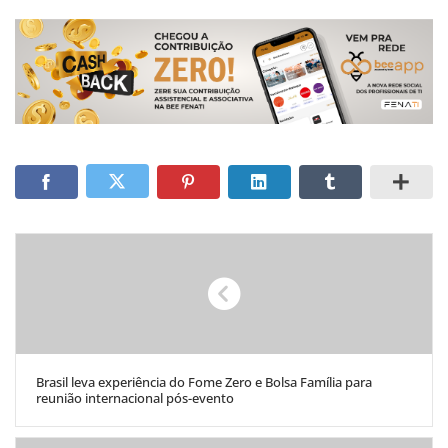
Brasil leva experiência do Fome Zero e Bolsa Família para
reunião internacional pós-evento