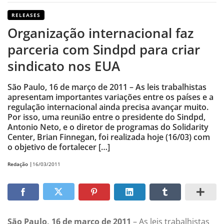
RELEASES
Organização internacional faz
parceria com Sindpd para criar
sindicato nos EUA
São Paulo, 16 de março de 2011 – As leis trabalhistas
apresentam importantes variações entre os países e a
regulação internacional ainda precisa avançar muito.
Por isso, uma reunião entre o presidente do Sindpd,
Antonio Neto, e o diretor de programas do Solidarity
Center, Brian Finnegan, foi realizada hoje (16/03) com
o objetivo de fortalecer […]
Redação |
16/03/2011
São Paulo, 16 de março de 2011
– As leis trabalhistas