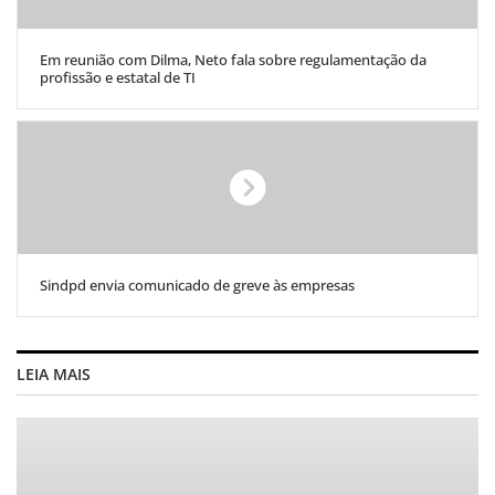
Em reunião com Dilma, Neto fala sobre regulamentação da
profissão e estatal de TI
Sindpd envia comunicado de greve às empresas
LEIA MAIS