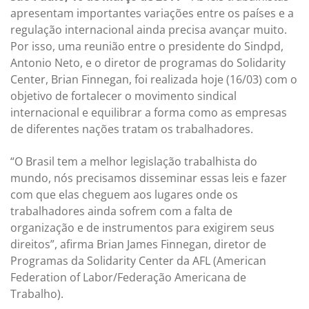
apresentam importantes variações entre os países e a
regulação internacional ainda precisa avançar muito.
Por isso, uma reunião entre o presidente do Sindpd,
Antonio Neto, e o diretor de programas do Solidarity
Center, Brian Finnegan, foi realizada hoje (16/03) com o
objetivo de fortalecer o movimento sindical
internacional e equilibrar a forma como as empresas
de diferentes nações tratam os trabalhadores.
“O Brasil tem a melhor legislação trabalhista do
mundo, nós precisamos disseminar essas leis e fazer
com que elas cheguem aos lugares onde os
trabalhadores ainda sofrem com a falta de
organização e de instrumentos para exigirem seus
direitos”, afirma Brian James Finnegan, diretor de
Programas da Solidarity Center da AFL (American
Federation of Labor/Federação Americana de
Trabalho).