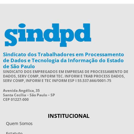
Sindicato dos Trabalhadores em Processamento
de Dados e Tecnologia da Informação do Estado
de São Paulo
SINDICATO DOS EMPREGADOS EM EMPRESAS DE PROCESSAMENTO DE
DADOS, SERV COMP, INFORM TEC. INFORM E TRAB PROCESS DADOS,
SERV COMP, INFORM E TEC INFORM ESP I 55.537.666/0001-75
Avenida Angélica, 35
Santa Cecília – São Paulo – SP
CEP 01227-000
INSTITUCIONAL
Quem Somos
Estatuto