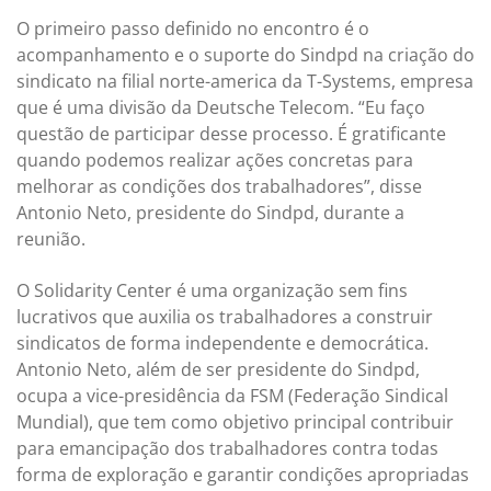
O primeiro passo definido no encontro é o
acompanhamento e o suporte do Sindpd na criação do
sindicato na filial norte-america da T-Systems, empresa
que é uma divisão da Deutsche Telecom. “Eu faço
questão de participar desse processo. É gratificante
quando podemos realizar ações concretas para
melhorar as condições dos trabalhadores”, disse
Antonio Neto, presidente do Sindpd, durante a
reunião.
O Solidarity Center é uma organização sem fins
lucrativos que auxilia os trabalhadores a construir
sindicatos de forma independente e democrática.
Antonio Neto, além de ser presidente do Sindpd,
ocupa a vice-presidência da FSM (Federação Sindical
Mundial), que tem como objetivo principal contribuir
para emancipação dos trabalhadores contra todas
forma de exploração e garantir condições apropriadas