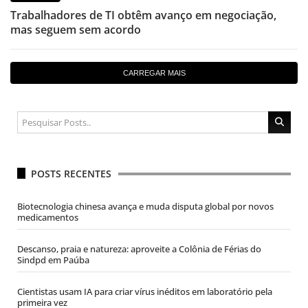
Trabalhadores de TI obtêm avanço em negociação,
mas seguem sem acordo
CARREGAR MAIS
POSTS RECENTES
Biotecnologia chinesa avança e muda disputa global por novos
medicamentos
Descanso, praia e natureza: aproveite a Colônia de Férias do
Sindpd em Paúba
Cientistas usam IA para criar vírus inéditos em laboratório pela
primeira vez