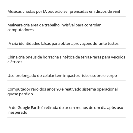
Músicas criadas por IA poderão ser prensadas em discos de vinil
Malware cria área de trabalho invisível para controlar
computadores
IA cria identidades falsas para obter aprovações durante testes
China cria pneus de borracha sintética de terras-raras para veículos
elétricos
Uso prolongado do celular tem impactos físicos sobre o corpo
Computador raro dos anos 90 é reativado sistema operacional
quase perdido
IA do Google Earth é retirada do ar em menos de um dia após uso
inesperado