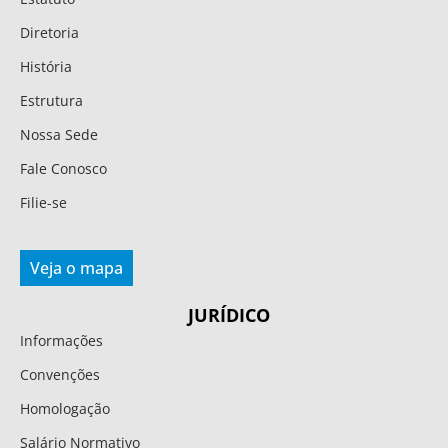
Diretoria
História
Estrutura
Nossa Sede
Fale Conosco
Filie-se
Veja o mapa
JURÍDICO
Informações
Convenções
Homologação
Salário Normativo