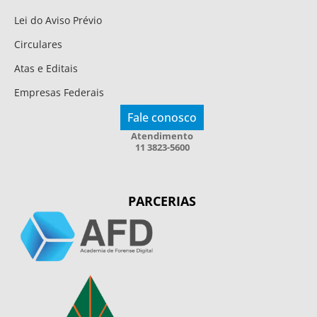
Lei do Aviso Prévio
Circulares
Atas e Editais
Empresas Federais
Fale conosco
Atendimento
11 3823-5600
PARCERIAS