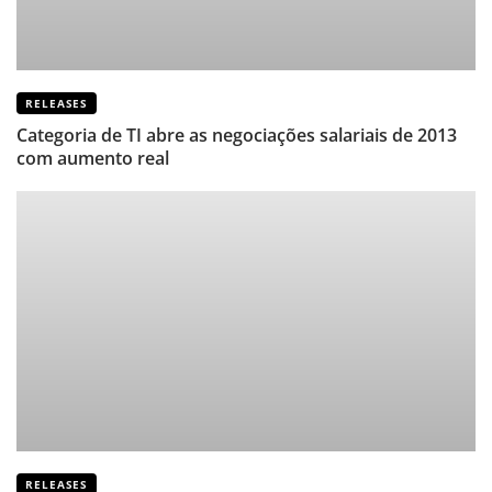
RELEASES
Categoria de TI abre as negociações salariais de 2013
com aumento real
RELEASES