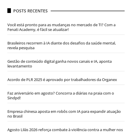
POSTS RECENTES
Você está pronto para as mudanças no mercado de TI? Com a
Fenati Academy, é fácil se atualizar!
Brasileiros recorrem à IA diante dos desafios da saúde mental,
revela pesquisa
Gestão de conteúdo digital ganha novos canais e IA, aponta
levantamento
Acordo de PLR 2025 é aprovado por trabalhadores da Organex
Faz aniversário em agosto? Concorra a diárias na praia com o
Sindpd!
Empresa chinesa aposta em robôs com IA para expandir atuação
no Brasil
Agosto Lilás 2026 reforça combate à violência contra a mulher nos