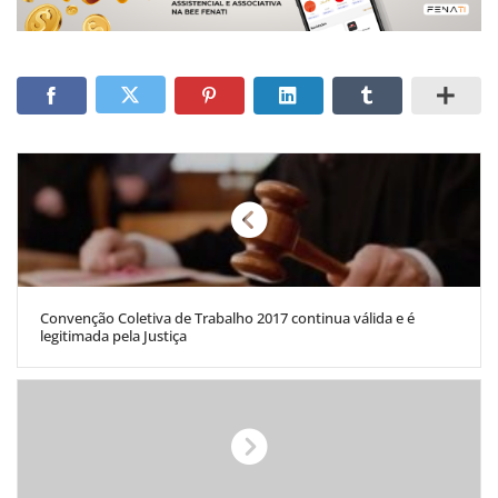
Convenção Coletiva de Trabalho 2017 continua válida e é
legitimada pela Justiça