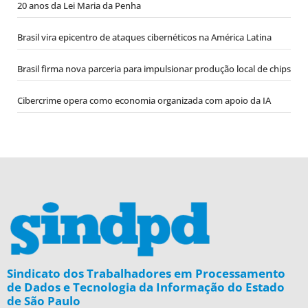
20 anos da Lei Maria da Penha
Brasil vira epicentro de ataques cibernéticos na América Latina
Brasil firma nova parceria para impulsionar produção local de chips
Cibercrime opera como economia organizada com apoio da IA
Sindicato dos Trabalhadores em Processamento
de Dados e Tecnologia da Informação do Estado
de São Paulo