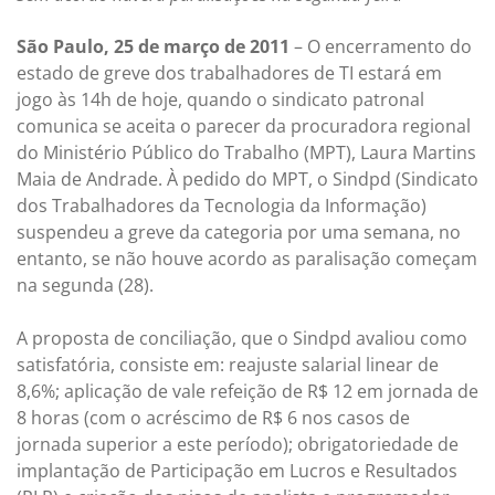
São Paulo, 25 de março de 2011
– O encerramento do
estado de greve dos trabalhadores de TI estará em
jogo às 14h de hoje, quando o sindicato patronal
comunica se aceita o parecer da procuradora regional
do Ministério Público do Trabalho (MPT), Laura Martins
Maia de Andrade. À pedido do MPT, o Sindpd (Sindicato
dos Trabalhadores da Tecnologia da Informação)
suspendeu a greve da categoria por uma semana, no
entanto, se não houve acordo as paralisação começam
na segunda (28).
A proposta de conciliação, que o Sindpd avaliou como
satisfatória, consiste em: reajuste salarial linear de
8,6%; aplicação de vale refeição de R$ 12 em jornada de
8 horas (com o acréscimo de R$ 6 nos casos de
jornada superior a este período); obrigatoriedade de
implantação de Participação em Lucros e Resultados