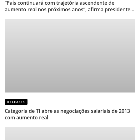
“País continuará com trajetória ascendente de
aumento real nos próximos anos”, afirma presidente
de Sindicato de TI
RELEASES
Categoria de TI abre as negociações salariais de 2013
com aumento real