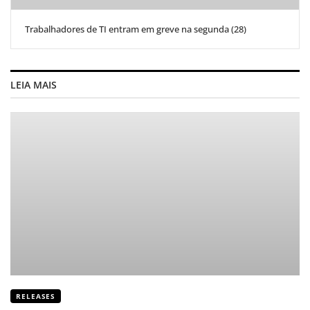
Trabalhadores de TI entram em greve na segunda (28)
LEIA MAIS
RELEASES