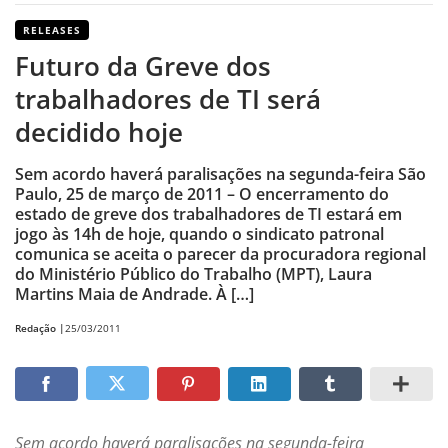
RELEASES
Futuro da Greve dos
trabalhadores de TI será
decidido hoje
Sem acordo haverá paralisações na segunda-feira São
Paulo, 25 de março de 2011 – O encerramento do
estado de greve dos trabalhadores de TI estará em
jogo às 14h de hoje, quando o sindicato patronal
comunica se aceita o parecer da procuradora regional
do Ministério Público do Trabalho (MPT), Laura
Martins Maia de Andrade. À […]
Redação |
25/03/2011
Sem acordo haverá paralisações na segunda-feira