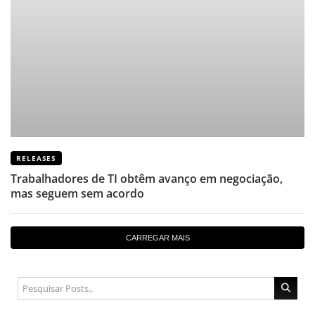
RELEASES
Trabalhadores de TI obtêm avanço em negociação,
mas seguem sem acordo
CARREGAR MAIS