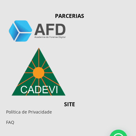
PARCERIAS
SITE
Política de Privacidade
FAQ