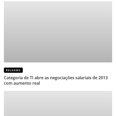
RELEASES
Categoria de TI abre as negociações salariais de 2013
com aumento real