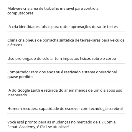
Malware cria área de trabalho invisível para controlar
computadores
IA cria identidades falsas para obter aprovações durante testes
China cria pneus de borracha sintética de terras-raras para veículos
elétricos
Uso prolongado do celular tem impactos físicos sobre o corpo
Computador raro dos anos 90 é reativado sistema operacional
quase perdido
IA do Google Earth é retirada do ar em menos de um dia após uso
inesperado
Homem recupera capacidade de escrever com tecnologia cerebral
Você está pronto para as mudanças no mercado de TI? Com a
Fenati Academy, é fácil se atualizar!