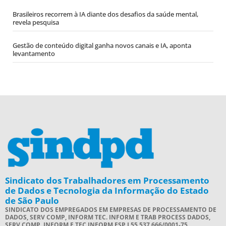
Brasileiros recorrem à IA diante dos desafios da saúde mental,
revela pesquisa
Gestão de conteúdo digital ganha novos canais e IA, aponta
levantamento
Sindicato dos Trabalhadores em Processamento
de Dados e Tecnologia da Informação do Estado
de São Paulo
SINDICATO DOS EMPREGADOS EM EMPRESAS DE PROCESSAMENTO DE
DADOS, SERV COMP, INFORM TEC. INFORM E TRAB PROCESS DADOS,
SERV COMP, INFORM E TEC INFORM ESP I 55.537.666/0001-75