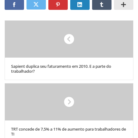
Sapient duplica seu faturamento em 2010. E a parte do
trabalhador?
TRT concede de 7,5% a 11% de aumento para trabalhadores de
TI