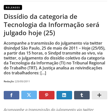
RELEASES
Dissídio da categoria de
Tecnologia da Informação será
julgado hoje (25)
Acompanhe a transmissão do julgamento via twitter
@sindpd São Paulo, 25 de maio de 2011 – Hoje (25/05),
a partir das 15 horas, o Sindpd transmite ao vivo, via
twitter, o julgamento do dissídio coletivo da categoria
da Tecnologia da Informação (TI) no Tribunal Regional
do Trabalho (TRT). A Justiça analisa as reivindicações
dos trabalhadores: […]
Redação |
25/05/2011
Acompanhe a transmissão do julgamento via twitter