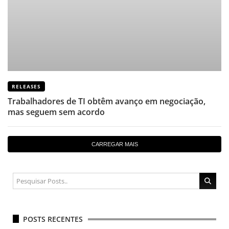
RELEASES
Trabalhadores de TI obtêm avanço em negociação,
mas seguem sem acordo
CARREGAR MAIS
POSTS RECENTES