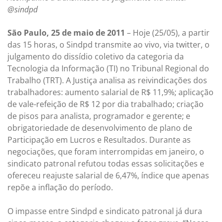
@sindpd
São Paulo, 25 de maio de 2011
– Hoje (25/05), a partir
das 15 horas, o Sindpd transmite ao vivo, via twitter, o
julgamento do dissídio coletivo da categoria da
Tecnologia da Informação (TI) no Tribunal Regional do
Trabalho (TRT). A Justiça analisa as reivindicações dos
trabalhadores: aumento salarial de R$ 11,9%; aplicação
de vale-refeição de R$ 12 por dia trabalhado; criação
de pisos para analista, programador e gerente; e
obrigatoriedade de desenvolvimento de plano de
Participação em Lucros e Resultados. Durante as
negociações, que foram interrompidas em janeiro, o
sindicato patronal refutou todas essas solicitações e
ofereceu reajuste salarial de 6,47%, índice que apenas
repõe a inflação do período.
O impasse entre Sindpd e sindicato patronal já dura