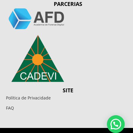
PARCERIAS
SITE
Política de Privacidade
FAQ