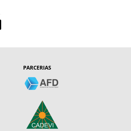
PARCERIAS