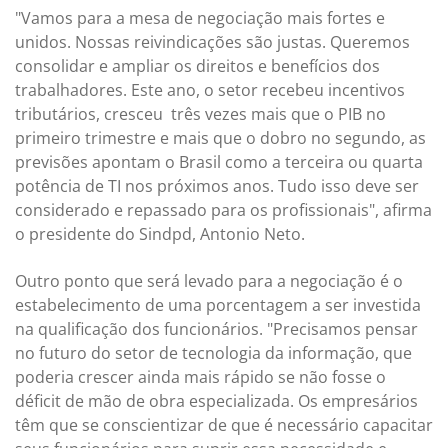
"Vamos para a mesa de negociação mais fortes e
unidos. Nossas reivindicações são justas. Queremos
consolidar e ampliar os direitos e benefícios dos
trabalhadores. Este ano, o setor recebeu incentivos
tributários, cresceu três vezes mais que o PIB no
primeiro trimestre e mais que o dobro no segundo, as
previsões apontam o Brasil como a terceira ou quarta
potência de TI nos próximos anos. Tudo isso deve ser
considerado e repassado para os profissionais", afirma
o presidente do Sindpd, Antonio Neto.
Outro ponto que será levado para a negociação é o
estabelecimento de uma porcentagem a ser investida
na qualificação dos funcionários. "Precisamos pensar
no futuro do setor de tecnologia da informação, que
poderia crescer ainda mais rápido se não fosse o
déficit de mão de obra especializada. Os empresários
têm que se conscientizar de que é necessário capacitar