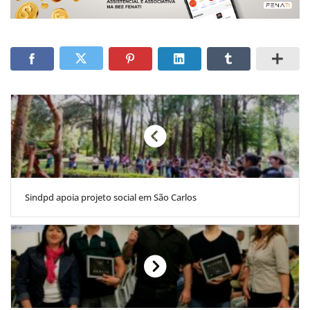
Sindpd apoia projeto social em São Carlos