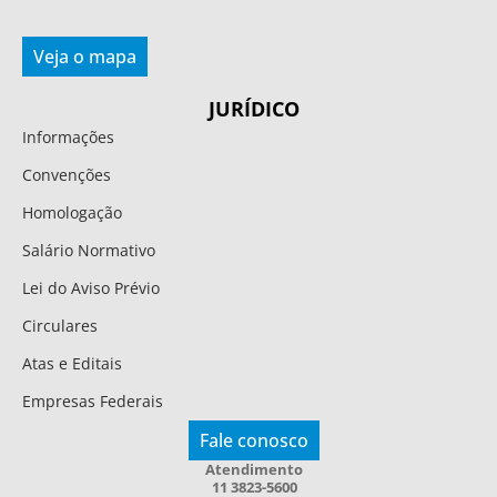
Veja o mapa
JURÍDICO
Informações
Convenções
Homologação
Salário Normativo
Lei do Aviso Prévio
Circulares
Atas e Editais
Empresas Federais
Fale conosco
Atendimento
11 3823-5600