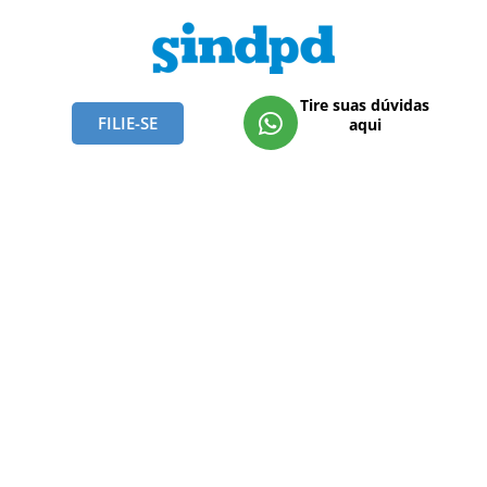
Tire suas dúvidas
FILIE-SE
aqui