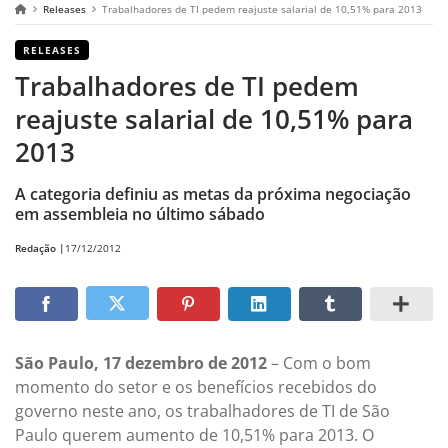
Releases
Trabalhadores de TI pedem reajuste salarial de 10,51% para 2013
RELEASES
Trabalhadores de TI pedem
reajuste salarial de 10,51% para
2013
A categoria definiu as metas da próxima negociação
em assembleia no último sábado
Redação |
17/12/2012
São Paulo, 17 dezembro de 2012
– Com o bom
momento do setor e os benefícios recebidos do
governo neste ano, os trabalhadores de TI de São
Paulo querem aumento de 10,51% para 2013. O