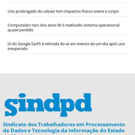
Uso prolongado do celular tem impactos físicos sobre o corpo
Computador raro dos anos 90 é reativado sistema operacional
quase perdido
IA do Google Earth é retirada do ar em menos de um dia após uso
inesperado
Sindicato dos Trabalhadores em Processamento
de Dados e Tecnologia da Informação do Estado