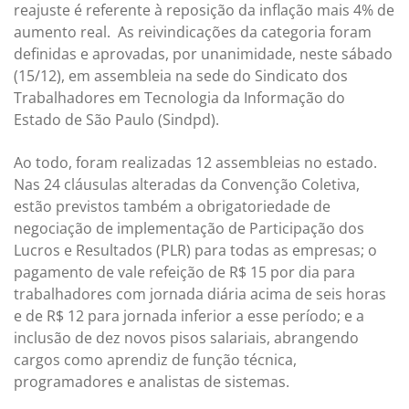
reajuste é referente à reposição da inflação mais 4% de
aumento real. As reivindicações da categoria foram
definidas e aprovadas, por unanimidade, neste sábado
(15/12), em assembleia na sede do Sindicato dos
Trabalhadores em Tecnologia da Informação do
Estado de São Paulo (Sindpd).
Ao todo, foram realizadas 12 assembleias no estado.
Nas 24 cláusulas alteradas da Convenção Coletiva,
estão previstos também a obrigatoriedade de
negociação de implementação de Participação dos
Lucros e Resultados (PLR) para todas as empresas; o
pagamento de vale refeição de R$ 15 por dia para
trabalhadores com jornada diária acima de seis horas
e de R$ 12 para jornada inferior a esse período; e a
inclusão de dez novos pisos salariais, abrangendo
cargos como aprendiz de função técnica,
programadores e analistas de sistemas.