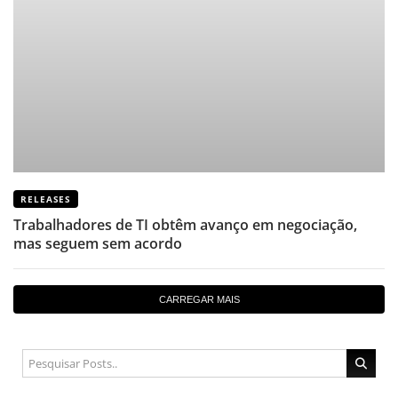
RELEASES
Trabalhadores de TI obtêm avanço em negociação,
mas seguem sem acordo
CARREGAR MAIS