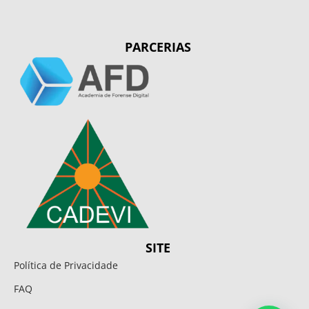
PARCERIAS
SITE
Política de Privacidade
FAQ