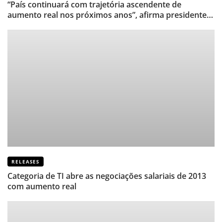
“País continuará com trajetória ascendente de
aumento real nos próximos anos”, afirma presidente
de Sindicato de TI
RELEASES
Categoria de TI abre as negociações salariais de 2013
com aumento real