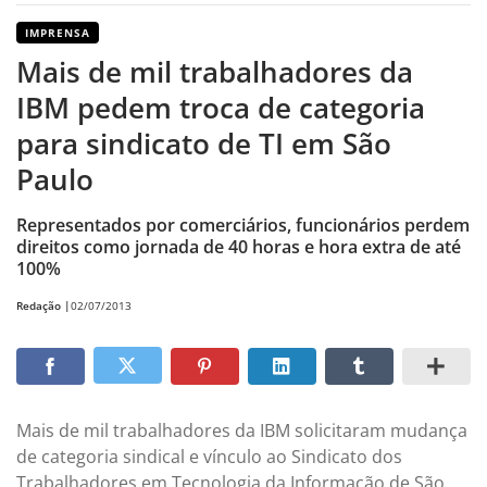
IMPRENSA
Mais de mil trabalhadores da
IBM pedem troca de categoria
para sindicato de TI em São
Paulo
Representados por comerciários, funcionários perdem
direitos como jornada de 40 horas e hora extra de até
100%
Redação |
02/07/2013
Mais de mil trabalhadores da IBM solicitaram mudança
de categoria sindical e vínculo ao Sindicato dos
Trabalhadores em Tecnologia da Informação de São