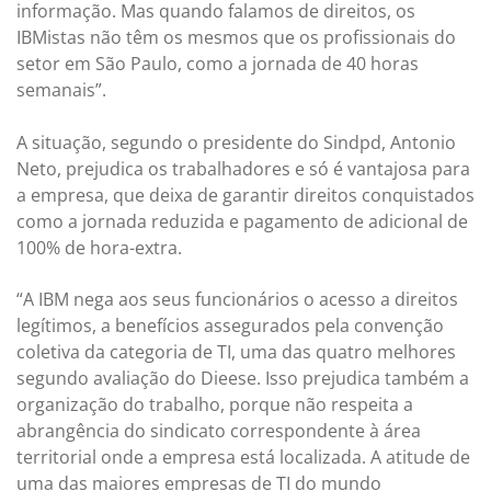
informação. Mas quando falamos de direitos, os
IBMistas não têm os mesmos que os profissionais do
setor em São Paulo, como a jornada de 40 horas
semanais”.
A situação, segundo o presidente do Sindpd, Antonio
Neto, prejudica os trabalhadores e só é vantajosa para
a empresa, que deixa de garantir direitos conquistados
como a jornada reduzida e pagamento de adicional de
100% de hora-extra.
“A IBM nega aos seus funcionários o acesso a direitos
legítimos, a benefícios assegurados pela convenção
coletiva da categoria de TI, uma das quatro melhores
segundo avaliação do Dieese. Isso prejudica também a
organização do trabalho, porque não respeita a
abrangência do sindicato correspondente à área
territorial onde a empresa está localizada. A atitude de
uma das maiores empresas de TI do mundo