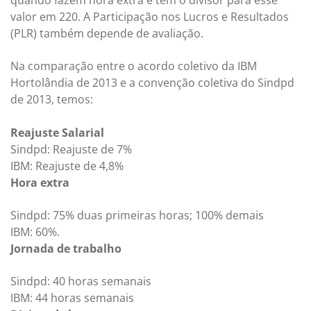
valor em 220. A Participação nos Lucros e Resultados
(PLR) também depende de avaliação.
Na comparação entre o acordo coletivo da IBM
Hortolândia de 2013 e a convenção coletiva do Sindpd
de 2013, temos:
Reajuste Salarial
Sindpd: Reajuste de 7%
IBM: Reajuste de 4,8%
Hora extra
Sindpd: 75% duas primeiras horas; 100% demais
IBM: 60%.
Jornada de trabalho
Sindpd: 40 horas semanais
IBM: 44 horas semanais