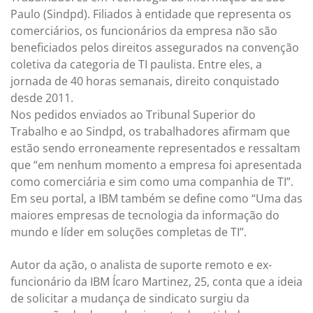
Paulo (Sindpd). Filiados à entidade que representa os
comerciários, os funcionários da empresa não são
beneficiados pelos direitos assegurados na convenção
coletiva da categoria de TI paulista. Entre eles, a
jornada de 40 horas semanais, direito conquistado
desde 2011.
Nos pedidos enviados ao Tribunal Superior do
Trabalho e ao Sindpd, os trabalhadores afirmam que
estão sendo erroneamente representados e ressaltam
que “em nenhum momento a empresa foi apresentada
como comerciária e sim como uma companhia de TI”.
Em seu portal, a IBM também se define como “Uma das
maiores empresas de tecnologia da informação do
mundo e líder em soluções completas de TI”.
Autor da ação, o analista de suporte remoto e ex-
funcionário da IBM Ícaro Martinez, 25, conta que a ideia
de solicitar a mudança de sindicato surgiu da