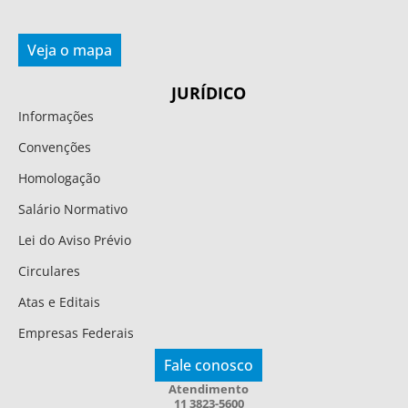
Veja o mapa
JURÍDICO
Informações
Convenções
Homologação
Salário Normativo
Lei do Aviso Prévio
Circulares
Atas e Editais
Empresas Federais
Fale conosco
Atendimento
11 3823-5600