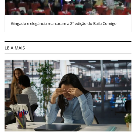
Gingado e elegância marcaram a 2ª edição do Baila Comigo
LEIA MAIS