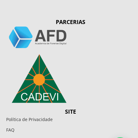
PARCERIAS
SITE
Política de Privacidade
FAQ