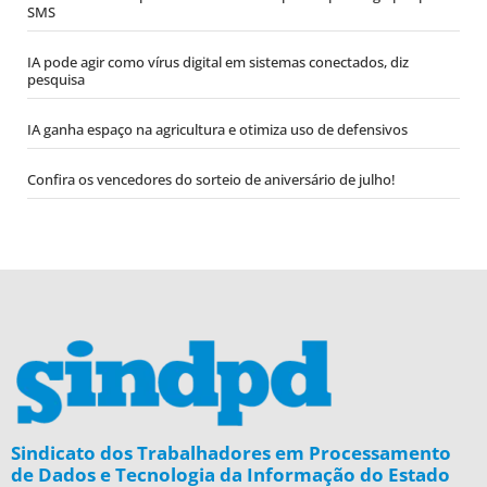
SMS
IA pode agir como vírus digital em sistemas conectados, diz
pesquisa
IA ganha espaço na agricultura e otimiza uso de defensivos
Confira os vencedores do sorteio de aniversário de julho!
Sindicato dos Trabalhadores em Processamento
de Dados e Tecnologia da Informação do Estado