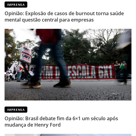
IMPRENSA
Opinião: Explosão de casos de burnout torna saúde
mental questão central para empresas
IMPRENSA
Opinião: Brasil debate fim da 6×1 um século após
mudança de Henry Ford