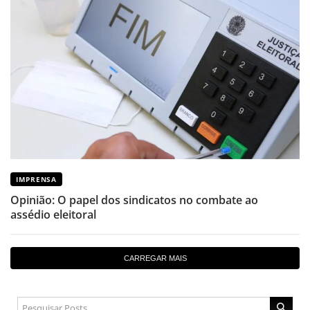
IMPRENSA
Opinião: O papel dos sindicatos no combate ao
assédio eleitoral
CARREGAR MAIS