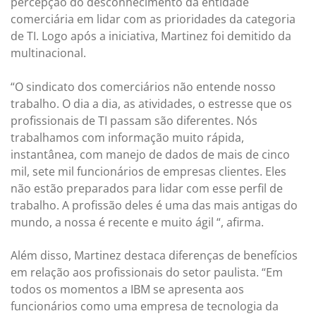
percepção do desconhecimento da entidade
comerciária em lidar com as prioridades da categoria
de TI. Logo após a iniciativa, Martinez foi demitido da
multinacional.
“O sindicato dos comerciários não entende nosso
trabalho. O dia a dia, as atividades, o estresse que os
profissionais de TI passam são diferentes. Nós
trabalhamos com informação muito rápida,
instantânea, com manejo de dados de mais de cinco
mil, sete mil funcionários de empresas clientes. Eles
não estão preparados para lidar com esse perfil de
trabalho. A profissão deles é uma das mais antigas do
mundo, a nossa é recente e muito ágil “, afirma.
Além disso, Martinez destaca diferenças de benefícios
em relação aos profissionais do setor paulista. “Em
todos os momentos a IBM se apresenta aos
funcionários como uma empresa de tecnologia da