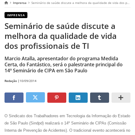
Imprensa
Seminário de saúde discute a melhora da qualidade de vida dos profissionais de TI
IMPRENSA
Seminário de saúde discute a
melhora da qualidade de vida
dos profissionais de TI
Marcio Atalla, apresentador do programa Medida
Certa, do Fantástico, será o palestrante principal do
14º Seminário de CIPA em São Paulo
Redação |
10/09/2014
O Sindicato dos Trabalhadores em Tecnologia da Informação do Estado
de São Paulo (Sindpd) realizará o 14º Seminário de CIPAs (Comissão
Interna de Prevenção de Acidentes). O tradicional evento acontecerá no