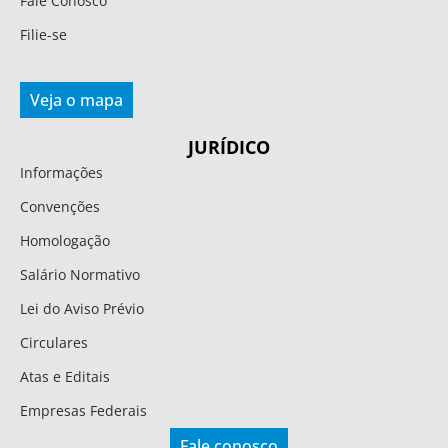
Fale Conosco
Filie-se
Veja o mapa
JURÍDICO
Informações
Convenções
Homologação
Salário Normativo
Lei do Aviso Prévio
Circulares
Atas e Editais
Empresas Federais
Fale conosco