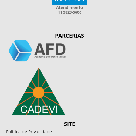
Atendimento
11 3823-5600
PARCERIAS
SITE
Política de Privacidade