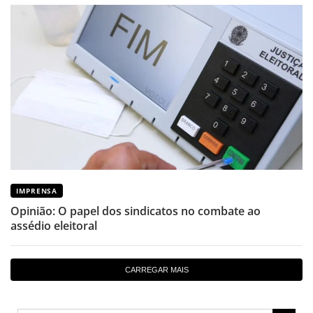
IMPRENSA
Opinião: O papel dos sindicatos no combate ao
assédio eleitoral
CARREGAR MAIS