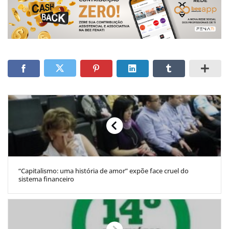
“Capitalismo: uma história de amor” expõe face cruel do
sistema financeiro