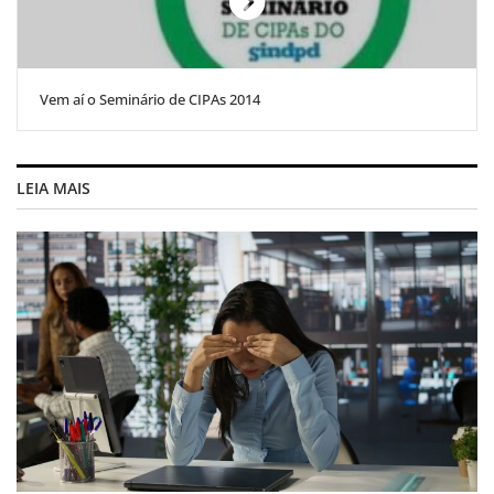
Vem aí o Seminário de CIPAs 2014
LEIA MAIS