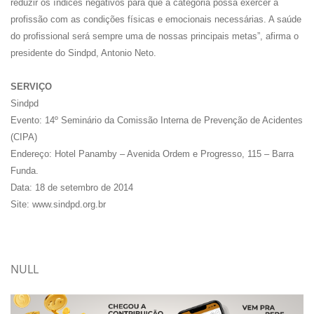
reduzir os índices negativos para que a categoria possa exercer a
profissão com as condições físicas e emocionais necessárias. A saúde
do profissional será sempre uma de nossas principais metas”, afirma o
presidente do Sindpd, Antonio Neto.
SERVIÇO
Sindpd
Evento: 14º Seminário da Comissão Interna de Prevenção de Acidentes
(CIPA)
Endereço: Hotel Panamby – Avenida Ordem e Progresso, 115 – Barra
Funda.
Data: 18 de setembro de 2014
Site: www.sindpd.org.br
NULL