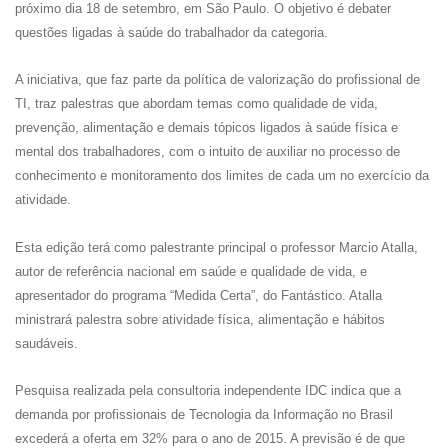
próximo dia 18 de setembro, em São Paulo. O objetivo é debater
questões ligadas à saúde do trabalhador da categoria.
A iniciativa, que faz parte da política de valorização do profissional de
TI, traz palestras que abordam temas como qualidade de vida,
prevenção, alimentação e demais tópicos ligados à saúde física e
mental dos trabalhadores, com o intuito de auxiliar no processo de
conhecimento e monitoramento dos limites de cada um no exercício da
atividade.
Esta edição terá como palestrante principal o professor Marcio Atalla,
autor de referência nacional em saúde e qualidade de vida, e
apresentador do programa “Medida Certa”, do Fantástico. Atalla
ministrará palestra sobre atividade física, alimentação e hábitos
saudáveis.
Pesquisa realizada pela consultoria independente IDC indica que a
demanda por profissionais de Tecnologia da Informação no Brasil
excederá a oferta em 32% para o ano de 2015. A previsão é de que