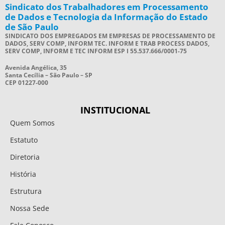
Sindicato dos Trabalhadores em Processamento
de Dados e Tecnologia da Informação do Estado
de São Paulo
SINDICATO DOS EMPREGADOS EM EMPRESAS DE PROCESSAMENTO DE
DADOS, SERV COMP, INFORM TEC. INFORM E TRAB PROCESS DADOS,
SERV COMP, INFORM E TEC INFORM ESP I 55.537.666/0001-75
Avenida Angélica, 35
Santa Cecília – São Paulo – SP
CEP 01227-000
INSTITUCIONAL
Quem Somos
Estatuto
Diretoria
História
Estrutura
Nossa Sede