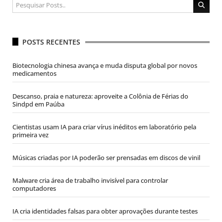
POSTS RECENTES
Biotecnologia chinesa avança e muda disputa global por novos
medicamentos
Descanso, praia e natureza: aproveite a Colônia de Férias do
Sindpd em Paúba
Cientistas usam IA para criar vírus inéditos em laboratório pela
primeira vez
Músicas criadas por IA poderão ser prensadas em discos de vinil
Malware cria área de trabalho invisível para controlar
computadores
IA cria identidades falsas para obter aprovações durante testes