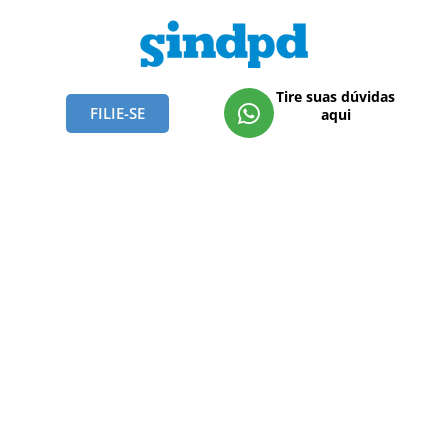
Tire suas dúvidas
FILIE-SE
aqui