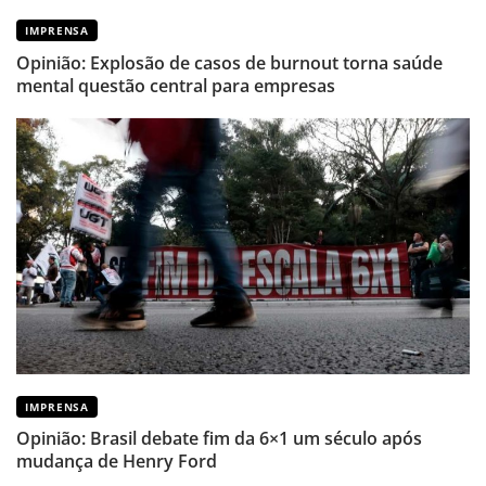
IMPRENSA
Opinião: Explosão de casos de burnout torna saúde
mental questão central para empresas
IMPRENSA
Opinião: Brasil debate fim da 6×1 um século após
mudança de Henry Ford