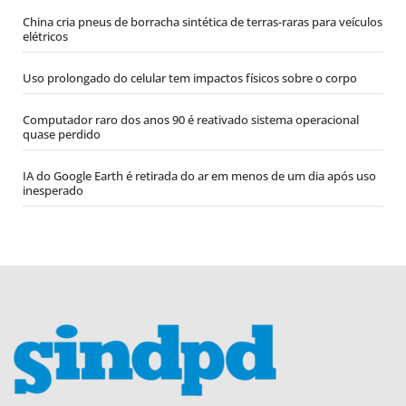
China cria pneus de borracha sintética de terras-raras para veículos
elétricos
Uso prolongado do celular tem impactos físicos sobre o corpo
Computador raro dos anos 90 é reativado sistema operacional
quase perdido
IA do Google Earth é retirada do ar em menos de um dia após uso
inesperado