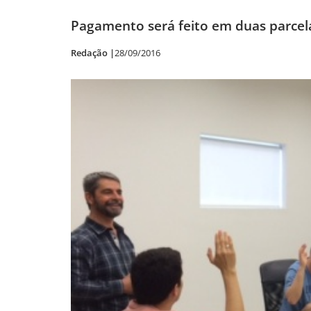
Pagamento será feito em duas parcel
Redação |
28/09/2016