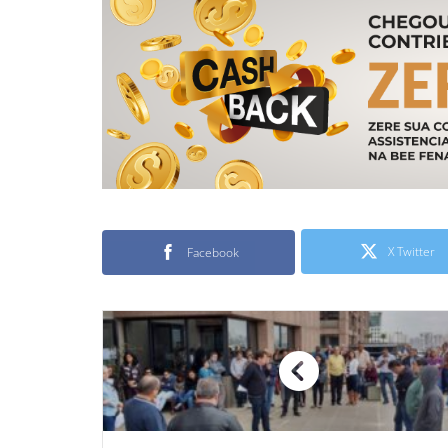
X Twitter
Facebook