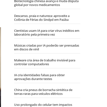
Biotecnologia chinesa avança e muda disputa
global por novos medicamentos
Descanso, praia e natureza: aproveite a
Colônia de Férias do Sindpd em Paúba
Cientistas usam IA para criar vírus inéditos em
laboratório pela primeira vez
Músicas criadas por IA poderão ser prensadas
em discos de vinil
Malware cria área de trabalho invisível para
controlar computadores
IA cria identidades falsas para obter
aprovações durante testes
China cria pneus de borracha sintética de
terras-raras para veículos elétricos
Uso prolongado do celular tem impactos