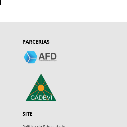
PARCERIAS
SITE
Política de Privacidade