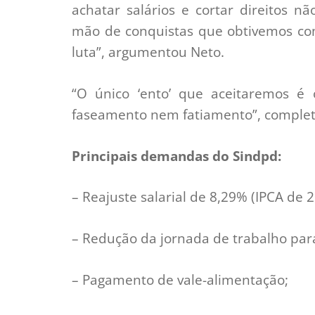
achatar salários e cortar direitos 
mão de conquistas que obtivemos com
luta”, argumentou Neto.
“O único ‘ento’ que aceitaremos é
faseamento nem fatiamento”, complet
Principais demandas do Sindpd:
– Reajuste salarial de 8,29% (IPCA de
– Redução da jornada de trabalho par
– Pagamento de vale-alimentação;