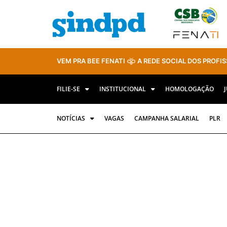
VEM PRA BEE FENATI
A REDE SOCIAL DOS PROFIS
FILIE-SE
INSTITUCIONAL
HOMOLOGAÇÃO
NOTÍCIAS
VAGAS
CAMPANHA SALARIAL
PLR