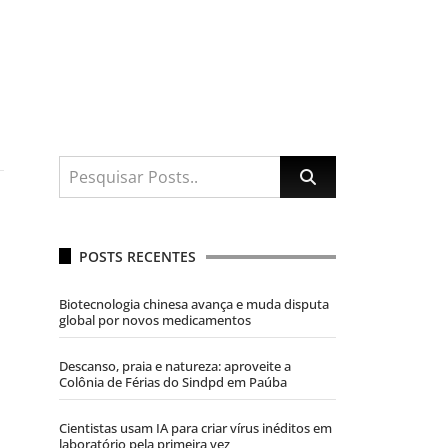
POSTS RECENTES
Biotecnologia chinesa avança e muda disputa
global por novos medicamentos
Descanso, praia e natureza: aproveite a
Colônia de Férias do Sindpd em Paúba
Cientistas usam IA para criar vírus inéditos em
laboratório pela primeira vez