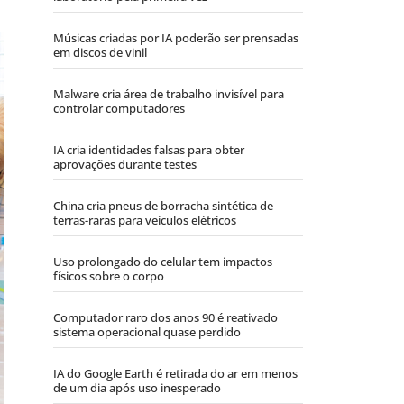
Músicas criadas por IA poderão ser prensadas
em discos de vinil
Malware cria área de trabalho invisível para
controlar computadores
IA cria identidades falsas para obter
aprovações durante testes
China cria pneus de borracha sintética de
terras-raras para veículos elétricos
Uso prolongado do celular tem impactos
físicos sobre o corpo
Computador raro dos anos 90 é reativado
sistema operacional quase perdido
IA do Google Earth é retirada do ar em menos
de um dia após uso inesperado