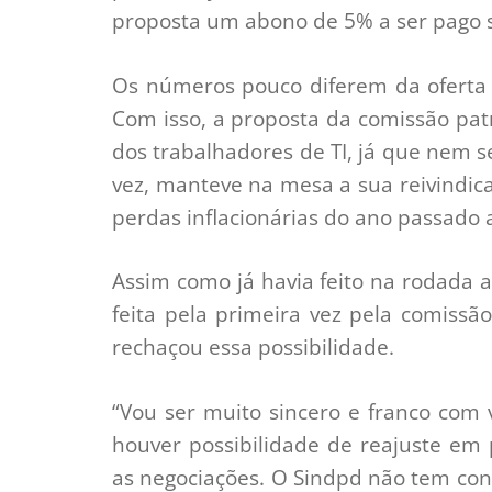
proposta um abono de 5% a ser pago 
Os números pouco diferem da oferta
Com isso, a proposta da comissão pat
dos trabalhadores de TI, já que nem s
vez, manteve na mesa a sua reivindica
perdas inflacionárias do ano passado 
Assim como já havia feito na rodada a
feita pela primeira vez pela comissã
rechaçou essa possibilidade.
“Vou ser muito sincero e franco com
houver possibilidade de reajuste em
as negociações. O Sindpd não tem co