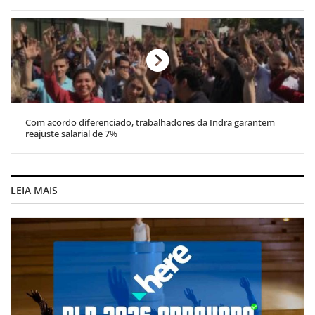
Com acordo diferenciado, trabalhadores da Indra garantem
reajuste salarial de 7%
LEIA MAIS