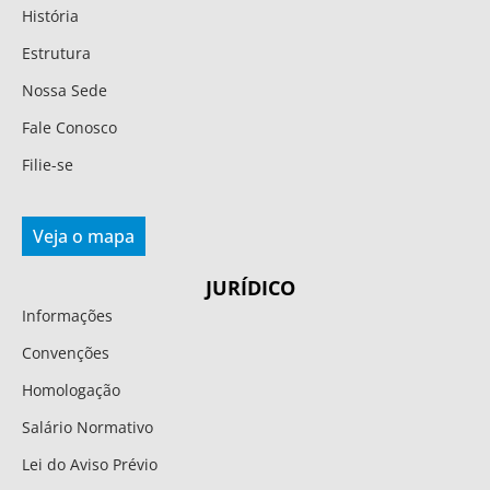
História
Estrutura
Nossa Sede
Fale Conosco
Filie-se
Veja o mapa
JURÍDICO
Informações
Convenções
Homologação
Salário Normativo
Lei do Aviso Prévio