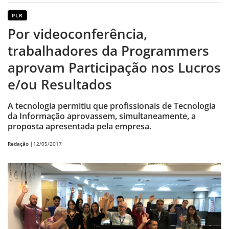
PLR
Por videoconferência,
trabalhadores da Programmers
aprovam Participação nos Lucros
e/ou Resultados
A tecnologia permitiu que profissionais de Tecnologia
da Informação aprovassem, simultaneamente, a
proposta apresentada pela empresa.
Redação |
12/05/2017