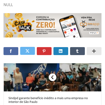
NULL
Sindpd garante benefício inédito a mais uma empresa no
interior de São Paulo