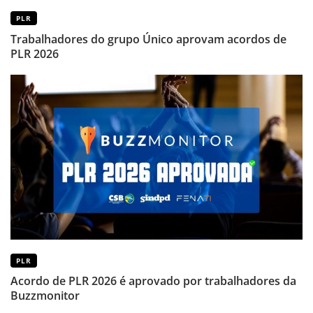
PLR
Trabalhadores do grupo Único aprovam acordos de
PLR 2026
PLR
Acordo de PLR 2026 é aprovado por trabalhadores da
Buzzmonitor