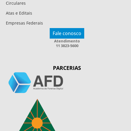
Circulares
Atas e Editais
Empresas Federais
Fale conosco
Atendimento
11 3823-5600
PARCERIAS