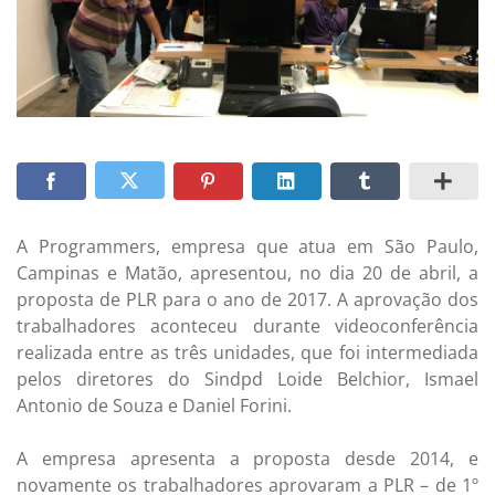
A Programmers, empresa que atua em São Paulo,
Campinas e Matão, apresentou, no dia 20 de abril, a
proposta de PLR para o ano de 2017. A aprovação dos
trabalhadores aconteceu durante videoconferência
realizada entre as três unidades, que foi intermediada
pelos diretores do Sindpd Loide Belchior, Ismael
Antonio de Souza e Daniel Forini.
A empresa apresenta a proposta desde 2014, e
novamente os trabalhadores aprovaram a PLR – de 1º