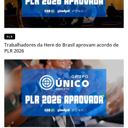
PLR
Trabalhadores da Here do Brasil aprovam acordo de
PLR 2026