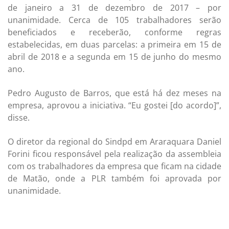
de janeiro a 31 de dezembro de 2017 – por
unanimidade. Cerca de 105 trabalhadores serão
beneficiados e receberão, conforme regras
estabelecidas, em duas parcelas: a primeira em 15 de
abril de 2018 e a segunda em 15 de junho do mesmo
ano.
Pedro Augusto de Barros, que está há dez meses na
empresa, aprovou a iniciativa. “Eu gostei [do acordo]”,
disse.
O diretor da regional do Sindpd em Araraquara Daniel
Forini ficou responsável pela realização da assembleia
com os trabalhadores da empresa que ficam na cidade
de Matão, onde a PLR também foi aprovada por
unanimidade.