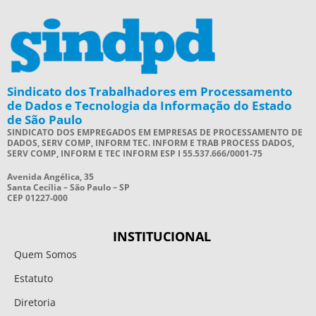
Sindicato dos Trabalhadores em Processamento
de Dados e Tecnologia da Informação do Estado
de São Paulo
SINDICATO DOS EMPREGADOS EM EMPRESAS DE PROCESSAMENTO DE
DADOS, SERV COMP, INFORM TEC. INFORM E TRAB PROCESS DADOS,
SERV COMP, INFORM E TEC INFORM ESP I 55.537.666/0001-75
Avenida Angélica, 35
Santa Cecília – São Paulo – SP
CEP 01227-000
INSTITUCIONAL
Quem Somos
Estatuto
Diretoria