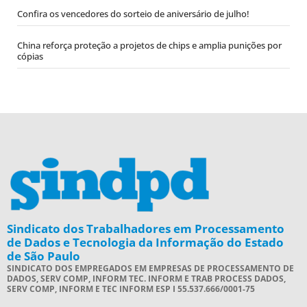
Confira os vencedores do sorteio de aniversário de julho!
China reforça proteção a projetos de chips e amplia punições por
cópias
Sindicato dos Trabalhadores em Processamento
de Dados e Tecnologia da Informação do Estado
de São Paulo
SINDICATO DOS EMPREGADOS EM EMPRESAS DE PROCESSAMENTO DE
DADOS, SERV COMP, INFORM TEC. INFORM E TRAB PROCESS DADOS,
SERV COMP, INFORM E TEC INFORM ESP I 55.537.666/0001-75