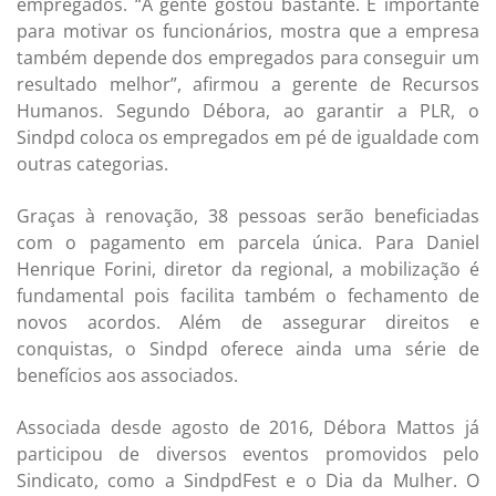
empregados. “A gente gostou bastante. É importante
para motivar os funcionários, mostra que a empresa
também depende dos empregados para conseguir um
resultado melhor”, afirmou a gerente de Recursos
Humanos. Segundo Débora, ao garantir a PLR, o
Sindpd coloca os empregados em pé de igualdade com
outras categorias.
Graças à renovação, 38 pessoas serão beneficiadas
com o pagamento em parcela única. Para Daniel
Henrique Forini, diretor da regional, a mobilização é
fundamental pois facilita também o fechamento de
novos acordos. Além de assegurar direitos e
conquistas, o Sindpd oferece ainda uma série de
benefícios aos associados.
Associada desde agosto de 2016, Débora Mattos já
participou de diversos eventos promovidos pelo
Sindicato, como a SindpdFest e o Dia da Mulher. O