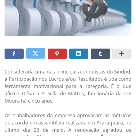
Considerada uma das principais conquistas do Sindpd,
a Participação nos Lucros e/ou Resultados é tida como
ferramenta motivacional para a categoria. É o que
afirma Débora Priscila de Mattos, funcionária da D.F
Moura há cinco anos.
Os trabalhadores da empresa aprovaram as métricas
do acordo em assembleia realizada em Araraquara, no
último dia 23 de maio. A renovação agradou os