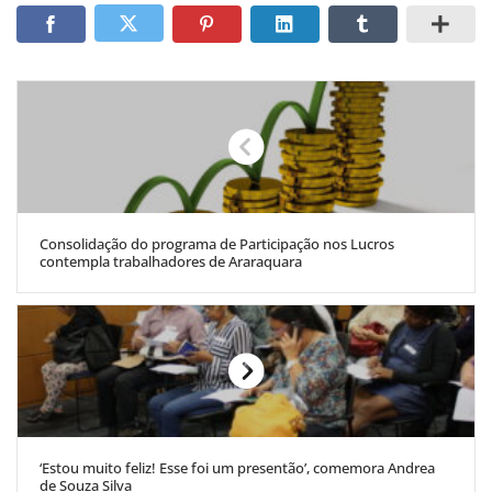
Consolidação do programa de Participação nos Lucros
contempla trabalhadores de Araraquara
‘Estou muito feliz! Esse foi um presentão’, comemora Andrea
de Souza Silva