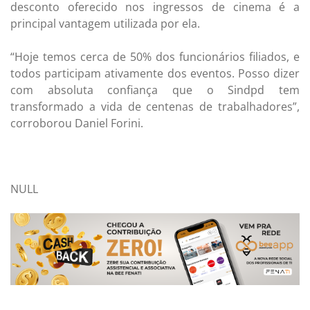
desconto oferecido nos ingressos de cinema é a
principal vantagem utilizada por ela.
“Hoje temos cerca de 50% dos funcionários filiados, e
todos participam ativamente dos eventos. Posso dizer
com absoluta confiança que o Sindpd tem
transformado a vida de centenas de trabalhadores”,
corroborou Daniel Forini.
NULL