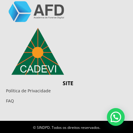
SITE
Política de Privacidade
FAQ
© SINDPD. Todos os direitos reservados.