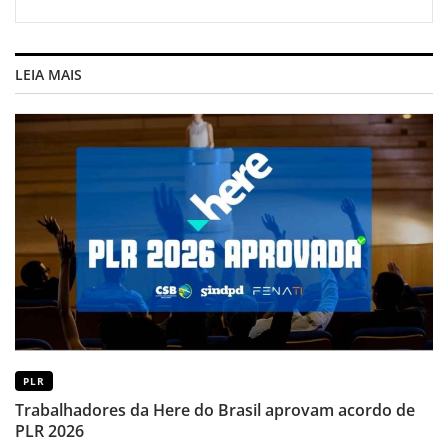
LEIA MAIS
PLR
Trabalhadores da Here do Brasil aprovam acordo de
PLR 2026