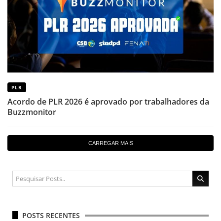
PLR
Acordo de PLR 2026 é aprovado por trabalhadores da
Buzzmonitor
CARREGAR MAIS
POSTS RECENTES