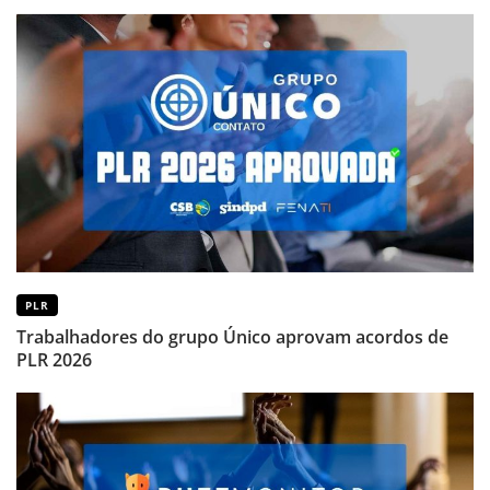
PLR
Trabalhadores do grupo Único aprovam acordos de
PLR 2026