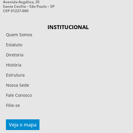
Avenida Angélica, 35
Santa Cecília – São Paulo – SP
CEP 01227-000
INSTITUCIONAL
Quem Somos
Estatuto
Diretoria
História
Estrutura
Nossa Sede
Fale Conosco
Filie-se
Veja o mapa