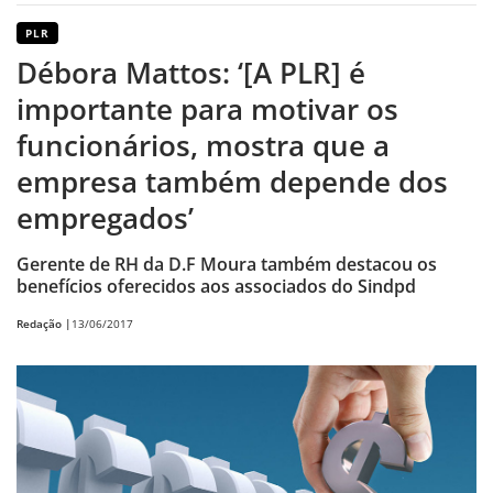
PLR
Débora Mattos: ‘[A PLR] é
importante para motivar os
funcionários, mostra que a
empresa também depende dos
empregados’
Gerente de RH da D.F Moura também destacou os
benefícios oferecidos aos associados do Sindpd
Redação |
13/06/2017