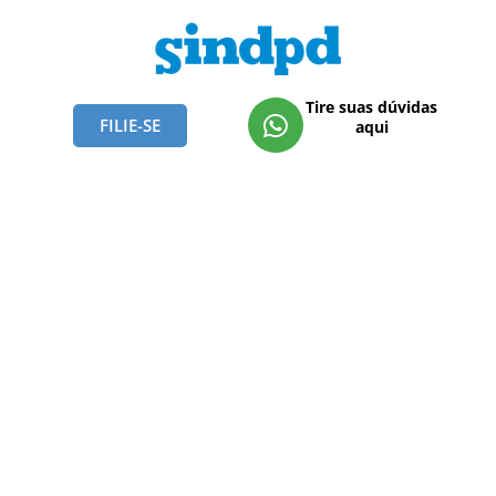
Tire suas dúvidas
FILIE-SE
aqui