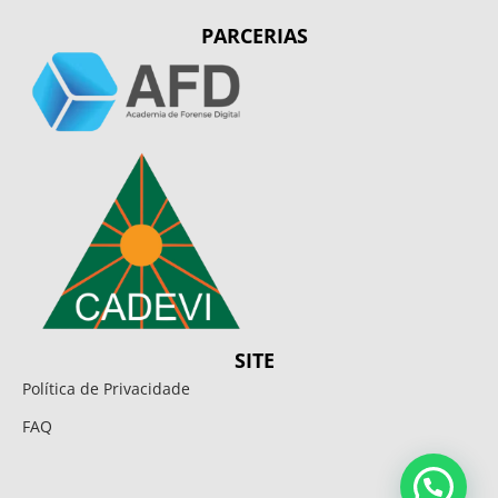
PARCERIAS
SITE
Política de Privacidade
FAQ