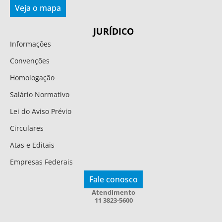
Veja o mapa
JURÍDICO
Informações
Convenções
Homologação
Salário Normativo
Lei do Aviso Prévio
Circulares
Atas e Editais
Empresas Federais
Fale conosco
Atendimento
11 3823-5600