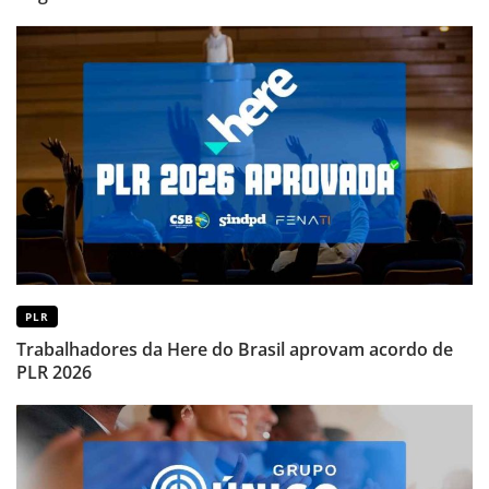
PLR
Trabalhadores da Here do Brasil aprovam acordo de
PLR 2026