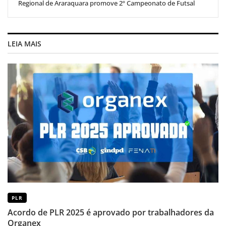
Regional de Araraquara promove 2º Campeonato de Futsal
LEIA MAIS
PLR
Acordo de PLR 2025 é aprovado por trabalhadores da
Organex