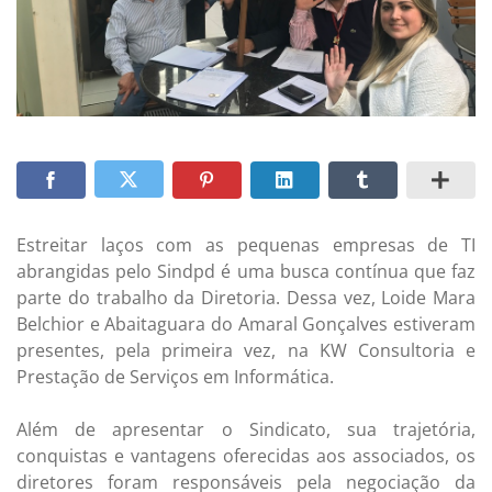
Estreitar laços com as pequenas empresas de TI
abrangidas pelo Sindpd é uma busca contínua que faz
parte do trabalho da Diretoria. Dessa vez, Loide Mara
Belchior e Abaitaguara do Amaral Gonçalves estiveram
presentes, pela primeira vez, na KW Consultoria e
Prestação de Serviços em Informática.
Além de apresentar o Sindicato, sua trajetória,
conquistas e vantagens oferecidas aos associados, os
diretores foram responsáveis pela negociação da