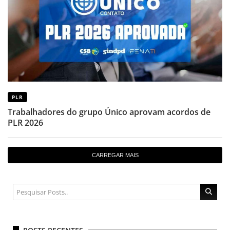
PLR
Trabalhadores do grupo Único aprovam acordos de
PLR 2026
CARREGAR MAIS