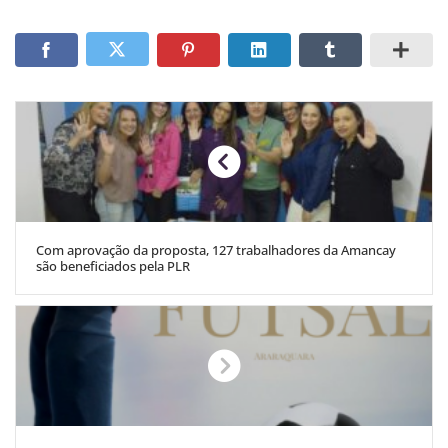
Com aprovação da proposta, 127 trabalhadores da Amancay
são beneficiados pela PLR