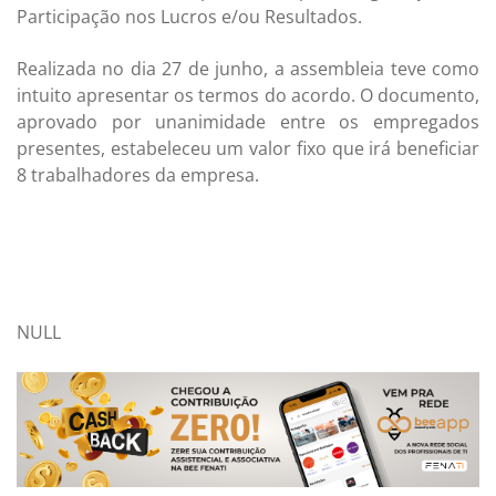
Participação nos Lucros e/ou Resultados.
Realizada no dia 27 de junho, a assembleia teve como
intuito apresentar os termos do acordo. O documento,
aprovado por unanimidade entre os empregados
presentes, estabeleceu um valor fixo que irá beneficiar
8 trabalhadores da empresa.
NULL