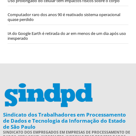
Uso prolongado do celular tem impactos físicos sobre o corpo
Computador raro dos anos 90 é reativado sistema operacional
quase perdido
IA do Google Earth é retirada do ar em menos de um dia após uso
inesperado
Sindicato dos Trabalhadores em Processamento
de Dados e Tecnologia da Informação do Estado
de São Paulo
SINDICATO DOS EMPREGADOS EM EMPRESAS DE PROCESSAMENTO DE