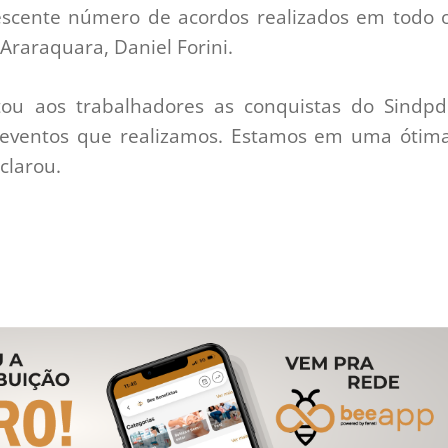
scente número de acordos realizados em todo 
 Araraquara, Daniel Forini.
tou aos trabalhadores as conquistas do Sindpd
 eventos que realizamos. Estamos em uma ótim
eclarou.