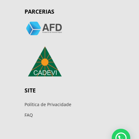
PARCERIAS
SITE
Política de Privacidade
FAQ