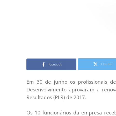
X Twitter
Facebook
Em 30 de junho os profissionais de
Desenvolvimento aprovaram a renova
Resultados (PLR) de 2017.
Os 10 funcionários da empresa receb