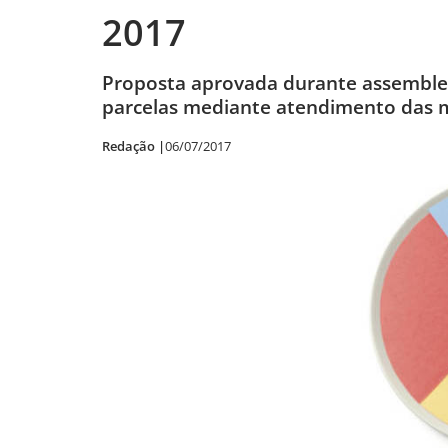
2017
Proposta aprovada durante assembl
parcelas mediante atendimento das m
Redação |
06/07/2017