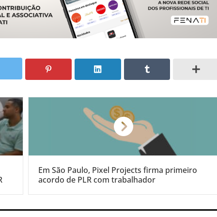
Em São Paulo, Pixel Projects firma primeiro
R
acordo de PLR com trabalhador