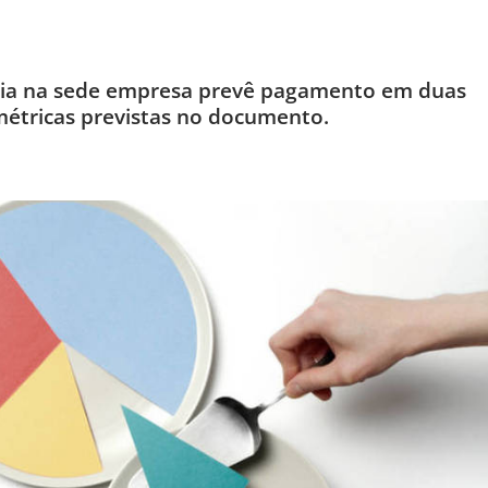
eia na sede empresa prevê pagamento em duas
étricas previstas no documento.