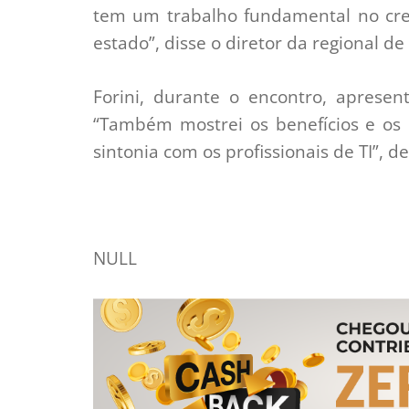
tem um trabalho fundamental no cre
estado”, disse o diretor da regional de
Forini, durante o encontro, apresen
“Também mostrei os benefícios e os
sintonia com os profissionais de TI”, d
NULL