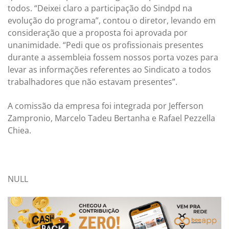
todos. “Deixei claro a participação do Sindpd na
evolução do programa”, contou o diretor, levando em
consideração que a proposta foi aprovada por
unanimidade. “Pedi que os profissionais presentes
durante a assembleia fossem nossos porta vozes para
levar as informações referentes ao Sindicato a todos
trabalhadores que não estavam presentes”.
A comissão da empresa foi integrada por Jefferson
Zampronio, Marcelo Tadeu Bertanha e Rafael Pezzella
Chiea.
NULL