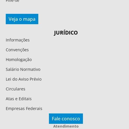
Filie-se
Veja o mapa
JURÍDICO
Informações
Convenções
Homologação
Salário Normativo
Lei do Aviso Prévio
Circulares
Atas e Editais
Empresas Federais
Fale conosco
Atendimento