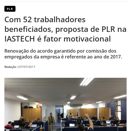
PLR
Com 52 trabalhadores
beneficiados, proposta de PLR na
IASTECH é fator motivacional
Renovação do acordo garantido por comissão dos
empregados da empresa é referente ao ano de 2017.
Redação |
07/07/2017