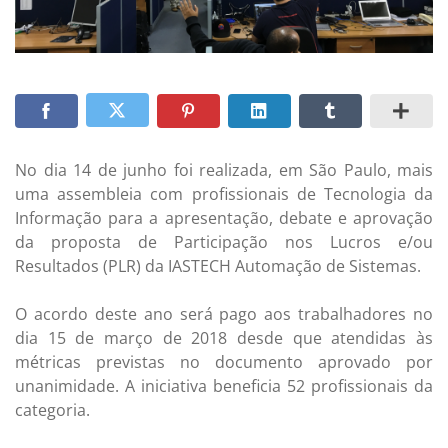
No dia 14 de junho foi realizada, em São Paulo, mais
uma assembleia com profissionais de Tecnologia da
Informação para a apresentação, debate e aprovação
da proposta de Participação nos Lucros e/ou
Resultados (PLR) da IASTECH Automação de Sistemas.
O acordo deste ano será pago aos trabalhadores no
dia 15 de março de 2018 desde que atendidas às
métricas previstas no documento aprovado por
unanimidade. A iniciativa beneficia 52 profissionais da
categoria.