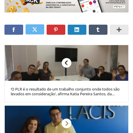
‘O PLR é o resultado de um trabalho conjunto onde todos são
levados em consideração’, afirma Katia Pereira Santos, da
YOUDB Consultoria