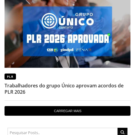
PLR
Trabalhadores do grupo Único aprovam acordos de
PLR 2026
CARREGAR MAIS