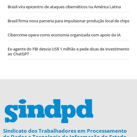
Brasil vira epicentro de ataques cibernéticos na América Latina
Brasil firma nova parceria para impulsionar produção local de chips
Cibercrime opera como economia organizada com apoio da IA
Ex-agente do FBI desvia US$ 1 milhão e pede dicas de investimento
ao ChatGPT
Sindicato dos Trabalhadores em Processamento
de Dados e Tecnologia da Informação do Estado