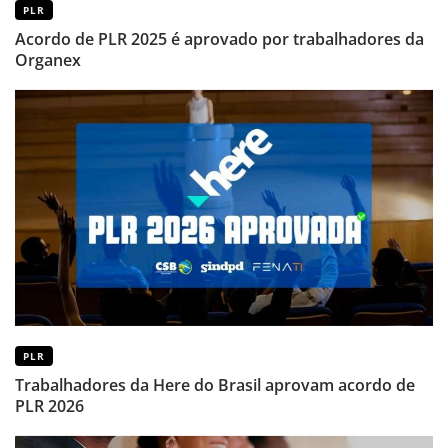
PLR
Acordo de PLR 2025 é aprovado por trabalhadores da
Organex
PLR
Trabalhadores da Here do Brasil aprovam acordo de
PLR 2026