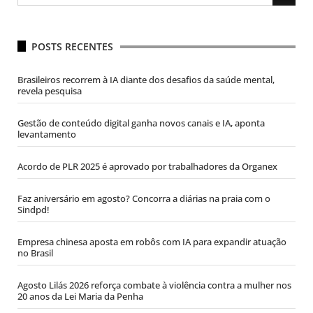
POSTS RECENTES
Brasileiros recorrem à IA diante dos desafios da saúde mental,
revela pesquisa
Gestão de conteúdo digital ganha novos canais e IA, aponta
levantamento
Acordo de PLR 2025 é aprovado por trabalhadores da Organex
Faz aniversário em agosto? Concorra a diárias na praia com o
Sindpd!
Empresa chinesa aposta em robôs com IA para expandir atuação
no Brasil
Agosto Lilás 2026 reforça combate à violência contra a mulher nos
20 anos da Lei Maria da Penha