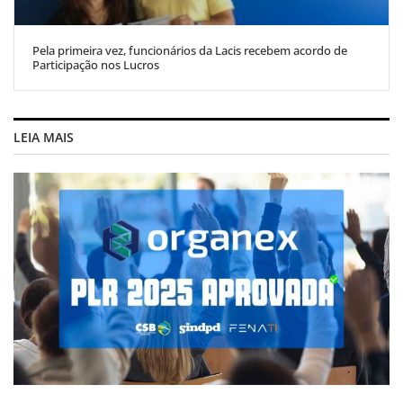
Pela primeira vez, funcionários da Lacis recebem acordo de
Participação nos Lucros
LEIA MAIS