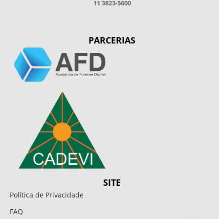
11 3823-5600
PARCERIAS
SITE
Política de Privacidade
FAQ