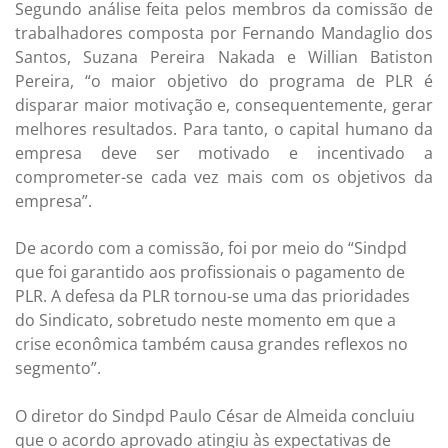
Segundo análise feita pelos membros da comissão de
trabalhadores composta por Fernando Mandaglio dos
Santos, Suzana Pereira Nakada e Willian Batiston
Pereira, “o maior objetivo do programa de PLR é
disparar maior motivação e, consequentemente, gerar
melhores resultados. Para tanto, o capital humano da
empresa deve ser motivado e incentivado a
comprometer-se cada vez mais com os objetivos da
empresa”.
De acordo com a comissão, foi por meio do “Sindpd
que foi garantido aos profissionais o pagamento de
PLR. A defesa da PLR tornou-se uma das prioridades
do Sindicato, sobretudo neste momento em que a
crise econômica também causa grandes reflexos no
segmento”.
O diretor do Sindpd Paulo César de Almeida concluiu
que o acordo aprovado atingiu às expectativas de