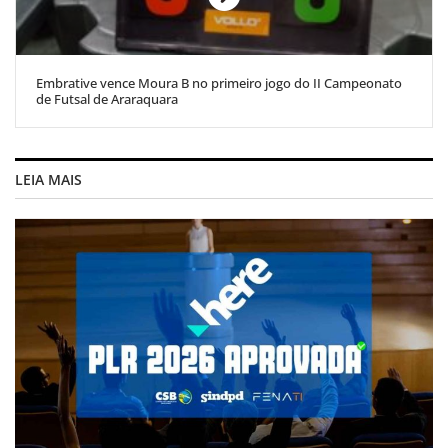
Embrative vence Moura B no primeiro jogo do II Campeonato
de Futsal de Araraquara
LEIA MAIS