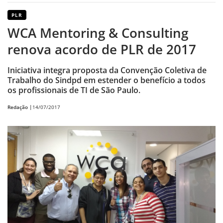
PLR
WCA Mentoring & Consulting
renova acordo de PLR de 2017
Iniciativa integra proposta da Convenção Coletiva de
Trabalho do Sindpd em estender o benefício a todos
os profissionais de TI de São Paulo.
Redação |
14/07/2017