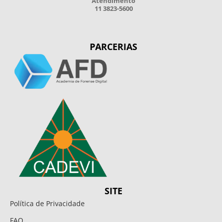
Atendimento
11 3823-5600
PARCERIAS
SITE
Política de Privacidade
FAQ