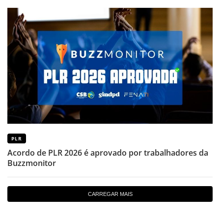
PLR
Acordo de PLR 2026 é aprovado por trabalhadores da
Buzzmonitor
CARREGAR MAIS