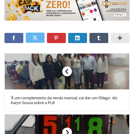
‘É um complemento da renda mensal, vai dar um fôlego’, diz
Karyn Souza sobre a PLR