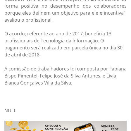
forma positiva no desempenho dos colaboradores
porque eles definem um objetivo para ele e incentiva”,
avaliou o profissional.
O acordo, referente ao ano de 2017, beneficia 13
profissionais de Tecnologia da Informação. O
pagamento será realizado em parcela única no dia 30
de abril de 2018.
A comissão de trabalhadores foi composta por Fabiana
Bispo Pimentel, Felipe José da Silva Antunes, e Lívia
Bianca Gonçalves Villa da Silva.
NULL