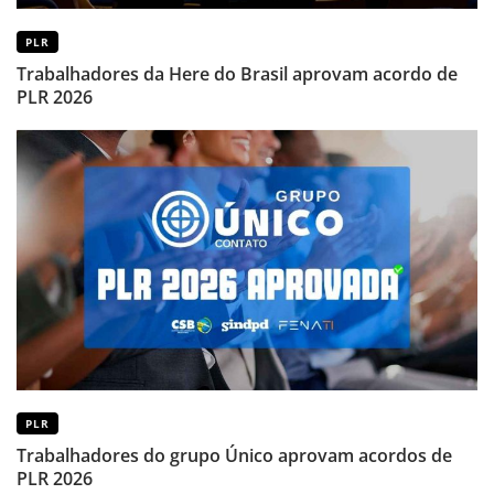
PLR
Trabalhadores da Here do Brasil aprovam acordo de
PLR 2026
PLR
Trabalhadores do grupo Único aprovam acordos de
PLR 2026