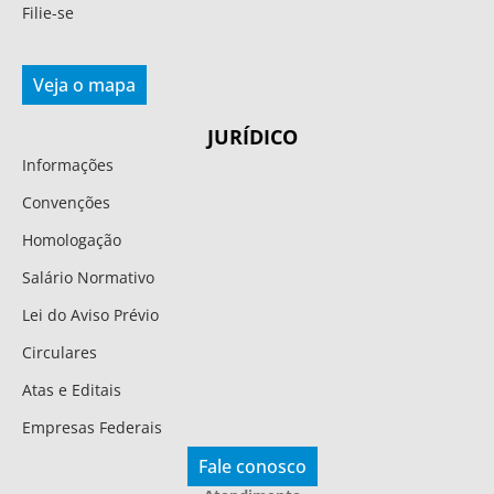
Filie-se
Veja o mapa
JURÍDICO
Informações
Convenções
Homologação
Salário Normativo
Lei do Aviso Prévio
Circulares
Atas e Editais
Empresas Federais
Fale conosco