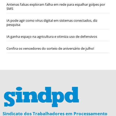
Antenas falsas exploram falha em rede para espalhar golpes por
SMS
IA pode agir como vírus digital em sistemas conectados, diz
pesquisa
IA ganha espaço na agricultura e otimiza uso de defensivos
Confira os vencedores do sorteio de aniversário de julho!
Sindicato dos Trabalhadores em Processamento