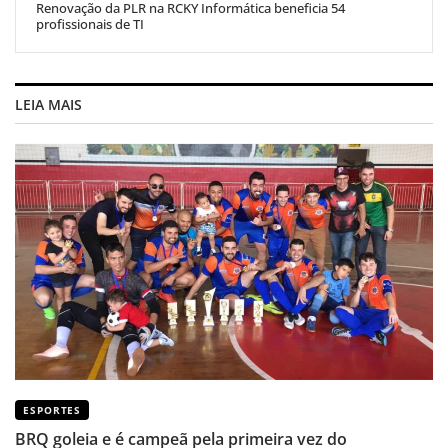
Renovação da PLR na RCKY Informática beneficia 54
profissionais de TI
LEIA MAIS
ESPORTES
BRQ goleia e é campeã pela primeira vez do