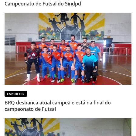
Campeonato de Futsal do Sindpd
ESPORTES
BRQ desbanca atual campeã e está na final do
campeonato de Futsal