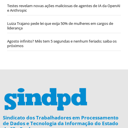
Testes revelam novas ações maliciosas de agentes de IA da OpenAI
e Anthropic
Luiza Trajano pede lei que exija 50% de mulheres em cargos de
liderança
Agosto infinito? Mês tem 5 segundas e nenhum feriado; saiba os
próximos
Sindicato dos Trabalhadores em Processamento
de Dados e Tecnologia da Informação do Estado