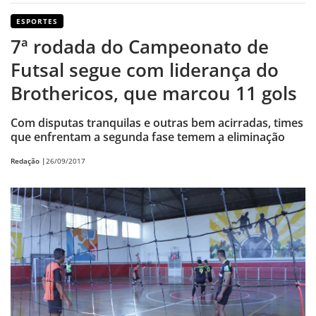
ESPORTES
7ª rodada do Campeonato de
Futsal segue com liderança do
Brothericos, que marcou 11 gols
Com disputas tranquilas e outras bem acirradas, times
que enfrentam a segunda fase temem a eliminação
Redação |
26/09/2017