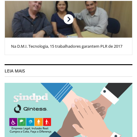
Na D.M.I. Tecnologia, 15 trabalhadores garantem PLR de 2017
LEIA MAIS