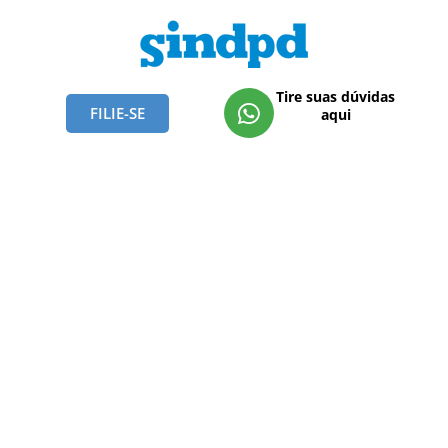
Tire suas dúvidas
FILIE-SE
aqui