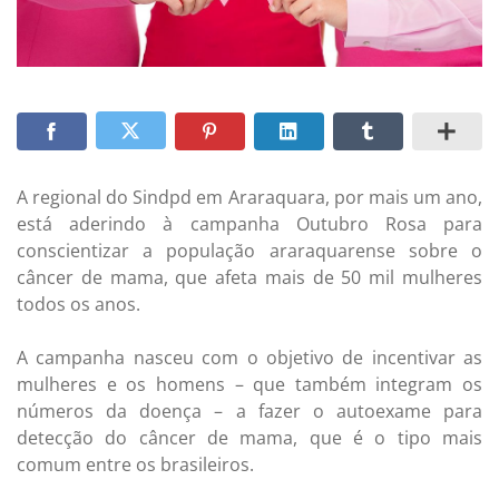
A regional do Sindpd em Araraquara, por mais um ano,
está aderindo à campanha Outubro Rosa para
conscientizar a população araraquarense sobre o
câncer de mama, que afeta mais de 50 mil mulheres
todos os anos.
A campanha nasceu com o objetivo de incentivar as
mulheres e os homens – que também integram os
números da doença – a fazer o autoexame para
detecção do câncer de mama, que é o tipo mais
comum entre os brasileiros.