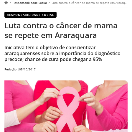
Responsabilidade Social
Luta contra o câncer de mama se repete em Araraquara
RESPONSABILIDADE SOCIAL
Luta contra o câncer de mama
se repete em Araraquara
Iniciativa tem o objetivo de conscientizar
araraquarenses sobre a importância do diagnóstico
precoce; chance de cura pode chegar a 95%
Redação |
05/10/2017