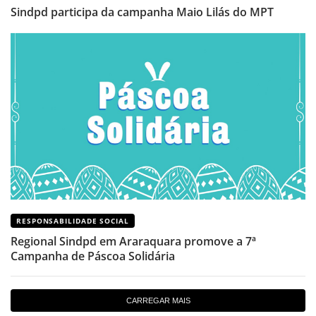
Sindpd participa da campanha Maio Lilás do MPT
RESPONSABILIDADE SOCIAL
Regional Sindpd em Araraquara promove a 7ª
Campanha de Páscoa Solidária
CARREGAR MAIS