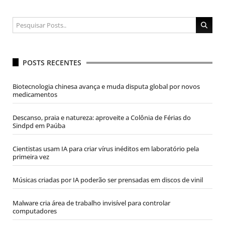
POSTS RECENTES
Biotecnologia chinesa avança e muda disputa global por novos
medicamentos
Descanso, praia e natureza: aproveite a Colônia de Férias do
Sindpd em Paúba
Cientistas usam IA para criar vírus inéditos em laboratório pela
primeira vez
Músicas criadas por IA poderão ser prensadas em discos de vinil
Malware cria área de trabalho invisível para controlar
computadores