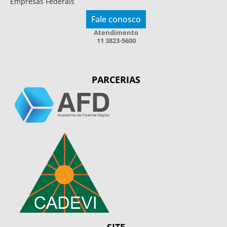
Empresas Federais
Fale conosco
Atendimento
11 3823-5600
PARCERIAS
SITE