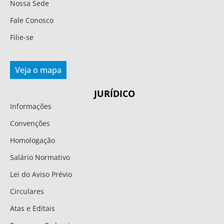
Nossa Sede
Fale Conosco
Filie-se
Veja o mapa
JURÍDICO
Informações
Convenções
Homologação
Salário Normativo
Lei do Aviso Prévio
Circulares
Atas e Editais