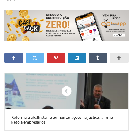
‘Reforma trabalhista irá aumentar ações na justiça’, afirma
Neto a empresários