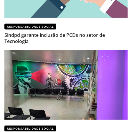
RESPONSABILIDADE SOCIAL
Sindpd garante inclusão de PCDs no setor de
Tecnologia
RESPONSABILIDADE SOCIAL