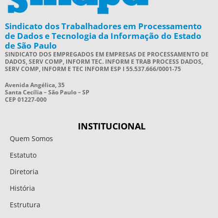
Sindicato dos Trabalhadores em Processamento
de Dados e Tecnologia da Informação do Estado
de São Paulo
SINDICATO DOS EMPREGADOS EM EMPRESAS DE PROCESSAMENTO DE
DADOS, SERV COMP, INFORM TEC. INFORM E TRAB PROCESS DADOS,
SERV COMP, INFORM E TEC INFORM ESP I 55.537.666/0001-75
Avenida Angélica, 35
Santa Cecília – São Paulo – SP
CEP 01227-000
INSTITUCIONAL
Quem Somos
Estatuto
Diretoria
História
Estrutura