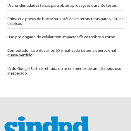
IA cria identidades falsas para obter aprovações durante testes
China cria pneus de borracha sintética de terras-raras para veículos
elétricos
Uso prolongado do celular tem impactos físicos sobre o corpo
Computador raro dos anos 90 é reativado sistema operacional
quase perdido
IA do Google Earth é retirada do ar em menos de um dia após uso
inesperado