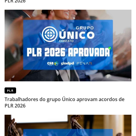
PLR 2026
PLR
Trabalhadores do grupo Único aprovam acordos de
PLR 2026