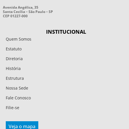
Avenida Angélica, 35
Santa Cecília – São Paulo – SP
CEP 01227-000
INSTITUCIONAL
Quem Somos
Estatuto
Diretoria
História
Estrutura
Nossa Sede
Fale Conosco
Filie-se
Veja o mapa