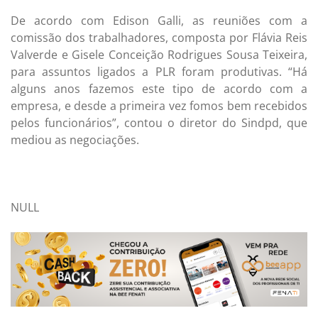
De acordo com Edison Galli, as reuniões com a
comissão dos trabalhadores, composta por Flávia Reis
Valverde e Gisele Conceição Rodrigues Sousa Teixeira,
para assuntos ligados a PLR foram produtivas. “Há
alguns anos fazemos este tipo de acordo com a
empresa, e desde a primeira vez fomos bem recebidos
pelos funcionários”, contou o diretor do Sindpd, que
mediou as negociações.
NULL