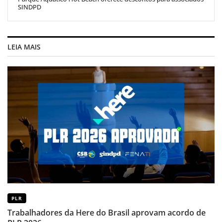
SINDPD
LEIA MAIS
PLR
Trabalhadores da Here do Brasil aprovam acordo de