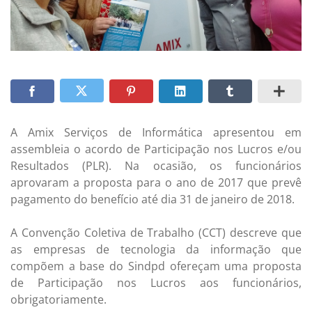
A Amix Serviços de Informática apresentou em
assembleia o acordo de Participação nos Lucros e/ou
Resultados (PLR). Na ocasião, os funcionários
aprovaram a proposta para o ano de 2017 que prevê
pagamento do benefício até dia 31 de janeiro de 2018.
A Convenção Coletiva de Trabalho (CCT) descreve que
as empresas de tecnologia da informação que
compõem a base do Sindpd ofereçam uma proposta
de Participação nos Lucros aos funcionários,
obrigatoriamente.