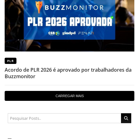
PLR
Acordo de PLR 2026 é aprovado por trabalhadores da
Buzzmonitor
CARREGAR MAIS