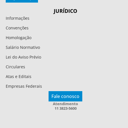
JURÍDICO
Informações
Convenções
Homologação
Salário Normativo
Lei do Aviso Prévio
Circulares
Atas e Editais
Empresas Federais
Fale conosco
Atendimento
11 3823-5600