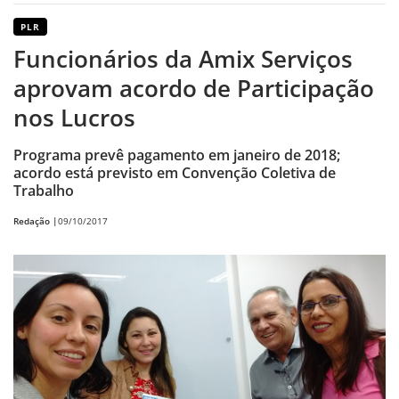
PLR
Funcionários da Amix Serviços
aprovam acordo de Participação
nos Lucros
Programa prevê pagamento em janeiro de 2018;
acordo está previsto em Convenção Coletiva de
Trabalho
Redação |
09/10/2017