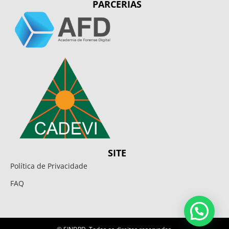
PARCERIAS
SITE
Política de Privacidade
FAQ