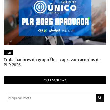
PLR
Trabalhadores do grupo Único aprovam acordos de
PLR 2026
CARREGAR MAIS