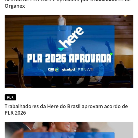
Organex
PLR
Trabalhadores da Here do Brasil aprovam acordo de
PLR 2026