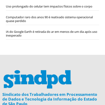
Uso prolongado do celular tem impactos físicos sobre o corpo
Computador raro dos anos 90 é reativado sistema operacional
quase perdido
IA do Google Earth é retirada do ar em menos de um dia após uso
inesperado
Sindicato dos Trabalhadores em Processamento
de Dados e Tecnologia da Informação do Estado
de São Paulo