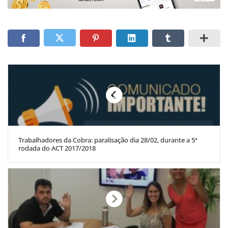
Trabalhadores da Cobra: paralisação dia 28/02, durante a 5ª
rodada do ACT 2017/2018