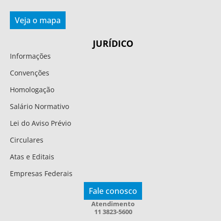
Veja o mapa
JURÍDICO
Informações
Convenções
Homologação
Salário Normativo
Lei do Aviso Prévio
Circulares
Atas e Editais
Empresas Federais
Fale conosco
Atendimento
11 3823-5600