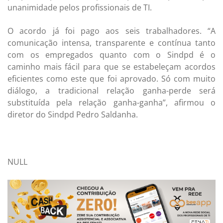
unanimidade pelos profissionais de TI.
O acordo já foi pago aos seis trabalhadores. “A
comunicação intensa, transparente e contínua tanto
com os empregados quanto com o Sindpd é o
caminho mais fácil para que se estabeleçam acordos
eficientes como este que foi aprovado. Só com muito
diálogo, a tradicional relação ganha-perde será
substituída pela relação ganha-ganha”, afirmou o
diretor do Sindpd Pedro Saldanha.
NULL