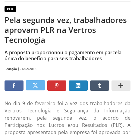
PLR
Pela segunda vez, trabalhadores
aprovam PLR na Vertros
Tecnologia
A proposta proporcionou o pagamento em parcela
única do benefício para seis trabalhadores
Redação |
21/02/2018
No dia 9 de fevereiro foi a vez dos trabalhadores da
Vertros Tecnologia e Segurança da Informação
renovarem, pela segunda vez, o acordo de
Participação nos Lucros e/ou Resultados (PLR). A
proposta apresentada pela empresa foi aprovada por