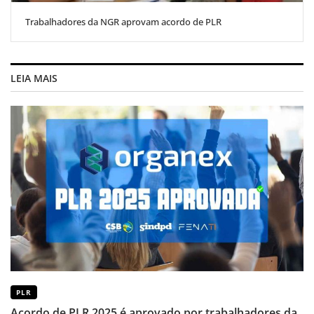
Trabalhadores da NGR aprovam acordo de PLR
LEIA MAIS
PLR
Acordo de PLR 2025 é aprovado por trabalhadores da