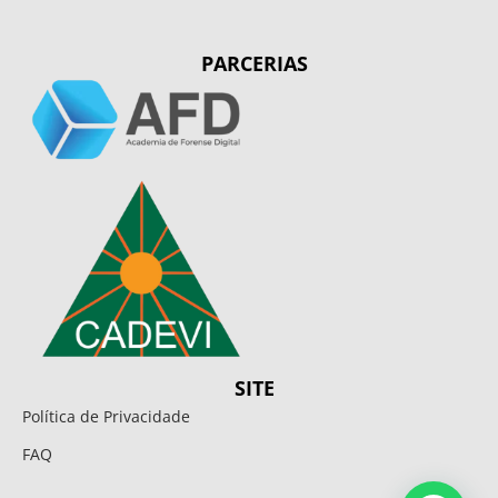
PARCERIAS
SITE
Política de Privacidade
FAQ