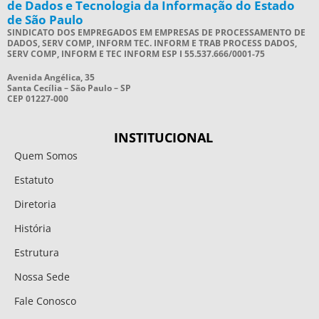
de Dados e Tecnologia da Informação do Estado
de São Paulo
SINDICATO DOS EMPREGADOS EM EMPRESAS DE PROCESSAMENTO DE
DADOS, SERV COMP, INFORM TEC. INFORM E TRAB PROCESS DADOS,
SERV COMP, INFORM E TEC INFORM ESP I 55.537.666/0001-75
Avenida Angélica, 35
Santa Cecília – São Paulo – SP
CEP 01227-000
INSTITUCIONAL
Quem Somos
Estatuto
Diretoria
História
Estrutura
Nossa Sede
Fale Conosco