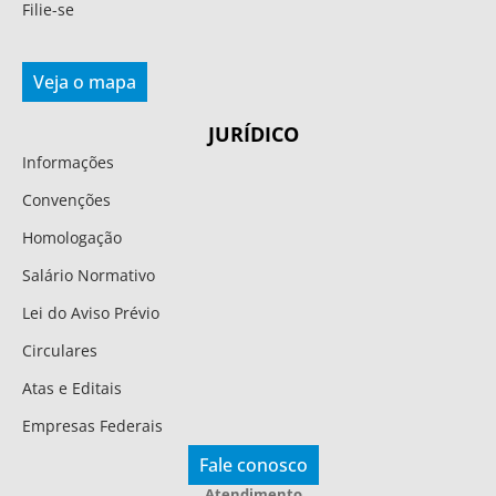
Filie-se
Veja o mapa
JURÍDICO
Informações
Convenções
Homologação
Salário Normativo
Lei do Aviso Prévio
Circulares
Atas e Editais
Empresas Federais
Fale conosco
Atendimento