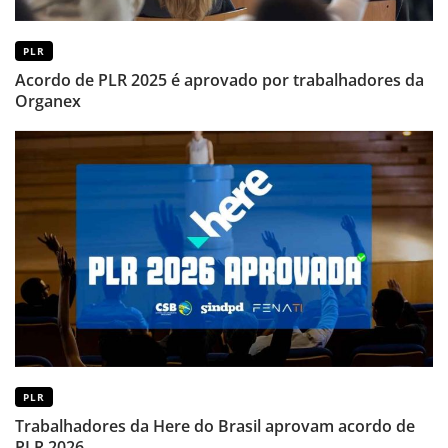
PLR
Acordo de PLR 2025 é aprovado por trabalhadores da
Organex
PLR
Trabalhadores da Here do Brasil aprovam acordo de
PLR 2026