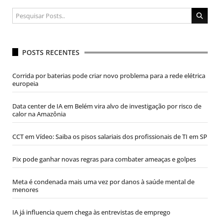
POSTS RECENTES
Corrida por baterias pode criar novo problema para a rede elétrica
europeia
Data center de IA em Belém vira alvo de investigação por risco de
calor na Amazônia
CCT em Vídeo: Saiba os pisos salariais dos profissionais de TI em SP
Pix pode ganhar novas regras para combater ameaças e golpes
Meta é condenada mais uma vez por danos à saúde mental de
menores
IA já influencia quem chega às entrevistas de emprego