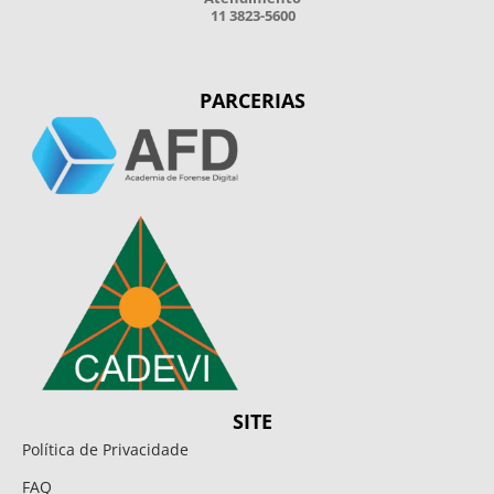
11 3823-5600
PARCERIAS
SITE
Política de Privacidade
FAQ