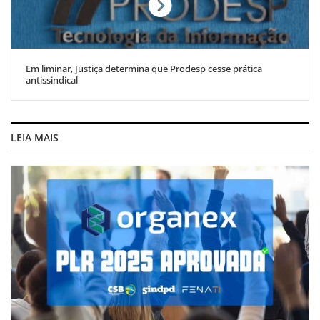
Em liminar, Justiça determina que Prodesp cesse prática
antissindical
LEIA MAIS