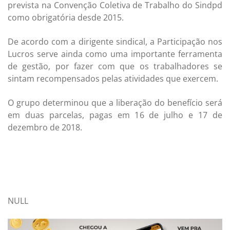
prevista na Convenção Coletiva de Trabalho do Sindpd
como obrigatória desde 2015.
De acordo com a dirigente sindical, a Participação nos
Lucros serve ainda como uma importante ferramenta
de gestão, por fazer com que os trabalhadores se
sintam recompensados pelas atividades que exercem.
O grupo determinou que a liberação do benefício será
em duas parcelas, pagas em 16 de julho e 17 de
dezembro de 2018.
NULL