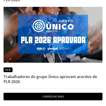
PLR
Trabalhadores do grupo Único aprovam acordos de
PLR 2026
CARREGAR MAIS