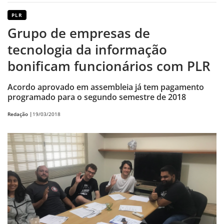
PLR
Grupo de empresas de
tecnologia da informação
bonificam funcionários com PLR
Acordo aprovado em assembleia já tem pagamento
programado para o segundo semestre de 2018
Redação |
19/03/2018