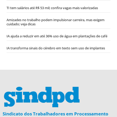
TI tem salários até R$ 53 mil; confira vagas mais valorizadas
Amizades no trabalho podem impulsionar carreira, mas exigem
cuidado; veja dicas
IA ajuda a reduzir em até 36% uso de água em plantações de café
IA transforma sinais do cérebro em texto sem uso de implantes
Sindicato dos Trabalhadores em Processamento