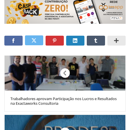
Trabalhadores aprovam Participação nos Lucros e Resultados
na Exactaworks Consultoria