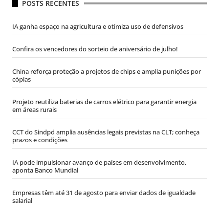
POSTS RECENTES
IA ganha espaço na agricultura e otimiza uso de defensivos
Confira os vencedores do sorteio de aniversário de julho!
China reforça proteção a projetos de chips e amplia punições por
cópias
Projeto reutiliza baterias de carros elétrico para garantir energia
em áreas rurais
CCT do Sindpd amplia ausências legais previstas na CLT; conheça
prazos e condições
IA pode impulsionar avanço de países em desenvolvimento,
aponta Banco Mundial
Empresas têm até 31 de agosto para enviar dados de igualdade
salarial