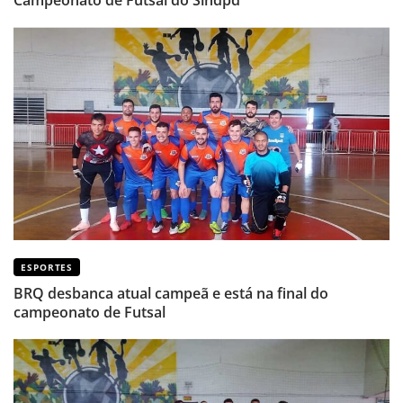
ESPORTES
BRQ desbanca atual campeã e está na final do
campeonato de Futsal