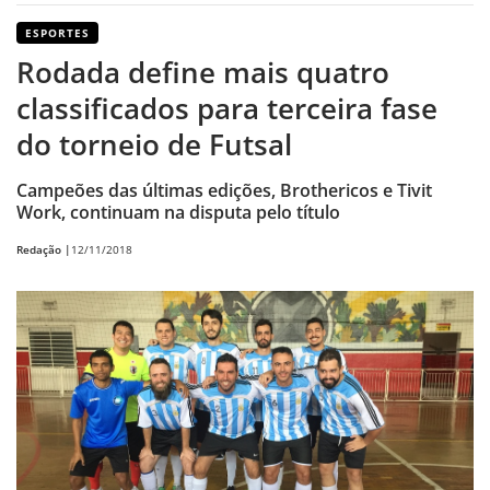
ESPORTES
Rodada define mais quatro
classificados para terceira fase
do torneio de Futsal
Campeões das últimas edições, Brothericos e Tivit
Work, continuam na disputa pelo título
Redação |
12/11/2018