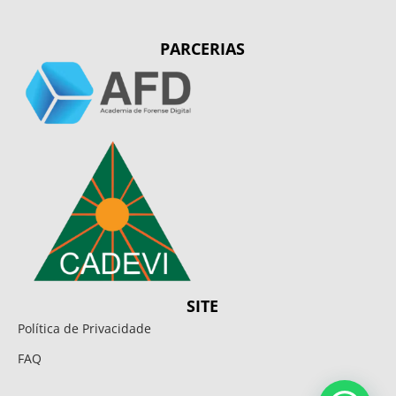
PARCERIAS
SITE
Política de Privacidade
FAQ