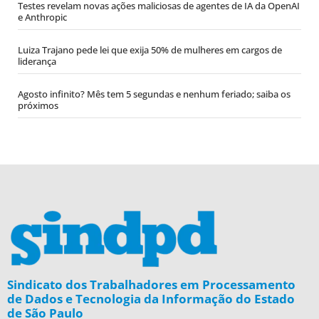
Testes revelam novas ações maliciosas de agentes de IA da OpenAI
e Anthropic
Luiza Trajano pede lei que exija 50% de mulheres em cargos de
liderança
Agosto infinito? Mês tem 5 segundas e nenhum feriado; saiba os
próximos
Sindicato dos Trabalhadores em Processamento
de Dados e Tecnologia da Informação do Estado
de São Paulo