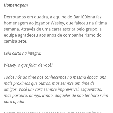
Homenagem
Derrotados em quadra, a equipe do Bar100lona fez
homenagem ao jogador Wesley, que faleceu na última
semana. Através de uma carta escrita pelo grupo, a
equipe agradeceu aos anos de companheirismo do
camisa sete.
Leia carta na integra:
Wesley, o que falar de você?
Todos nós do time nos conhecemos na mesma época, uns
mais próximos que outros, mas sempre um time de
amigos. Você um cara sempre imprevisível, esquentado,
mas parceiro, amigo, irmão, daqueles de não ter hora ruim
para ajudar.