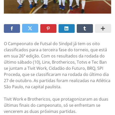
O Campeonato de Futsal do Sindpd já tem os oito
classificados para a terceira fase do torneio, que está
em sua 26ª edição. Com os resultados da rodada do
último sábado (10), Linx, Brothericos, Totvs e Tec Ban
se juntam a Tivit Work, Cidadão do Futuro, BRQ, SPI
Proceda, que se classificaram na rodada do último dia
27 de outubro. As partidas foram realizadas na Atlética
São Paulo, na capital paulista.
Tivit Work e Brothericos, que protagonizaram as duas
últimas finais do campeonato, só se enfrentam se
vencerem as duas próximas partidas.