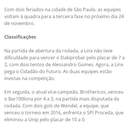
Com dois feriados na cidade de São Paulo, as equipes
voltam à quadra para a terceira fase no próximo dia 24
de novembro.
Classificações
Na partida de abertura da rodada, a Linx não teve
dificuldade para vencer o Dakiprobar pelo placar de 7 a
2, com dois tentos de Alessandro Gomes. Agora, a Linx
pega o Cidadão do Futuro. As duas equipes estão
invictas na competição.
Em seguida, o atual vice-campeão, Brothericos, venceu
o Bar100lona por 4 a 3, na partida mais disputada da
rodada. Com dois gols de Wendel, a equipe, que
venceu o torneio em 2016, enfrenta o SPI Proceda, que
eliminou a Unip pelo placar de 10 a 0.