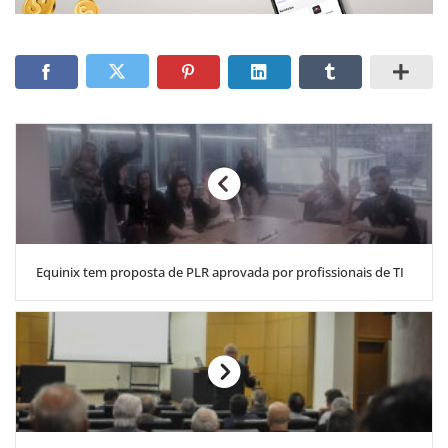
Equinix tem proposta de PLR aprovada por profissionais de TI