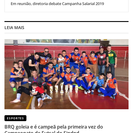
Em reunião, diretoria debate Campanha Salarial 2019
LEIA MAIS
ESPORTES
BRQ goleia e é campeã pela primeira vez do
Campeonato de Futsal do Sindpd