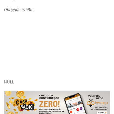
Obrigado irmão!
NULL