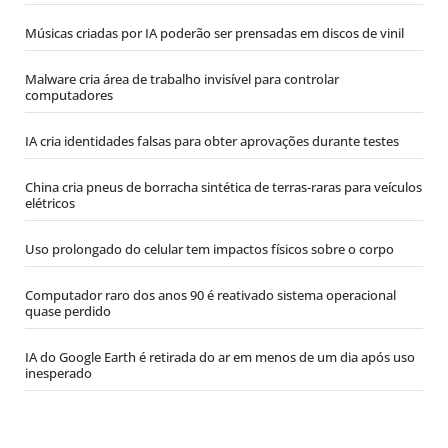
Músicas criadas por IA poderão ser prensadas em discos de vinil
Malware cria área de trabalho invisível para controlar
computadores
IA cria identidades falsas para obter aprovações durante testes
China cria pneus de borracha sintética de terras-raras para veículos
elétricos
Uso prolongado do celular tem impactos físicos sobre o corpo
Computador raro dos anos 90 é reativado sistema operacional
quase perdido
IA do Google Earth é retirada do ar em menos de um dia após uso
inesperado