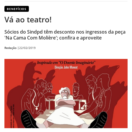
BENEFÍCIOS
Vá ao teatro!
Sócios do Sindpd têm desconto nos ingressos da peça
'Na Cama Com Molière'; confira e aproveite
Redação |
22/02/2019