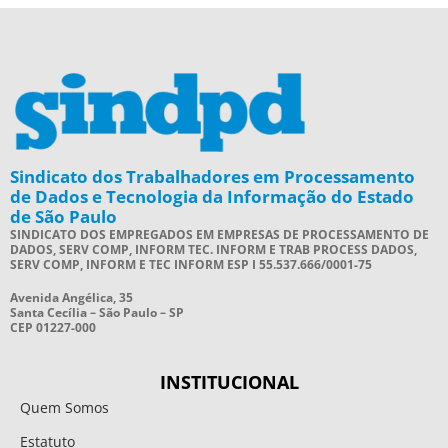
Sindicato dos Trabalhadores em Processamento
de Dados e Tecnologia da Informação do Estado
de São Paulo
SINDICATO DOS EMPREGADOS EM EMPRESAS DE PROCESSAMENTO DE
DADOS, SERV COMP, INFORM TEC. INFORM E TRAB PROCESS DADOS,
SERV COMP, INFORM E TEC INFORM ESP I 55.537.666/0001-75
Avenida Angélica, 35
Santa Cecília – São Paulo – SP
CEP 01227-000
INSTITUCIONAL
Quem Somos
Estatuto