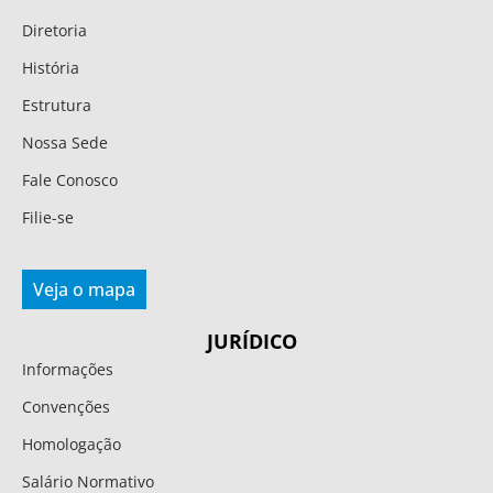
Diretoria
História
Estrutura
Nossa Sede
Fale Conosco
Filie-se
Veja o mapa
JURÍDICO
Informações
Convenções
Homologação
Salário Normativo