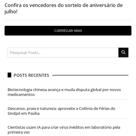
Confira os vencedores do sorteio de aniversário de
julho!
CARREGAR MAIS
POSTS RECENTES
Biotecnologia chinesa avança e muda disputa global por novos
medicamentos
Descanso, praia e natureza: aproveite a Colônia de Férias do
Sindpd em Paúba
Cientistas usam IA para criar vírus inéditos em laboratório pela
primeira vez