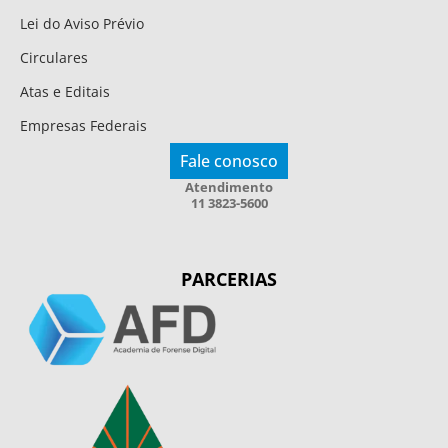
Lei do Aviso Prévio
Circulares
Atas e Editais
Empresas Federais
Fale conosco
Atendimento
11 3823-5600
PARCERIAS