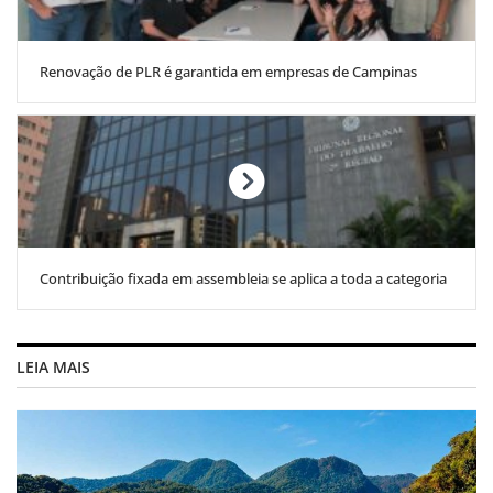
Renovação de PLR é garantida em empresas de Campinas
Contribuição fixada em assembleia se aplica a toda a categoria
LEIA MAIS