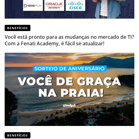
BENEFÍCIOS
Você está pronto para as mudanças no mercado de TI?
Com a Fenati Academy, é fácil se atualizar!
BENEFÍCIOS