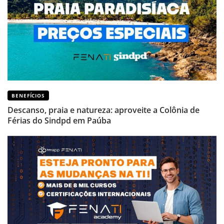
BENEFÍCIOS
Descanso, praia e natureza: aproveite a Colônia de
Férias do Sindpd em Paúba