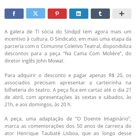
A galera de TI sócia do Sindpd tem agora mais um
incentivo à cultura. O Sindicato, em mais uma etapa da
parceria com o Comunne Coletivo Teatral, disponibiliza
descontos para a peça “Na Cama Com Molière”, do
diretor inglês John Mowat.
Para adquirir o desconto e pagar apenas R$ 20, os
associados precisam apresentar a carteirinha na
bilheteria do teatro. A peça fica em cartaz até o dia 21
de abril, com apresentações às sextas e sábados, às
21h, e aos domingos, às 20 h.
A peça, uma adaptação de “O Doente Imaginário”,
marca as comemorações dos 50 anos de carreira do
ator Henrique Taubaté Lisboa, que ao longo desse