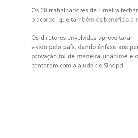
Os 60 trabalhadores de Limeira fecha
o acordo, que também os beneficia a r
Os diretores envolvidos aproveitaram
vivido pelo país, dando ênfase aos pe
provação foi de maneira unânime e o
contarem com a ajuda do Sindpd.