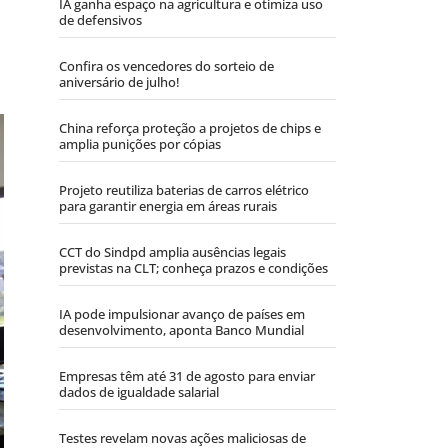
IA ganha espaço na agricultura e otimiza uso
de defensivos
Confira os vencedores do sorteio de
aniversário de julho!
China reforça proteção a projetos de chips e
amplia punições por cópias
Projeto reutiliza baterias de carros elétrico
para garantir energia em áreas rurais
CCT do Sindpd amplia ausências legais
previstas na CLT; conheça prazos e condições
IA pode impulsionar avanço de países em
desenvolvimento, aponta Banco Mundial
Empresas têm até 31 de agosto para enviar
dados de igualdade salarial
Testes revelam novas ações maliciosas de