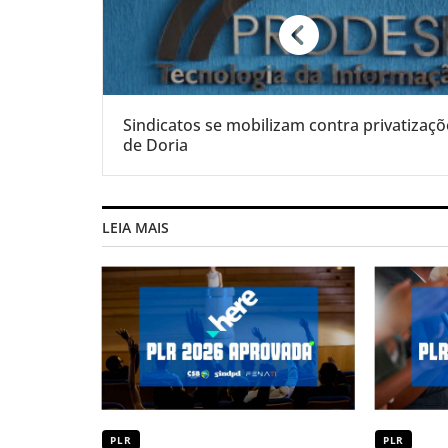
Sindicatos se mobilizam contra privatizaçõ
de Doria
LEIA MAIS
PLR
PLR