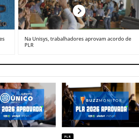
es
Na Unisys, trabalhadores aprovam acordo de
PLR
PLR