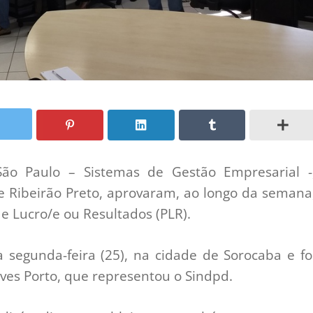
 São Paulo – Sistemas de Gestão Empresarial -
 e Ribeirão Preto, aprovaram, ao longo da semana
e Lucro/e ou Resultados (PLR).
 segunda-feira (25), na cidade de Sorocaba e fo
ves Porto, que representou o Sindpd.