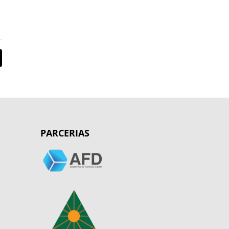
PARCERIAS