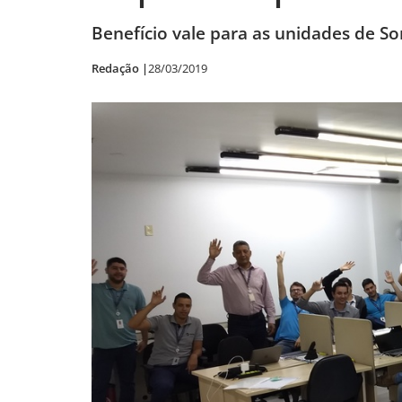
Benefício vale para as unidades de So
Redação |
28/03/2019