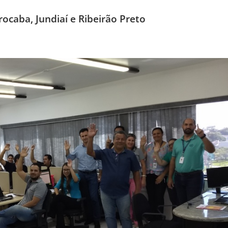
rocaba, Jundiaí e Ribeirão Preto