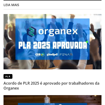
LEIA MAIS
PLR
Acordo de PLR 2025 é aprovado por trabalhadores da
Organex