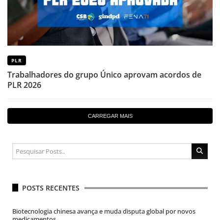
PLR
Trabalhadores do grupo Único aprovam acordos de
PLR 2026
CARREGAR MAIS
POSTS RECENTES
Biotecnologia chinesa avança e muda disputa global por novos
medicamentos