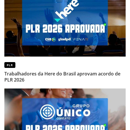
PLR
Trabalhadores da Here do Brasil aprovam acordo de
PLR 2026