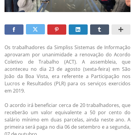
Os trabalhadores da Simpliss Sistemas de Informação
aprovaram por unanimidade a renovação do Acordo
Coletivo de Trabalho (ACT). A assembleia, que
aconteceu no dia 23 de agosto (sexta-feira) em São
João da Boa Vista, era referente a Participação nos
Lucros e Resultados (PLR) para os serviços exercidos
em 2019.
O acordo irá beneficiar cerca de 20 trabalhadores, que
receberão um valor equivalente a 50 por cento do
salário mínimo em duas parcelas, ainda neste ano. A
primeira será paga no dia 06 de setembro e a segunda,
07 de outubro.