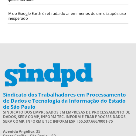
IA do Google Earth é retirada do ar em menos de um dia após uso
inesperado
Sindicato dos Trabalhadores em Processamento
de Dados e Tecnologia da Informação do Estado
de São Paulo
SINDICATO DOS EMPREGADOS EM EMPRESAS DE PROCESSAMENTO DE
DADOS, SERV COMP, INFORM TEC. INFORM E TRAB PROCESS DADOS,
SERV COMP, INFORM E TEC INFORM ESP I 55.537.666/0001-75
Avenida Angélica, 35
Santa Cecília – São Paulo – SP