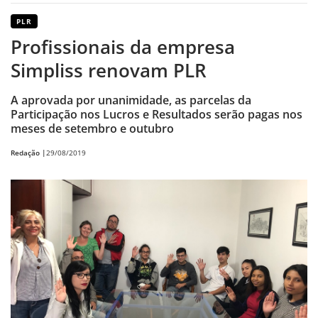
PLR
Profissionais da empresa
Simpliss renovam PLR
A aprovada por unanimidade, as parcelas da
Participação nos Lucros e Resultados serão pagas nos
meses de setembro e outubro
Redação |
29/08/2019