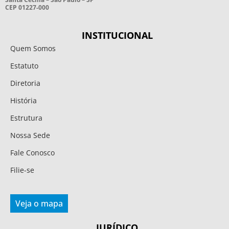
CEP 01227-000
INSTITUCIONAL
Quem Somos
Estatuto
Diretoria
História
Estrutura
Nossa Sede
Fale Conosco
Filie-se
Veja o mapa
JURÍDICO