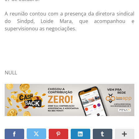
A reunião contou com a presença da diretora sindical
do Sindpd, Loide Mara, que acompanhou e
supervisionou as negociações.
NULL