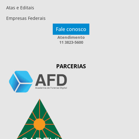
Atas e Editais
Empresas Federais
Fale conosco
Atendimento
11 3823-5600
PARCERIAS