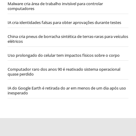
Malware cria área de trabalho invisível para controlar
computadores
IA cria identidades falsas para obter aprovações durante testes
China cria pneus de borracha sintética de terras-raras para veículos
elétricos
Uso prolongado do celular tem impactos físicos sobre o corpo
Computador raro dos anos 90 é reativado sistema operacional
quase perdido
IA do Google Earth é retirada do ar em menos de um dia após uso
inesperado