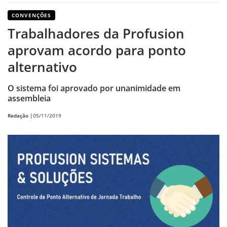
CONVENÇÕES
Trabalhadores da Profusion
aprovam acordo para ponto
alternativo
O sistema foi aprovado por unanimidade em
assembleia
Redação |
05/11/2019