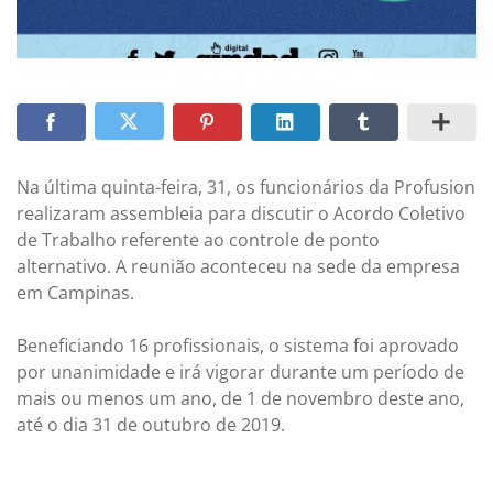
Na última quinta-feira, 31, os funcionários da Profusion
realizaram assembleia para discutir o Acordo Coletivo
de Trabalho referente ao controle de ponto
alternativo. A reunião aconteceu na sede da empresa
em Campinas.
Beneficiando 16 profissionais, o sistema foi aprovado
por unanimidade e irá vigorar durante um período de
mais ou menos um ano, de 1 de novembro deste ano,
até o dia 31 de outubro de 2019.