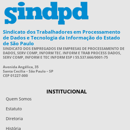
Sindicato dos Trabalhadores em Processamento
de Dados e Tecnologia da Informação do Estado
de São Paulo
SINDICATO DOS EMPREGADOS EM EMPRESAS DE PROCESSAMENTO DE
DADOS, SERV COMP, INFORM TEC. INFORM E TRAB PROCESS DADOS,
SERV COMP, INFORM E TEC INFORM ESP I 55.537.666/0001-75
Avenida Angélica, 35
Santa Cecília – São Paulo – SP
CEP 01227-000
INSTITUCIONAL
Quem Somos
Estatuto
Diretoria
História