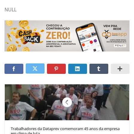
NULL
Trabalhadores da Dataprev comemoram 45 anos da empresa
em clima de luta