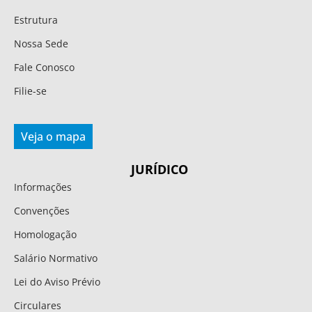
Estrutura
Nossa Sede
Fale Conosco
Filie-se
Veja o mapa
JURÍDICO
Informações
Convenções
Homologação
Salário Normativo
Lei do Aviso Prévio
Circulares