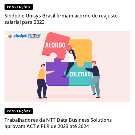
CONVENÇÕES
Sindpd e Unisys Brasil firmam acordo de reajuste
salarial para 2023
CONVENÇÕES
Trabalhadores da NTT Data Business Solutions
aprovam ACT e PLR de 2023 até 2024