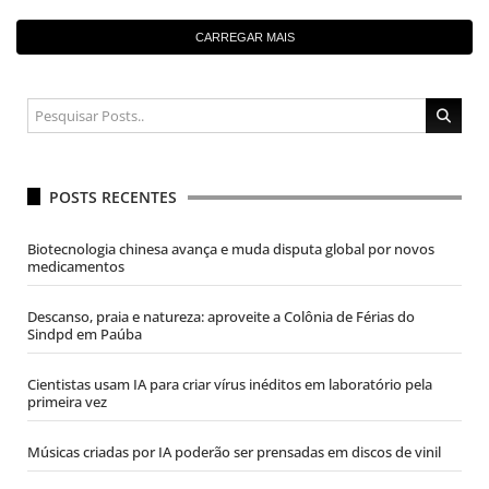
CARREGAR MAIS
POSTS RECENTES
Biotecnologia chinesa avança e muda disputa global por novos
medicamentos
Descanso, praia e natureza: aproveite a Colônia de Férias do
Sindpd em Paúba
Cientistas usam IA para criar vírus inéditos em laboratório pela
primeira vez
Músicas criadas por IA poderão ser prensadas em discos de vinil