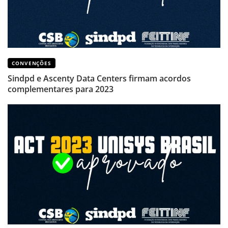
CONVENÇÕES
Sindpd e Ascenty Data Centers firmam acordos
complementares para 2023