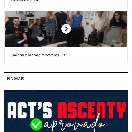
Cadena e Monde renovam PLR
LEIA MAIS