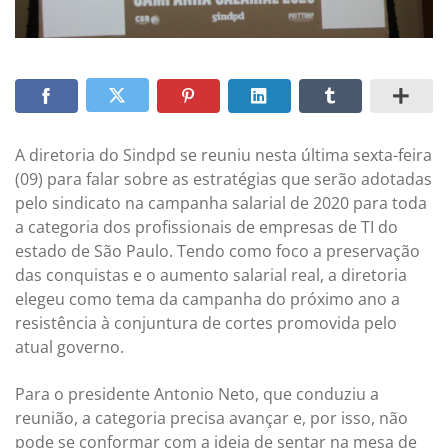
A diretoria do Sindpd se reuniu nesta última sexta-feira
(09) para falar sobre as estratégias que serão adotadas
pelo sindicato na campanha salarial de 2020 para toda
a categoria dos profissionais de empresas de TI do
estado de São Paulo. Tendo como foco a preservação
das conquistas e o aumento salarial real, a diretoria
elegeu como tema da campanha do próximo ano a
resistência à conjuntura de cortes promovida pelo
atual governo.
Para o presidente Antonio Neto, que conduziu a
reunião, a categoria precisa avançar e, por isso, não
pode se conformar com a ideia de sentar na mesa de