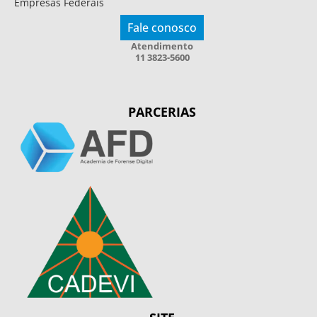
Empresas Federais
Fale conosco
Atendimento
11 3823-5600
PARCERIAS