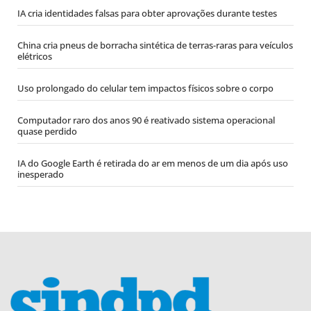
IA cria identidades falsas para obter aprovações durante testes
China cria pneus de borracha sintética de terras-raras para veículos
elétricos
Uso prolongado do celular tem impactos físicos sobre o corpo
Computador raro dos anos 90 é reativado sistema operacional
quase perdido
IA do Google Earth é retirada do ar em menos de um dia após uso
inesperado