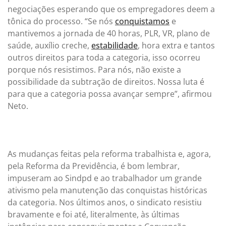
negociações esperando que os empregadores deem a
tônica do processo. “Se nós
conquistamos
e
mantivemos a jornada de 40 horas, PLR, VR, plano de
saúde, auxílio creche,
estabilidade
, hora extra e tantos
outros direitos para toda a categoria, isso ocorreu
porque nós resistimos. Para nós, não existe a
possibilidade da subtração de direitos. Nossa luta é
para que a categoria possa avançar sempre”, afirmou
Neto.
As mudanças feitas pela reforma trabalhista e, agora,
pela Reforma da Previdência, é bom lembrar,
impuseram ao Sindpd e ao trabalhador um grande
ativismo pela manutenção das conquistas históricas
da categoria. Nos últimos anos, o sindicato resistiu
bravamente e foi até, literalmente, às últimas