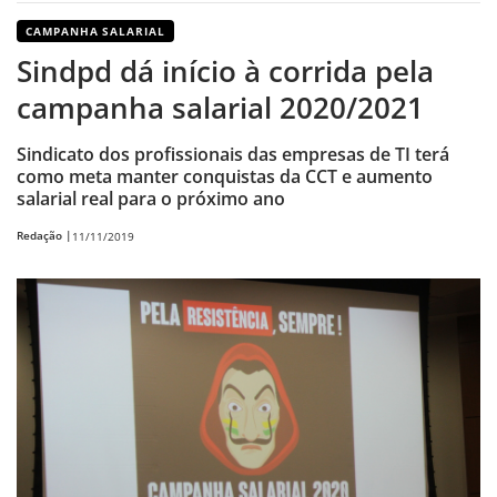
CAMPANHA SALARIAL
Sindpd dá início à corrida pela
campanha salarial 2020/2021
Sindicato dos profissionais das empresas de TI terá
como meta manter conquistas da CCT e aumento
salarial real para o próximo ano
Redação |
11/11/2019