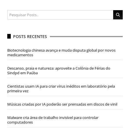
POSTS RECENTES
Biotecnologia chinesa avança e muda disputa global por novos
medicamentos
Descanso, praia e natureza: aproveite a Colônia de Férias do
Sindpd em Paúba
Cientistas usam IA para criar vírus inéditos em laboratório pela
primeira vez
Músicas criadas por IA poderão ser prensadas em discos de vinil
Malware cria área de trabalho invisível para controlar
computadores