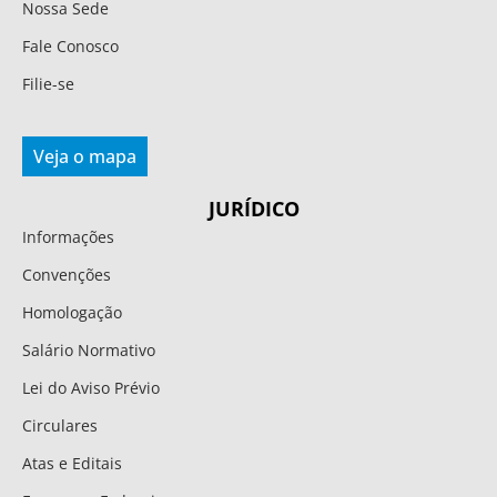
Nossa Sede
Fale Conosco
Filie-se
Veja o mapa
JURÍDICO
Informações
Convenções
Homologação
Salário Normativo
Lei do Aviso Prévio
Circulares
Atas e Editais