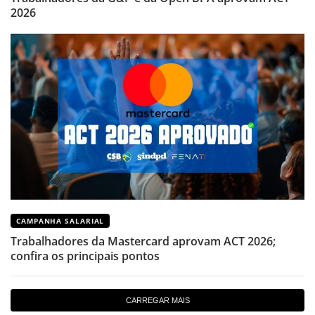
2026
CAMPANHA SALARIAL
Trabalhadores da Mastercard aprovam ACT 2026;
confira os principais pontos
CARREGAR MAIS