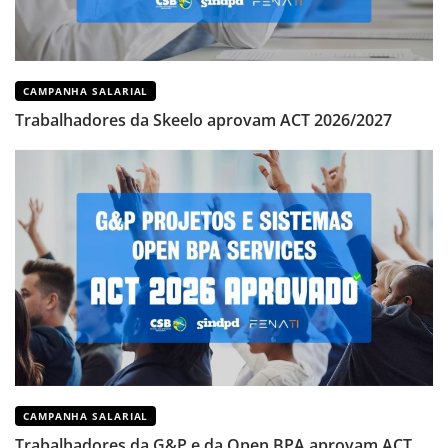
CAMPANHA SALARIAL
Trabalhadores da Skeelo aprovam ACT 2026/2027
CAMPANHA SALARIAL
Trabalhadores da G&P e da Open BPA aprovam ACT