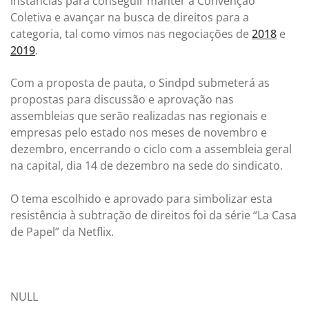
instâncias para conseguir manter a Convenção
Coletiva e avançar na busca de direitos para a
categoria, tal como vimos nas negociações de
2018
e
2019
.
Com a proposta de pauta, o Sindpd submeterá as
propostas para discussão e aprovação nas
assembleias que serão realizadas nas regionais e
empresas pelo estado nos meses de novembro e
dezembro, encerrando o ciclo com a assembleia geral
na capital, dia 14 de dezembro na sede do sindicato.
O tema escolhido e aprovado para simbolizar esta
resistência à subtração de direitos foi da série “La Casa
de Papel” da Netflix.
NULL