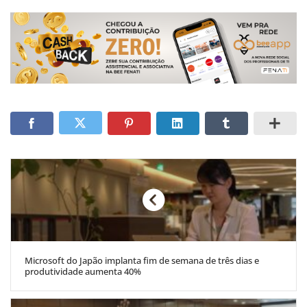
Microsoft do Japão implanta fim de semana de três dias e
produtividade aumenta 40%