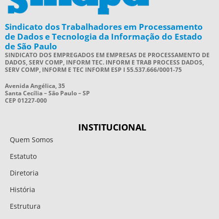
Sindicato dos Trabalhadores em Processamento
de Dados e Tecnologia da Informação do Estado
de São Paulo
SINDICATO DOS EMPREGADOS EM EMPRESAS DE PROCESSAMENTO DE
DADOS, SERV COMP, INFORM TEC. INFORM E TRAB PROCESS DADOS,
SERV COMP, INFORM E TEC INFORM ESP I 55.537.666/0001-75
Avenida Angélica, 35
Santa Cecília – São Paulo – SP
CEP 01227-000
INSTITUCIONAL
Quem Somos
Estatuto
Diretoria
História
Estrutura