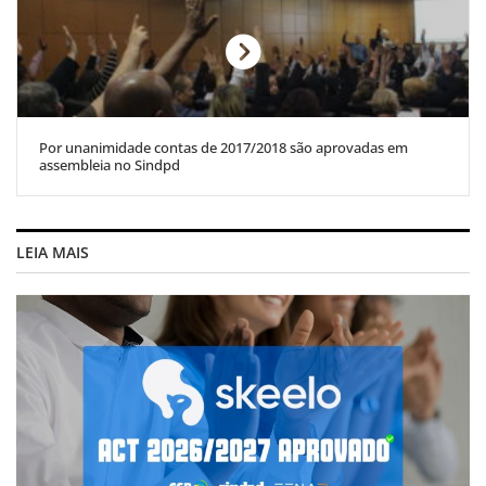
Por unanimidade contas de 2017/2018 são aprovadas em
assembleia no Sindpd
LEIA MAIS