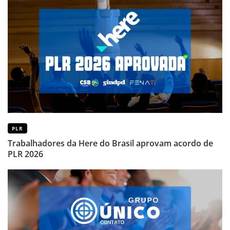
PLR
Trabalhadores da Here do Brasil aprovam acordo de
PLR 2026