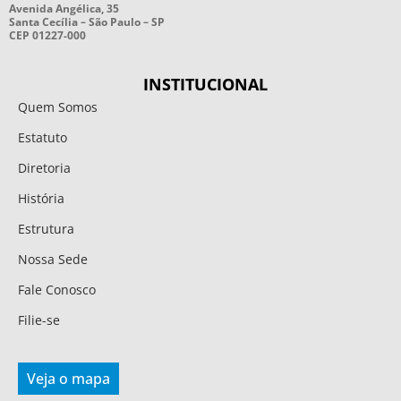
Avenida Angélica, 35
Santa Cecília – São Paulo – SP
CEP 01227-000
INSTITUCIONAL
Quem Somos
Estatuto
Diretoria
História
Estrutura
Nossa Sede
Fale Conosco
Filie-se
Veja o mapa