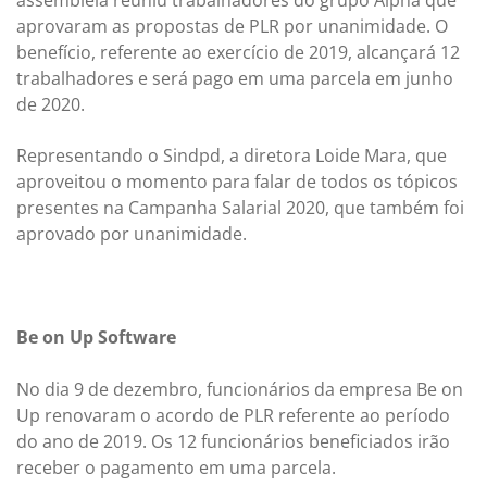
aprovaram as propostas de PLR por unanimidade. O
benefício, referente ao exercício de 2019, alcançará 12
trabalhadores e será pago em uma parcela em junho
de 2020.
Representando o Sindpd, a diretora Loide Mara, que
aproveitou o momento para falar de todos os tópicos
presentes na Campanha Salarial 2020, que também foi
aprovado por unanimidade.
Be on Up Software
No dia 9 de dezembro, funcionários da empresa Be on
Up renovaram o acordo de PLR referente ao período
do ano de 2019. Os 12 funcionários beneficiados irão
receber o pagamento em uma parcela.