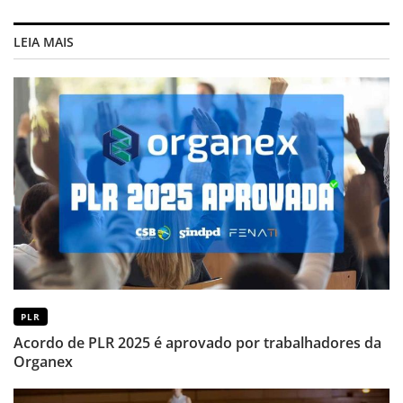
LEIA MAIS
PLR
Acordo de PLR 2025 é aprovado por trabalhadores da
Organex