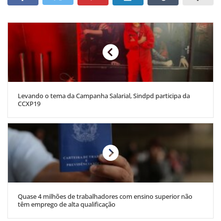
Levando o tema da Campanha Salarial, Sindpd participa da
CCXP19
Quase 4 milhões de trabalhadores com ensino superior não
têm emprego de alta qualificação