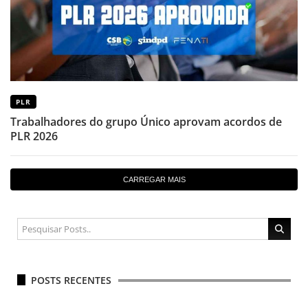
PLR
Trabalhadores do grupo Único aprovam acordos de
PLR 2026
CARREGAR MAIS
POSTS RECENTES