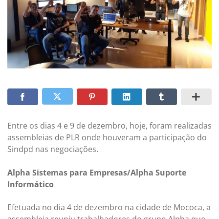
Entre os dias 4 e 9 de dezembro, hoje, foram realizadas
assembleias de PLR onde houveram a participação do
Sindpd nas negociações.
Alpha Sistemas para Empresas/Alpha Suporte
Informático
Efetuada no dia 4 de dezembro na cidade de Mococa, a
assembleia reuniu trabalhadores do grupo Alpha que