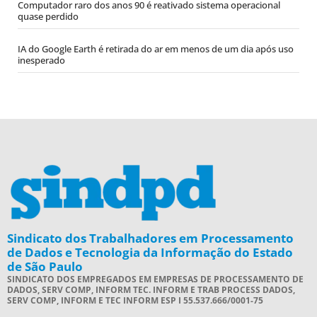
Computador raro dos anos 90 é reativado sistema operacional
quase perdido
IA do Google Earth é retirada do ar em menos de um dia após uso
inesperado
Sindicato dos Trabalhadores em Processamento
de Dados e Tecnologia da Informação do Estado
de São Paulo
SINDICATO DOS EMPREGADOS EM EMPRESAS DE PROCESSAMENTO DE
DADOS, SERV COMP, INFORM TEC. INFORM E TRAB PROCESS DADOS,
SERV COMP, INFORM E TEC INFORM ESP I 55.537.666/0001-75