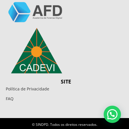
SITE
Política de Privacidade
FAQ
© SINDPD. Todos os direitos reservados.