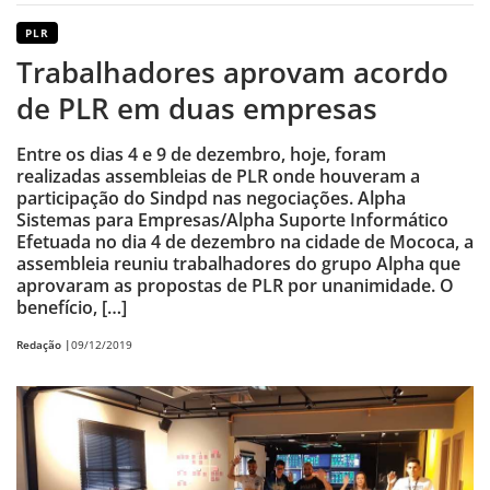
PLR
Trabalhadores aprovam acordo
de PLR em duas empresas
Entre os dias 4 e 9 de dezembro, hoje, foram
realizadas assembleias de PLR onde houveram a
participação do Sindpd nas negociações. Alpha
Sistemas para Empresas/Alpha Suporte Informático
Efetuada no dia 4 de dezembro na cidade de Mococa, a
assembleia reuniu trabalhadores do grupo Alpha que
aprovaram as propostas de PLR por unanimidade. O
benefício, […]
Redação |
09/12/2019