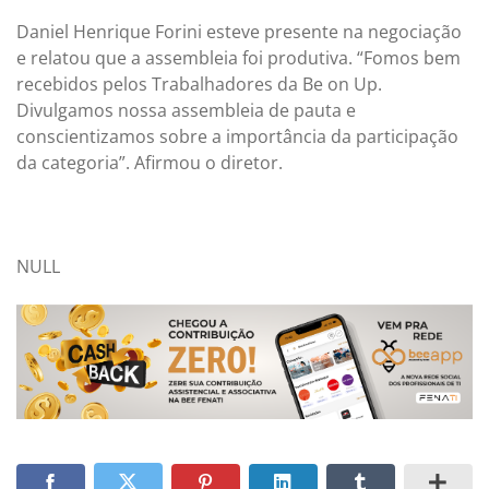
Daniel Henrique Forini esteve presente na negociação
e relatou que a assembleia foi produtiva. “Fomos bem
recebidos pelos Trabalhadores da Be on Up.
Divulgamos nossa assembleia de pauta e
conscientizamos sobre a importância da participação
da categoria”. Afirmou o diretor.
NULL