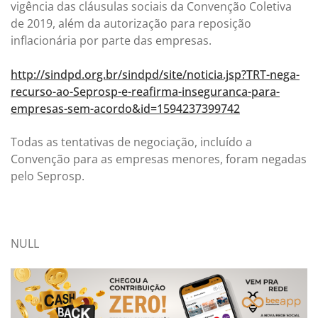
vigência das cláusulas sociais da Convenção Coletiva
de 2019, além da autorização para reposição
inflacionária por parte das empresas.
http://sindpd.org.br/sindpd/site/noticia.jsp?TRT-nega-
recurso-ao-Seprosp-e-reafirma-inseguranca-para-
empresas-sem-acordo&id=1594237399742
Todas as tentativas de negociação, incluído a
Convenção para as empresas menores, foram negadas
pelo Seprosp.
NULL