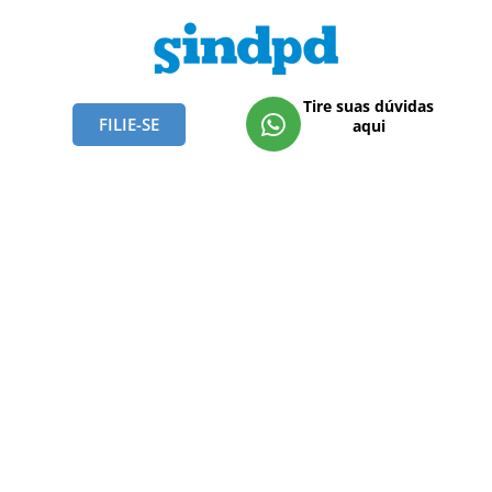
Tire suas dúvidas
FILIE-SE
aqui