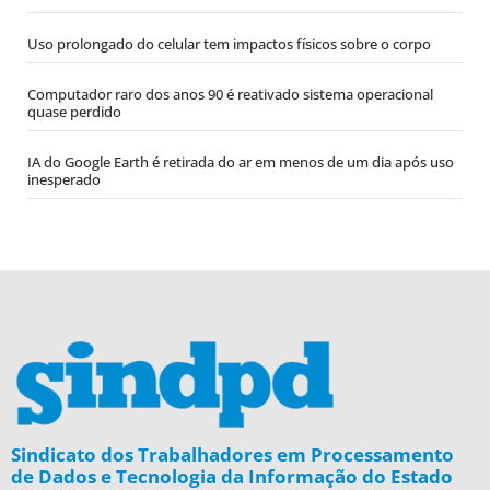
Uso prolongado do celular tem impactos físicos sobre o corpo
Computador raro dos anos 90 é reativado sistema operacional
quase perdido
IA do Google Earth é retirada do ar em menos de um dia após uso
inesperado
Sindicato dos Trabalhadores em Processamento
de Dados e Tecnologia da Informação do Estado