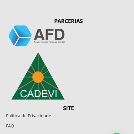
PARCERIAS
SITE
Política de Privacidade
FAQ