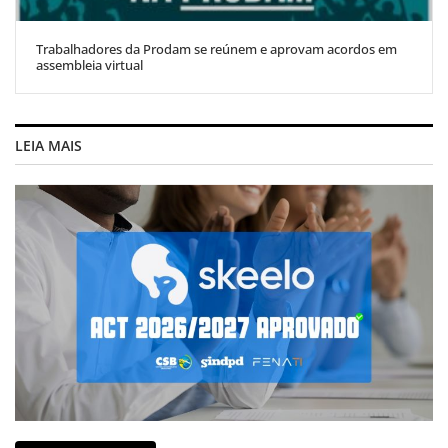
Trabalhadores da Prodam se reúnem e aprovam acordos em
assembleia virtual
LEIA MAIS