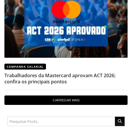
CAMPANHA SALARIAL
Trabalhadores da Mastercard aprovam ACT 2026;
confira os principais pontos
CARREGAR MAIS