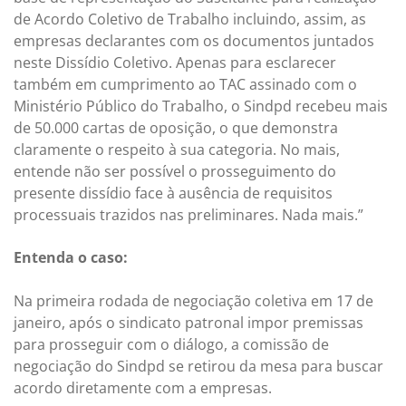
de Acordo Coletivo de Trabalho incluindo, assim, as
empresas declarantes com os documentos juntados
neste Dissídio Coletivo. Apenas para esclarecer
também em cumprimento ao TAC assinado com o
Ministério Público do Trabalho, o Sindpd recebeu mais
de 50.000 cartas de oposição, o que demonstra
claramente o respeito à sua categoria. No mais,
entende não ser possível o prosseguimento do
presente dissídio face à ausência de requisitos
processuais trazidos nas preliminares. Nada mais.”
Entenda o caso:
Na primeira rodada de negociação coletiva em 17 de
janeiro, após o sindicato patronal impor premissas
para prosseguir com o diálogo, a comissão de
negociação do Sindpd se retirou da mesa para buscar
acordo diretamente com a empresas.