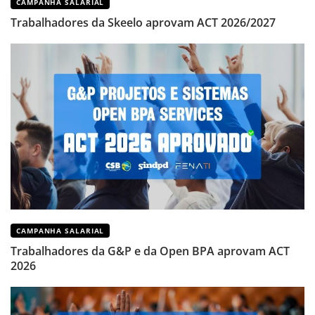
CAMPANHA SALARIAL
Trabalhadores da Skeelo aprovam ACT 2026/2027
CAMPANHA SALARIAL
Trabalhadores da G&P e da Open BPA aprovam ACT
2026