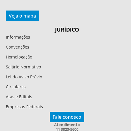
Veja o mapa
JURÍDICO
Informações
Convenções
Homologação
Salário Normativo
Lei do Aviso Prévio
Circulares
Atas e Editais
Empresas Federais
Fale conosco
Atendimento
11 3823-5600