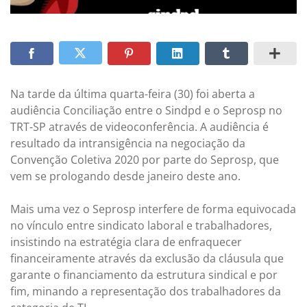
Na tarde da última quarta-feira (30) foi aberta a
audiência Conciliação entre o Sindpd e o Seprosp no
TRT-SP através de videoconferência. A audiência é
resultado da intransigência na negociação da
Convenção Coletiva 2020 por parte do Seprosp, que
vem se prologando desde janeiro deste ano.
Mais uma vez o Seprosp interfere de forma equivocada
no vínculo entre sindicato laboral e trabalhadores,
insistindo na estratégia clara de enfraquecer
financeiramente através da exclusão da cláusula que
garante o financiamento da estrutura sindical e por
fim, minando a representação dos trabalhadores da