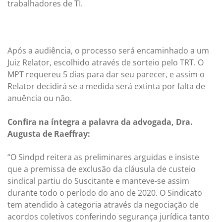
trabalhadores de TI.
Após a audiência, o processo será encaminhado a um
Juiz Relator, escolhido através de sorteio pelo TRT. O
MPT requereu 5 dias para dar seu parecer, e assim o
Relator decidirá se a medida será extinta por falta de
anuência ou não.
Confira na íntegra a palavra da advogada, Dra.
Augusta de Raeffray:
“O Sindpd reitera as preliminares arguidas e insiste
que a premissa de exclusão da cláusula de custeio
sindical partiu do Suscitante e manteve-se assim
durante todo o período do ano de 2020. O Sindicato
tem atendido à categoria através da negociação de
acordos coletivos conferindo segurança jurídica tanto