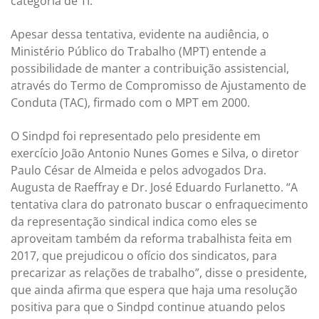
categoria de TI.
Apesar dessa tentativa, evidente na audiência, o
Ministério Público do Trabalho (MPT) entende a
possibilidade de manter a contribuição assistencial,
através do Termo de Compromisso de Ajustamento de
Conduta (TAC), firmado com o MPT em 2000.
O Sindpd foi representado pelo presidente em
exercício João Antonio Nunes Gomes e Silva, o diretor
Paulo César de Almeida e pelos advogados Dra.
Augusta de Raeffray e Dr. José Eduardo Furlanetto. “A
tentativa clara do patronato buscar o enfraquecimento
da representação sindical indica como eles se
aproveitam também da reforma trabalhista feita em
2017, que prejudicou o ofício dos sindicatos, para
precarizar as relações de trabalho”, disse o presidente,
que ainda afirma que espera que haja uma resolução
positiva para que o Sindpd continue atuando pelos