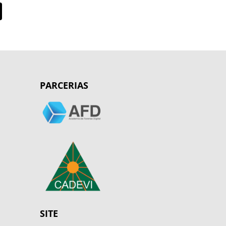
PARCERIAS
SITE