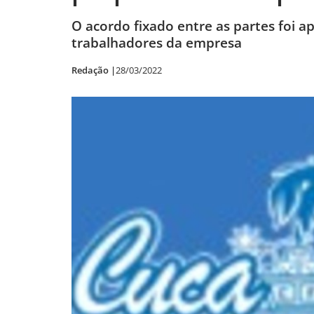
O acordo fixado entre as partes foi 
trabalhadores da empresa
Redação |
28/03/2022