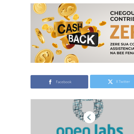
X Twitter
Facebook