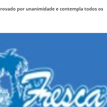
aprovado por unanimidade e contempla todos os