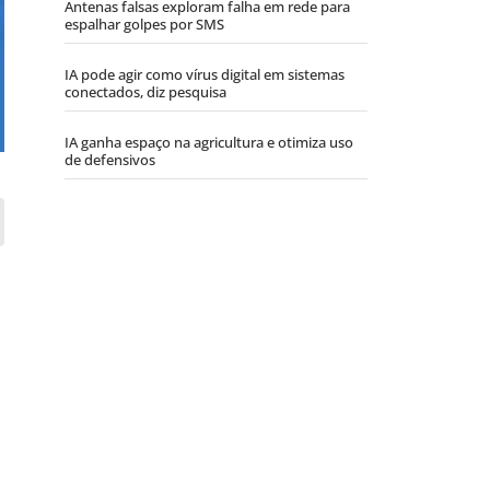
Antenas falsas exploram falha em rede para
espalhar golpes por SMS
IA pode agir como vírus digital em sistemas
conectados, diz pesquisa
IA ganha espaço na agricultura e otimiza uso
de defensivos