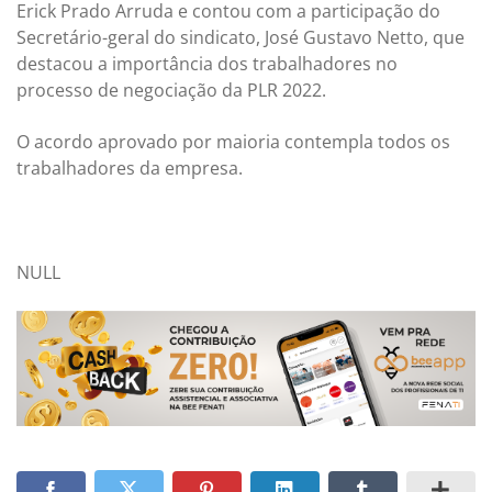
Erick Prado Arruda e contou com a participação do
Secretário-geral do sindicato, José Gustavo Netto, que
destacou a importância dos trabalhadores no
processo de negociação da PLR 2022.
O acordo aprovado por maioria contempla todos os
trabalhadores da empresa.
NULL