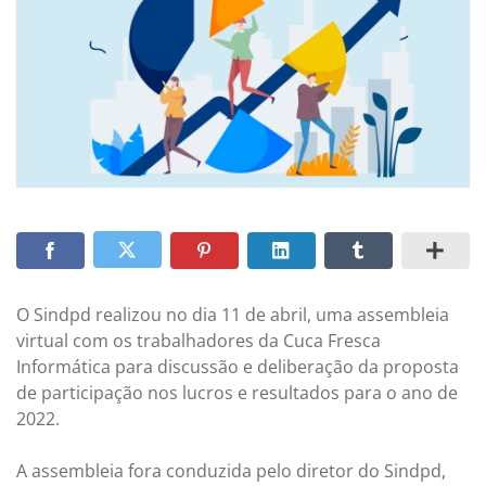
O Sindpd realizou no dia 11 de abril, uma assembleia
virtual com os trabalhadores da Cuca Fresca
Informática para discussão e deliberação da proposta
de participação nos lucros e resultados para o ano de
2022.
A assembleia fora conduzida pelo diretor do Sindpd,