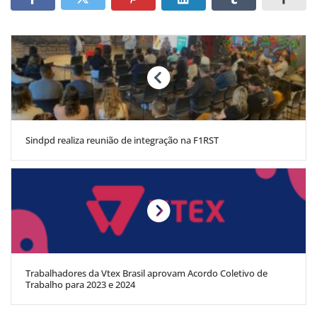
Sindpd realiza reunião de integração na F1RST
Trabalhadores da Vtex Brasil aprovam Acordo Coletivo de
Trabalho para 2023 e 2024