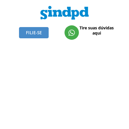
Tire suas dúvidas
FILIE-SE
aqui