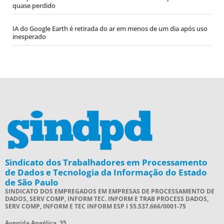
quase perdido
IA do Google Earth é retirada do ar em menos de um dia após uso
inesperado
Sindicato dos Trabalhadores em Processamento
de Dados e Tecnologia da Informação do Estado
de São Paulo
SINDICATO DOS EMPREGADOS EM EMPRESAS DE PROCESSAMENTO DE
DADOS, SERV COMP, INFORM TEC. INFORM E TRAB PROCESS DADOS,
SERV COMP, INFORM E TEC INFORM ESP I 55.537.666/0001-75
Avenida Angélica, 35