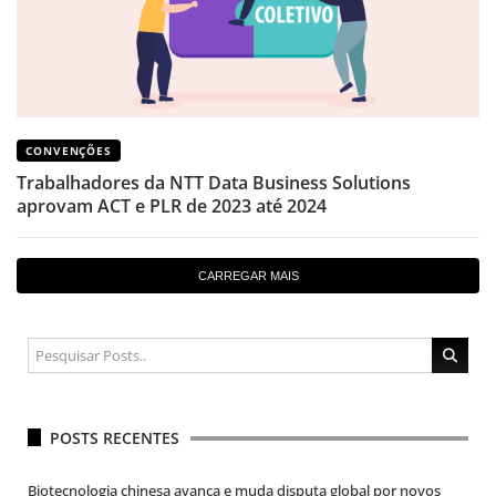
CONVENÇÕES
Trabalhadores da NTT Data Business Solutions
aprovam ACT e PLR de 2023 até 2024
CARREGAR MAIS
POSTS RECENTES
Biotecnologia chinesa avança e muda disputa global por novos