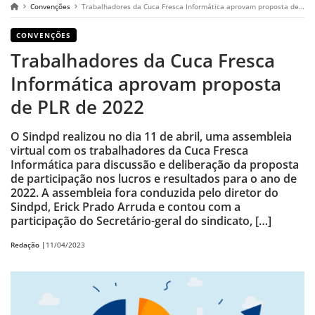
Convenções
Trabalhadores da Cuca Fresca Informática aprovam proposta de PLR de 2022
CONVENÇÕES
Trabalhadores da Cuca Fresca
Informática aprovam proposta
de PLR de 2022
O Sindpd realizou no dia 11 de abril, uma assembleia
virtual com os trabalhadores da Cuca Fresca
Informática para discussão e deliberação da proposta
de participação nos lucros e resultados para o ano de
2022. A assembleia fora conduzida pelo diretor do
Sindpd, Erick Prado Arruda e contou com a
participação do Secretário-geral do sindicato, […]
Redação |
11/04/2023