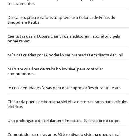
medicamentos
Descanso, praia e natureza: aproveite a Colônia de Férias do
Sindpd em Paúba
Cientistas usam IA para criar vírus inéditos em laboratório pela
primeira vez
Músicas criadas por IA poderão ser prensadas em discos de vinil
Malware cria área de trabalho invisível para controlar
computadores
IA cria identidades falsas para obter aprovações durante testes
China cria pneus de borracha sintética de terras-raras para veículos
elétricos
Uso prolongado do celular tem impactos físicos sobre o corpo
Computador raro dos anos 90 é reativado sistema operacional