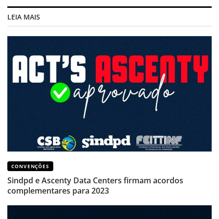
LEIA MAIS
CONVENÇÕES
Sindpd e Ascenty Data Centers firmam acordos
complementares para 2023