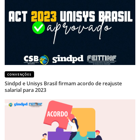
CONVENÇÕES
Sindpd e Unisys Brasil firmam acordo de reajuste
salarial para 2023