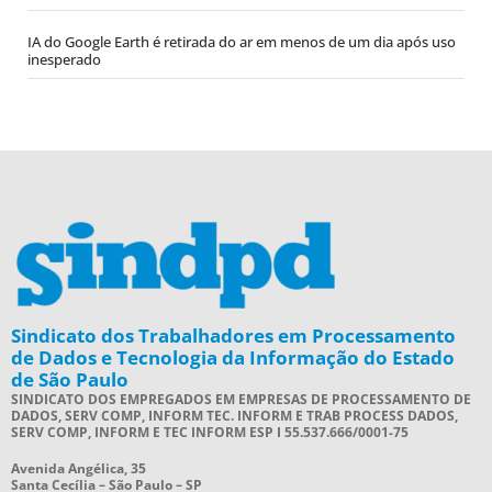
IA do Google Earth é retirada do ar em menos de um dia após uso
inesperado
Sindicato dos Trabalhadores em Processamento
de Dados e Tecnologia da Informação do Estado
de São Paulo
SINDICATO DOS EMPREGADOS EM EMPRESAS DE PROCESSAMENTO DE
DADOS, SERV COMP, INFORM TEC. INFORM E TRAB PROCESS DADOS,
SERV COMP, INFORM E TEC INFORM ESP I 55.537.666/0001-75
Avenida Angélica, 35
Santa Cecília – São Paulo – SP