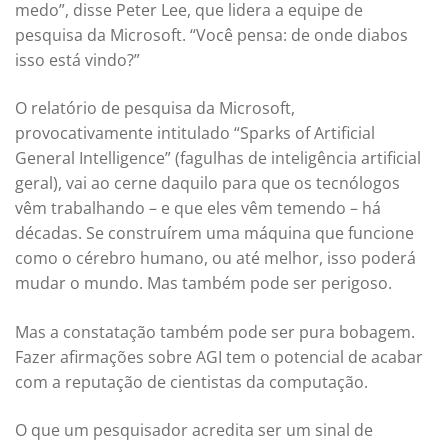
medo”, disse Peter Lee, que lidera a equipe de
pesquisa da Microsoft. “Você pensa: de onde diabos
isso está vindo?”
O relatório de pesquisa da Microsoft,
provocativamente intitulado “Sparks of Artificial
General Intelligence” (fagulhas de inteligência artificial
geral), vai ao cerne daquilo para que os tecnólogos
vêm trabalhando – e que eles vêm temendo – há
décadas. Se construírem uma máquina que funcione
como o cérebro humano, ou até melhor, isso poderá
mudar o mundo. Mas também pode ser perigoso.
Mas a constatação também pode ser pura bobagem.
Fazer afirmações sobre AGI tem o potencial de acabar
com a reputação de cientistas da computação.
O que um pesquisador acredita ser um sinal de