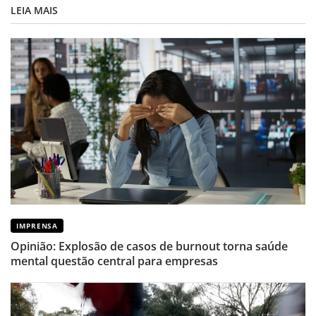
LEIA MAIS
IMPRENSA
Opinião: Explosão de casos de burnout torna saúde
mental questão central para empresas