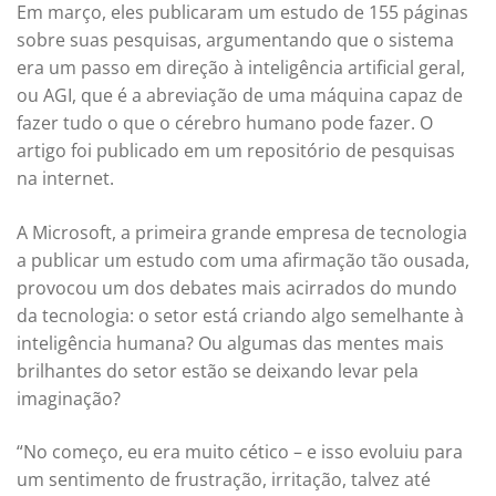
Em março, eles publicaram um estudo de 155 páginas
sobre suas pesquisas, argumentando que o sistema
era um passo em direção à inteligência artificial geral,
ou AGI, que é a abreviação de uma máquina capaz de
fazer tudo o que o cérebro humano pode fazer. O
artigo foi publicado em um repositório de pesquisas
na internet.
A Microsoft, a primeira grande empresa de tecnologia
a publicar um estudo com uma afirmação tão ousada,
provocou um dos debates mais acirrados do mundo
da tecnologia: o setor está criando algo semelhante à
inteligência humana? Ou algumas das mentes mais
brilhantes do setor estão se deixando levar pela
imaginação?
“No começo, eu era muito cético – e isso evoluiu para
um sentimento de frustração, irritação, talvez até