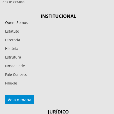
CEP 01227-000
INSTITUCIONAL
Quem Somos
Estatuto
Diretoria
História
Estrutura
Nossa Sede
Fale Conosco
Filie-se
Veja o mapa
JURÍDICO