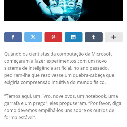
Quando os cientistas da computação da Microsoft
começaram a fazer experimentos com um novo
sistema de inteligência artificial, no ano passado,
pediram-lhe que resolvesse um quebra-cabeça que
exigiria compreensão intuitiva do mundo físico.
“Temos aqui, um livro, nove ovos, um notebook, uma
garrafa e um prego”, eles propuseram. “Por favor, diga
como devemos empilhá-los uns sobre os outros de
forma estável”.