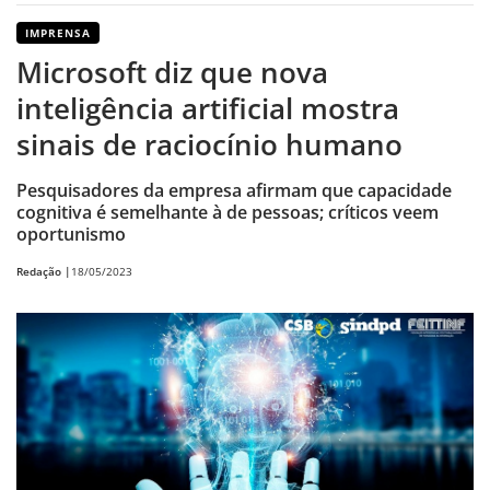
IMPRENSA
Microsoft diz que nova
inteligência artificial mostra
sinais de raciocínio humano
Pesquisadores da empresa afirmam que capacidade
cognitiva é semelhante à de pessoas; críticos veem
oportunismo
Redação |
18/05/2023