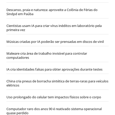
Descanso, praia e natureza: aproveite a Colônia de Férias do
Sindpd em Paúba
Cientistas usam IA para criar vírus inéditos em laboratório pela
primeira vez
Músicas criadas por IA poderão ser prensadas em discos de vinil
Malware cria área de trabalho invisível para controlar
computadores
IA cria identidades falsas para obter aprovações durante testes
China cria pneus de borracha sintética de terras-raras para veículos
elétricos
Uso prolongado do celular tem impactos físicos sobre o corpo
Computador raro dos anos 90 é reativado sistema operacional
quase perdido