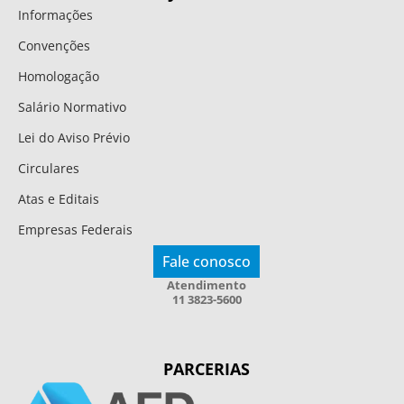
Informações
Convenções
Homologação
Salário Normativo
Lei do Aviso Prévio
Circulares
Atas e Editais
Empresas Federais
Fale conosco
Atendimento
11 3823-5600
PARCERIAS