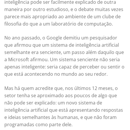
inteligência pode ser facilmente explicado de outra
maneira por outro estudioso, e o debate muitas vezes
parece mais apropriado ao ambiente de um clube de
filosofia do que a um laboratório de computação.
No ano passado, o Google demitiu um pesquisador
que afirmou que um sistema de inteligência artificial
semelhante era senciente, um passo além daquilo que
a Microsoft afirmou. Um sistema senciente não seria
apenas inteligente: seria capaz de perceber ou sentir o
que está acontecendo no mundo ao seu redor.
Mas há quem acredite que, nos últimos 12 meses, o
setor tenha se aproximado aos poucos de algo que
não pode ser explicado: um novo sistema de
inteligência artificial que está apresentando respostas
e ideias semelhantes às humanas, e que não foram
programadas como parte dele.