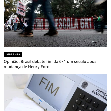
IMPRENSA
Opinião: Brasil debate fim da 6×1 um século após
mudança de Henry Ford