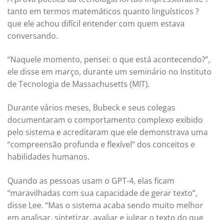
tanto em termos matemáticos quanto linguísticos ?
que ele achou difícil entender com quem estava
conversando.
“Naquele momento, pensei: o que está acontecendo?”,
ele disse em março, durante um seminário no Instituto
de Tecnologia de Massachusetts (MIT).
Durante vários meses, Bubeck e seus colegas
documentaram o comportamento complexo exibido
pelo sistema e acreditaram que ele demonstrava uma
“compreensão profunda e flexível” dos conceitos e
habilidades humanos.
Quando as pessoas usam o GPT-4, elas ficam
“maravilhadas com sua capacidade de gerar texto”,
disse Lee. “Mas o sistema acaba sendo muito melhor
em analisar, sintetizar, avaliar e julgar o texto do que