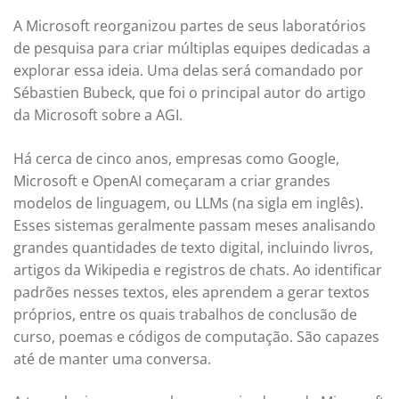
A Microsoft reorganizou partes de seus laboratórios
de pesquisa para criar múltiplas equipes dedicadas a
explorar essa ideia. Uma delas será comandado por
Sébastien Bubeck, que foi o principal autor do artigo
da Microsoft sobre a AGI.
Há cerca de cinco anos, empresas como Google,
Microsoft e OpenAI começaram a criar grandes
modelos de linguagem, ou LLMs (na sigla em inglês).
Esses sistemas geralmente passam meses analisando
grandes quantidades de texto digital, incluindo livros,
artigos da Wikipedia e registros de chats. Ao identificar
padrões nesses textos, eles aprendem a gerar textos
próprios, entre os quais trabalhos de conclusão de
curso, poemas e códigos de computação. São capazes
até de manter uma conversa.