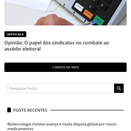
IMPRENSA
Opinião: O papel dos sindicatos no combate ao
assédio eleitoral
CARREGAR MAIS
POSTS RECENTES
Biotecnologia chinesa avança e muda disputa global por novos
medicamentos