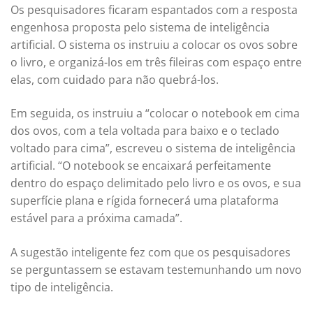
Os pesquisadores ficaram espantados com a resposta
engenhosa proposta pelo sistema de inteligência
artificial. O sistema os instruiu a colocar os ovos sobre
o livro, e organizá-los em três fileiras com espaço entre
elas, com cuidado para não quebrá-los.
Em seguida, os instruiu a “colocar o notebook em cima
dos ovos, com a tela voltada para baixo e o teclado
voltado para cima”, escreveu o sistema de inteligência
artificial. “O notebook se encaixará perfeitamente
dentro do espaço delimitado pelo livro e os ovos, e sua
superfície plana e rígida fornecerá uma plataforma
estável para a próxima camada”.
A sugestão inteligente fez com que os pesquisadores
se perguntassem se estavam testemunhando um novo
tipo de inteligência.