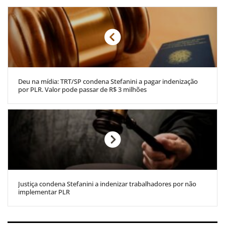
Deu na mídia: TRT/SP condena Stefanini a pagar indenização
por PLR. Valor pode passar de R$ 3 milhões
Justiça condena Stefanini a indenizar trabalhadores por não
implementar PLR