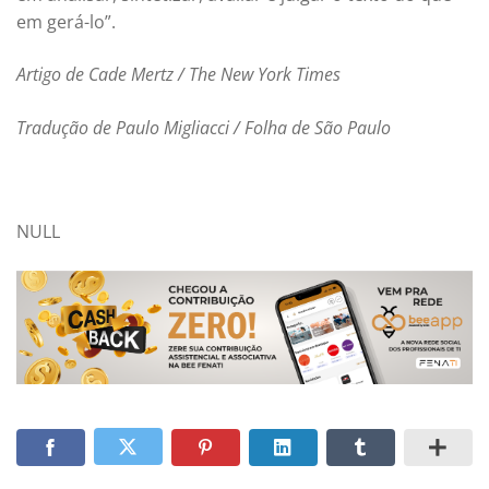
em gerá-lo”.
Artigo de Cade Mertz / The New York Times
Tradução de Paulo Migliacci / Folha de São Paulo
NULL