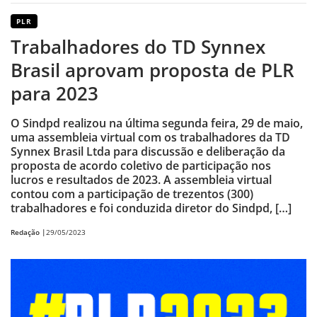
PLR
Trabalhadores do TD Synnex
Brasil aprovam proposta de PLR
para 2023
O Sindpd realizou na última segunda feira, 29 de maio,
uma assembleia virtual com os trabalhadores da TD
Synnex Brasil Ltda para discussão e deliberação da
proposta de acordo coletivo de participação nos
lucros e resultados de 2023. A assembleia virtual
contou com a participação de trezentos (300)
trabalhadores e foi conduzida diretor do Sindpd, […]
Redação |
29/05/2023