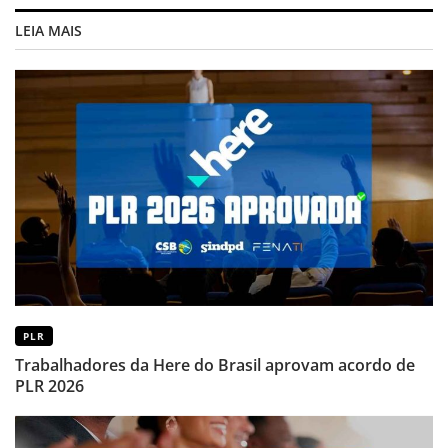
LEIA MAIS
PLR
Trabalhadores da Here do Brasil aprovam acordo de
PLR 2026