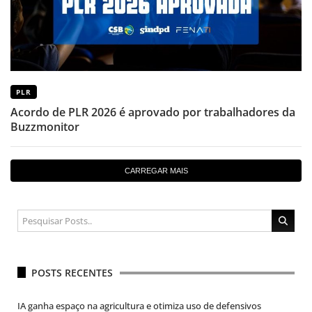
PLR
Acordo de PLR 2026 é aprovado por trabalhadores da
Buzzmonitor
CARREGAR MAIS
POSTS RECENTES
IA ganha espaço na agricultura e otimiza uso de defensivos