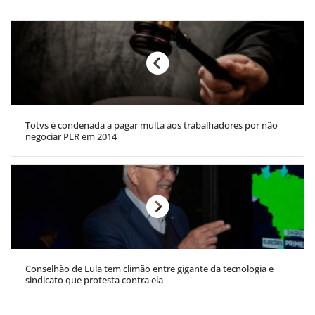
Totvs é condenada a pagar multa aos trabalhadores por não
negociar PLR em 2014
Conselhão de Lula tem climão entre gigante da tecnologia e
sindicato que protesta contra ela