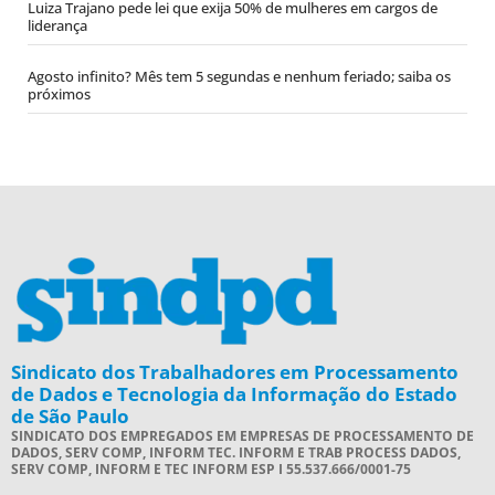
Luiza Trajano pede lei que exija 50% de mulheres em cargos de
liderança
Agosto infinito? Mês tem 5 segundas e nenhum feriado; saiba os
próximos
Sindicato dos Trabalhadores em Processamento
de Dados e Tecnologia da Informação do Estado
de São Paulo
SINDICATO DOS EMPREGADOS EM EMPRESAS DE PROCESSAMENTO DE
DADOS, SERV COMP, INFORM TEC. INFORM E TRAB PROCESS DADOS,
SERV COMP, INFORM E TEC INFORM ESP I 55.537.666/0001-75