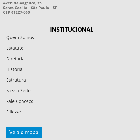
Avenida Angélica, 35
Santa Cecília – São Paulo – SP
CEP 01227-000
INSTITUCIONAL
Quem Somos
Estatuto
Diretoria
História
Estrutura
Nossa Sede
Fale Conosco
Filie-se
Veja o mapa