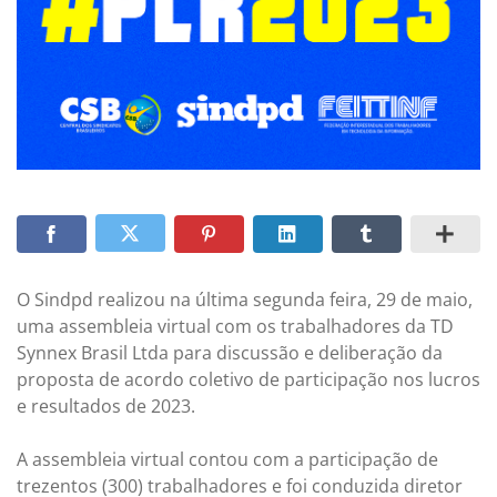
O Sindpd realizou na última segunda feira, 29 de maio,
uma assembleia virtual com os trabalhadores da TD
Synnex Brasil Ltda para discussão e deliberação da
proposta de acordo coletivo de participação nos lucros
e resultados de 2023.
A assembleia virtual contou com a participação de
trezentos (300) trabalhadores e foi conduzida diretor