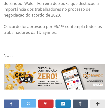
do Sindpd, Waldir Ferreira de Souza que destacou a
importância dos trabalhadores no processo de
negociação do acordo de 2023.
O acordo foi aprovado por 96.1% contempla todos os
trabalhadores da TD Synnex.
NULL