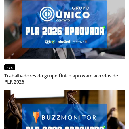
PLR
Trabalhadores do grupo Único aprovam acordos de
PLR 2026