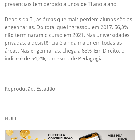
presenciais tem perdido alunos de TI ano a ano.
Depois da TI, as áreas que mais perdem alunos são as
engenharias. Do total que ingressou em 2017, 56,3%
não terminaram o curso em 2021. Nas universidades
privadas, a desistência é ainda maior em todas as
áreas. Nas engenharias, chega a 63%; Em Direito, o
índice é de 54,2%, o mesmo de Pedagogia.
Reprodução: Estadão
NULL