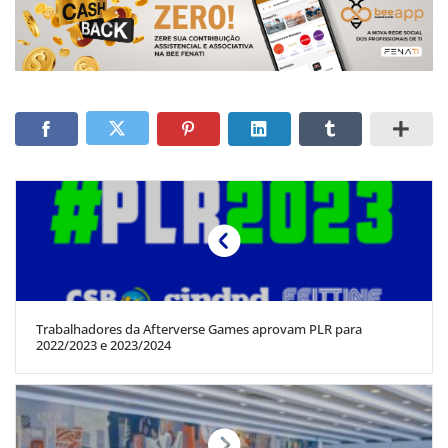
Trabalhadores da Afterverse Games aprovam PLR para
2022/2023 e 2023/2024