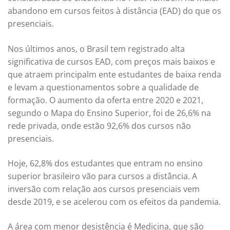
abandono em cursos feitos à distância (EAD) do que os
presenciais.
Nos últimos anos, o Brasil tem registrado alta
significativa de cursos EAD, com preços mais baixos e
que atraem principalm ente estudantes de baixa renda
e levam a questionamentos sobre a qualidade de
formação. O aumento da oferta entre 2020 e 2021,
segundo o Mapa do Ensino Superior, foi de 26,6% na
rede privada, onde estão 92,6% dos cursos não
presenciais.
Hoje, 62,8% dos estudantes que entram no ensino
superior brasileiro vão para cursos a distância. A
inversão com relação aos cursos presenciais vem
desde 2019, e se acelerou com os efeitos da pandemia.
A área com menor desistência é Medicina, que são