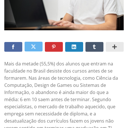
Mais da metade (55,5%) dos alunos que entram na
faculdade no Brasil desiste dos cursos antes de se
formarem. Nas áreas de tecnologia, como Ciência da
Computação, Design de Games ou Sistemas de
Informação, o abandono é ainda maior do que a
média: 6 em 10 saem antes de terminar. Segundo
especialistas, o mercado de trabalho aquecido, que
emprega sem necessidade de diploma, e a
desatualização dos currículos fazem os jovens não