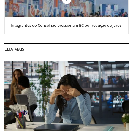
Integrantes do Conselhão pressionam BC por redução de juros
LEIA MAIS