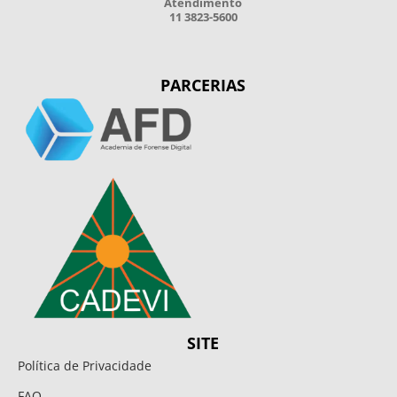
Atendimento
11 3823-5600
PARCERIAS
SITE
Política de Privacidade
FAQ