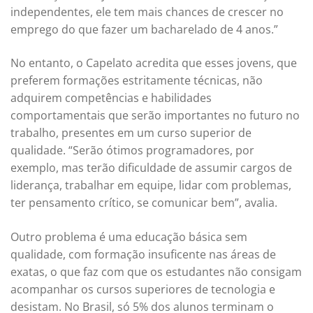
independentes, ele tem mais chances de crescer no
emprego do que fazer um bacharelado de 4 anos.”
No entanto, o Capelato acredita que esses jovens, que
preferem formações estritamente técnicas, não
adquirem competências e habilidades
comportamentais que serão importantes no futuro no
trabalho, presentes em um curso superior de
qualidade. “Serão ótimos programadores, por
exemplo, mas terão dificuldade de assumir cargos de
liderança, trabalhar em equipe, lidar com problemas,
ter pensamento crítico, se comunicar bem”, avalia.
Outro problema é uma educação básica sem
qualidade, com formação insuficente nas áreas de
exatas, o que faz com que os estudantes não consigam
acompanhar os cursos superiores de tecnologia e
desistam. No Brasil, só 5% dos alunos terminam o