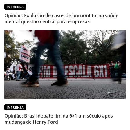
IMPRENSA
Opinião: Explosão de casos de burnout torna saúde
mental questão central para empresas
IMPRENSA
Opinião: Brasil debate fim da 6×1 um século após
mudança de Henry Ford