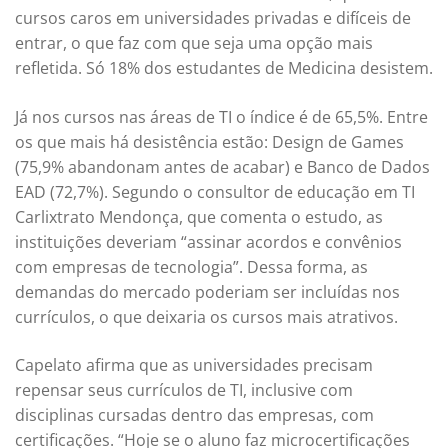
cursos caros em universidades privadas e difíceis de
entrar, o que faz com que seja uma opção mais
refletida. Só 18% dos estudantes de Medicina desistem.
Já nos cursos nas áreas de TI o índice é de 65,5%. Entre
os que mais há desistência estão: Design de Games
(75,9% abandonam antes de acabar) e Banco de Dados
EAD (72,7%). Segundo o consultor de educação em TI
Carlixtrato Mendonça, que comenta o estudo, as
instituições deveriam “assinar acordos e convênios
com empresas de tecnologia”. Dessa forma, as
demandas do mercado poderiam ser incluídas nos
currículos, o que deixaria os cursos mais atrativos.
Capelato afirma que as universidades precisam
repensar seus currículos de TI, inclusive com
disciplinas cursadas dentro das empresas, com
certificações. “Hoje se o aluno faz microcertificações