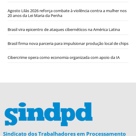
Agosto Lilás 2026 reforça combate à violência contra a mulher nos
20 anos da Lei Maria da Penha
Brasil vira epicentro de ataques cibernéticos na América Latina
Brasil firma nova parceria para impulsionar produção local de chips
Cibercrime opera como economia organizada com apoio da IA
Sindicato dos Trabalhadores em Processamento