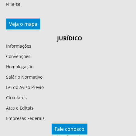
Filie-se
Veja o mapa
JURÍDICO
Informações
Convenções
Homologação
Salário Normativo
Lei do Aviso Prévio
Circulares
Atas e Editais
Empresas Federais
Fale conosco