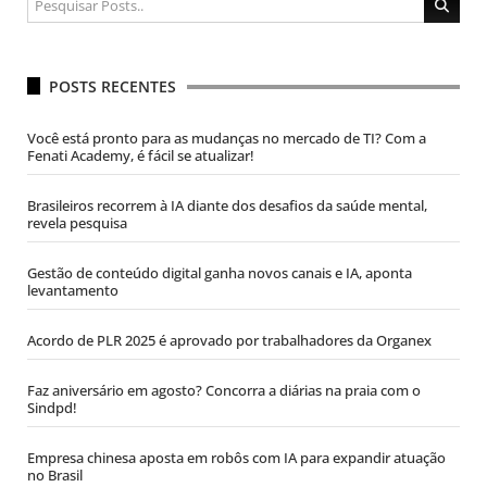
POSTS RECENTES
Você está pronto para as mudanças no mercado de TI? Com a
Fenati Academy, é fácil se atualizar!
Brasileiros recorrem à IA diante dos desafios da saúde mental,
revela pesquisa
Gestão de conteúdo digital ganha novos canais e IA, aponta
levantamento
Acordo de PLR 2025 é aprovado por trabalhadores da Organex
Faz aniversário em agosto? Concorra a diárias na praia com o
Sindpd!
Empresa chinesa aposta em robôs com IA para expandir atuação
no Brasil