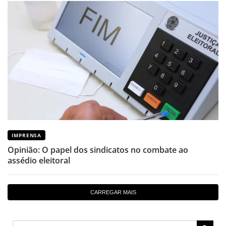
IMPRENSA
Opinião: O papel dos sindicatos no combate ao
assédio eleitoral
CARREGAR MAIS