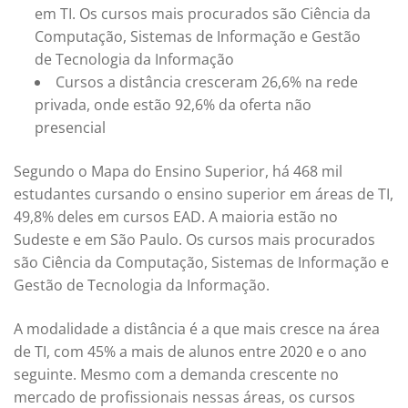
em TI. Os cursos mais procurados são Ciência da
Computação, Sistemas de Informação e Gestão
de Tecnologia da Informação
Cursos a distância cresceram 26,6% na rede
privada, onde estão 92,6% da oferta não
presencial
Segundo o Mapa do Ensino Superior, há 468 mil
estudantes cursando o ensino superior em áreas de TI,
49,8% deles em cursos EAD. A maioria estão no
Sudeste e em São Paulo. Os cursos mais procurados
são Ciência da Computação, Sistemas de Informação e
Gestão de Tecnologia da Informação.
A modalidade a distância é a que mais cresce na área
de TI, com 45% a mais de alunos entre 2020 e o ano
seguinte. Mesmo com a demanda crescente no
mercado de profissionais nessas áreas, os cursos