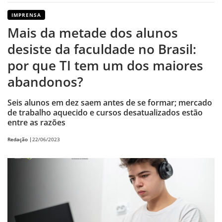
IMPRENSA
Mais da metade dos alunos
desiste da faculdade no Brasil:
por que TI tem um dos maiores
abandonos?
Seis alunos em dez saem antes de se formar; mercado
de trabalho aquecido e cursos desatualizados estão
entre as razões
Redação |
22/06/2023