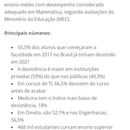
ensino médio com desempenho considerado
adequado em Matemática, segundo avaliações do
Ministério da Educação (MEC).
Principais números:
55,5% dos alunos que começaram a
faculdade em 2017 no Brasil já tinham desistido
em 2021
A desistência é maior em instituições
privadas (59%) do que nas públicas (40,3%)
Em cursos de TI, 66,5% desistem do curso
antes de acabar
Medicina tem o índice mais baixo de
desistência, 18%
Em Direito, são 52,1% e nas Engenharias,
56,5%
468 mil estudantes cursam ensino superior