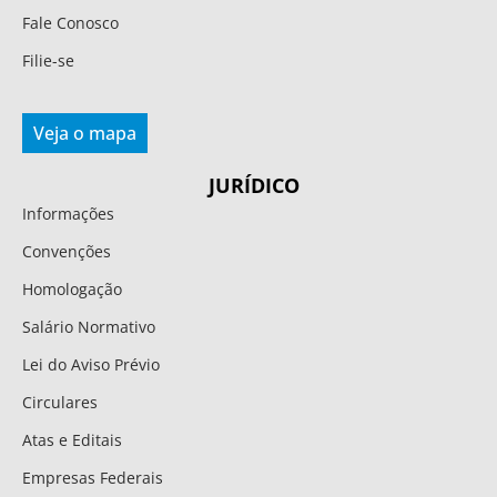
Fale Conosco
Filie-se
Veja o mapa
JURÍDICO
Informações
Convenções
Homologação
Salário Normativo
Lei do Aviso Prévio
Circulares
Atas e Editais
Empresas Federais