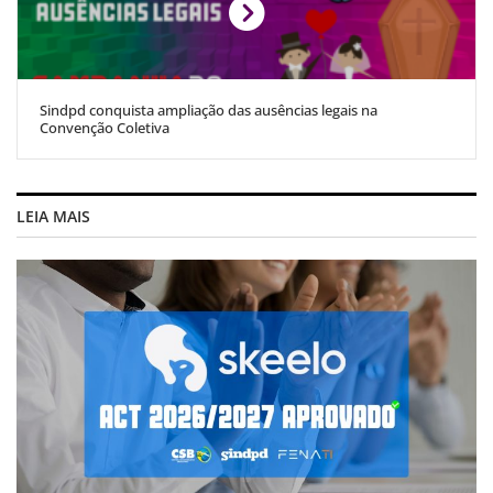
Sindpd conquista ampliação das ausências legais na
Convenção Coletiva
LEIA MAIS