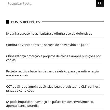
POSTS RECENTES
IA ganha espaço na agricultura e otimiza uso de defensivos
Confira os vencedores do sorteio de aniversário de julho!
China reforça proteção a projetos de chips e amplia punições por
cópias
Projeto reutiliza baterias de carros elétrico para garantir energia
em áreas rurais
CCT do Sindpd amplia ausências legais previstas na CLT; conheça
prazos e condições
IA pode impulsionar avanço de países em desenvolvimento,
aponta Banco Mundial