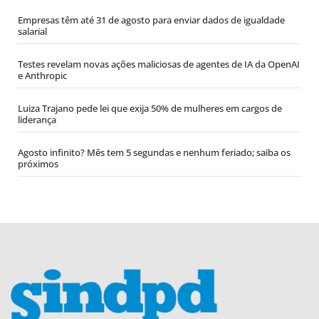
Empresas têm até 31 de agosto para enviar dados de igualdade
salarial
Testes revelam novas ações maliciosas de agentes de IA da OpenAI
e Anthropic
Luiza Trajano pede lei que exija 50% de mulheres em cargos de
liderança
Agosto infinito? Mês tem 5 segundas e nenhum feriado; saiba os
próximos