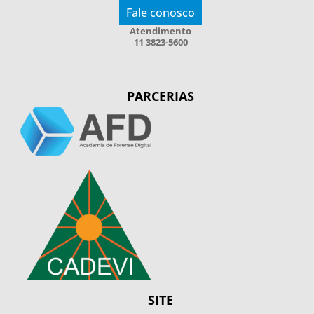
Fale conosco
Atendimento
11 3823-5600
PARCERIAS
SITE