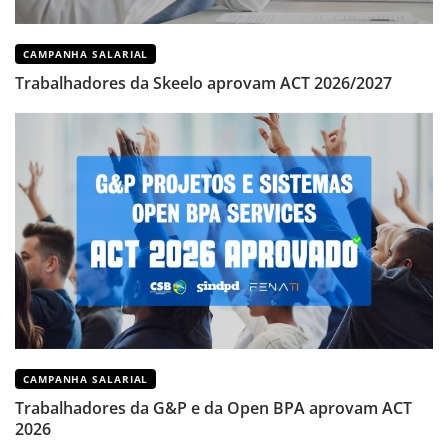
CAMPANHA SALARIAL
Trabalhadores da Skeelo aprovam ACT 2026/2027
CAMPANHA SALARIAL
Trabalhadores da G&P e da Open BPA aprovam ACT
2026