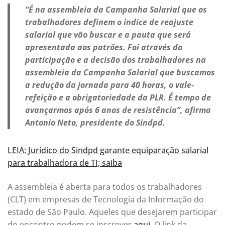
“É na assembleia da Campanha Salarial que os
trabalhadores definem o índice de reajuste
salarial que vão buscar e a pauta que será
apresentada aos patrões. Foi através da
participação e a decisão dos trabalhadores na
assembleia da Campanha Salarial que buscamos
a redução da jornada para 40 horas, o vale-
refeição e a obrigatoriedade da PLR. É tempo de
avançarmos após 6 anos de resistência”, afirma
Antonio Neto, presidente do Sindpd.
LEIA: Jurídico do Sindpd garante equiparação salarial
para trabalhadora de TI; saiba
A assembleia é aberta para todos os trabalhadores
(CLT) em empresas de Tecnologia da Informação do
estado de São Paulo. Aqueles que desejarem participar
do encontro podem se inscrever
aqui
. O link da