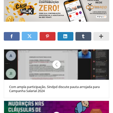
Com ampla participação, Sindpd discute pauta arrojada para
Campanha Salarial 2024