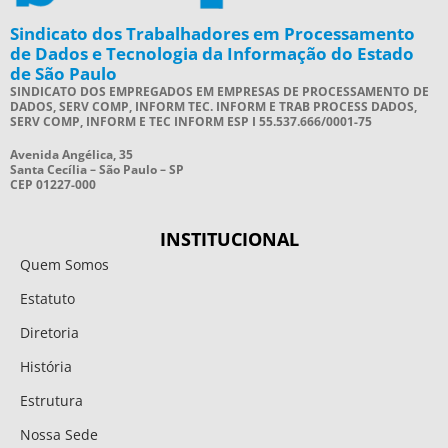
Sindicato dos Trabalhadores em Processamento
de Dados e Tecnologia da Informação do Estado
de São Paulo
SINDICATO DOS EMPREGADOS EM EMPRESAS DE PROCESSAMENTO DE
DADOS, SERV COMP, INFORM TEC. INFORM E TRAB PROCESS DADOS,
SERV COMP, INFORM E TEC INFORM ESP I 55.537.666/0001-75
Avenida Angélica, 35
Santa Cecília – São Paulo – SP
CEP 01227-000
INSTITUCIONAL
Quem Somos
Estatuto
Diretoria
História
Estrutura
Nossa Sede