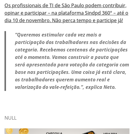
Os profissionais de TI de São Paulo podem contribuir,
opinar e participar – na plataforma Sindpd 360° – até o
dia 10 de novembro. Não perca tempo e participe já!
“Queremos estimular cada vez mais a
participação dos trabalhadores nas decisões da
categoria. Recebemos centenas de participações
até o momento. Vamos construir a pauta que
será apresentada para votação da categoria com
base nas participações. Uma coisa já está clara,
os trabalhadores querem aumento real e
valorização do vale-refeição.”, explica Neto.
NULL