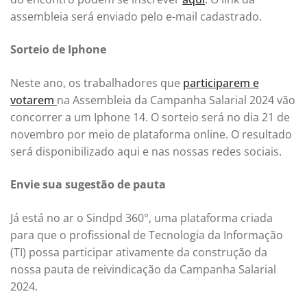
assembleia será enviado pelo e-mail cadastrado.
Sorteio de Iphone
Neste ano, os trabalhadores que
participarem e
votarem
na Assembleia da Campanha Salarial 2024 vão
concorrer a um Iphone 14. O sorteio será no dia 21 de
novembro por meio de plataforma online. O resultado
será disponibilizado aqui e nas nossas redes sociais.
Envie sua sugestão de pauta
Já está no ar o Sindpd 360°, uma plataforma criada
para que o profissional de Tecnologia da Informação
(TI) possa participar ativamente da construção da
nossa pauta de reivindicação da Campanha Salarial
2024.