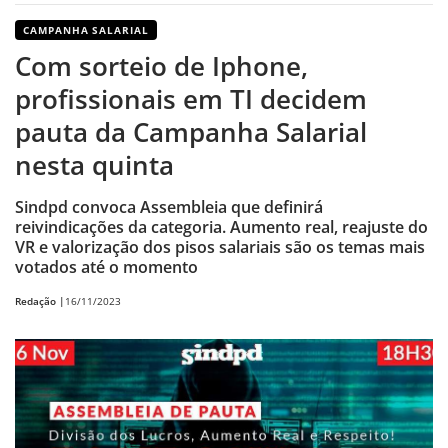
CAMPANHA SALARIAL
Com sorteio de Iphone,
profissionais em TI decidem
pauta da Campanha Salarial
nesta quinta
Sindpd convoca Assembleia que definirá
reivindicações da categoria. Aumento real, reajuste do
VR e valorização dos pisos salariais são os temas mais
votados até o momento
Redação |
16/11/2023