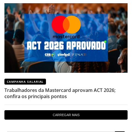
CAMPANHA SALARIAL
Trabalhadores da Mastercard aprovam ACT 2026;
confira os principais pontos
CARREGAR MAIS