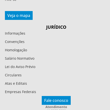
Veja o mapa
JURÍDICO
Informações
Convenções
Homologação
Salário Normativo
Lei do Aviso Prévio
Circulares
Atas e Editais
Empresas Federais
Fale conosco
Atendimento