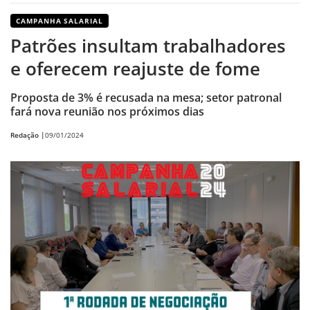
CAMPANHA SALARIAL
Patrões insultam trabalhadores
e oferecem reajuste de fome
Proposta de 3% é recusada na mesa; setor patronal
fará nova reunião nos próximos dias
Redação |
09/01/2024