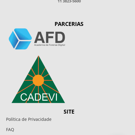
11 3823-5600
PARCERIAS
SITE
Política de Privacidade
FAQ