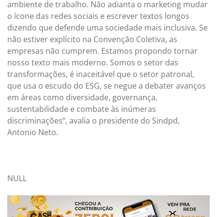
ambiente de trabalho. Não adianta o marketing mudar
o ícone das redes sociais e escrever textos longos
dizendo que defende uma sociedade mais inclusiva. Se
não estiver explícito na Convenção Coletiva, as
empresas não cumprem. Estamos propondo tornar
nosso texto mais moderno. Somos o setor das
transformações, é inaceitável que o setor patronal,
que usa o escudo do ESG, se negue a debater avanços
em áreas como diversidade, governança,
sustentabilidade e combate às inúmeras
discriminações”, avalia o presidente do Sindpd,
Antonio Neto.
NULL