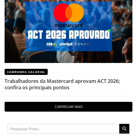
CAMPANHA SALARIAL
Trabalhadores da Mastercard aprovam ACT 2026;
confira os principais pontos
CARREGAR MAIS