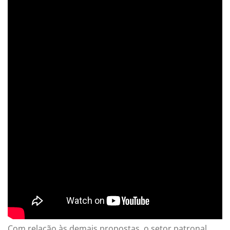
Com relação às demais propostas, o setor patronal