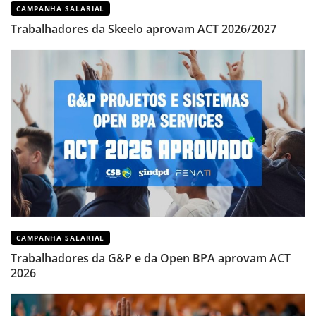
CAMPANHA SALARIAL
Trabalhadores da Skeelo aprovam ACT 2026/2027
CAMPANHA SALARIAL
Trabalhadores da G&P e da Open BPA aprovam ACT
2026