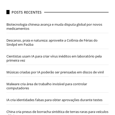
POSTS RECENTES
Biotecnologia chinesa avança e muda disputa global por novos
medicamentos
Descanso, praia e natureza: aproveite a Colônia de Férias do
Sindpd em Paúba
Cientistas usam IA para criar vírus inéditos em laboratório pela
primeira vez
Músicas criadas por IA poderão ser prensadas em discos de vinil
Malware cria área de trabalho invisível para controlar
computadores
IA cria identidades falsas para obter aprovações durante testes
China cria pneus de borracha sintética de terras-raras para veículos