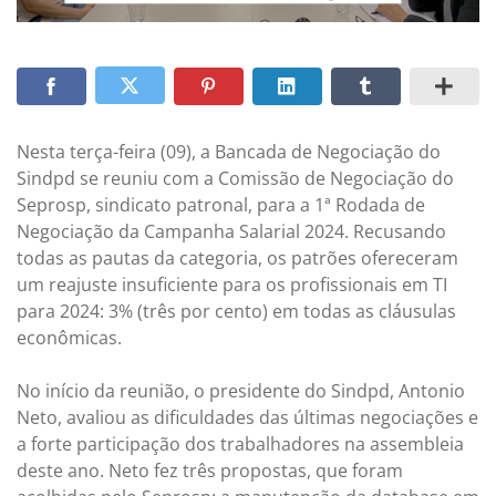
Nesta terça-feira (09), a Bancada de Negociação do
Sindpd se reuniu com a Comissão de Negociação do
Seprosp, sindicato patronal, para a 1ª Rodada de
Negociação da Campanha Salarial 2024. Recusando
todas as pautas da categoria, os patrões ofereceram
um reajuste insuficiente para os profissionais em TI
para 2024: 3% (três por cento) em todas as cláusulas
econômicas.
No início da reunião, o presidente do Sindpd, Antonio
Neto, avaliou as dificuldades das últimas negociações e
a forte participação dos trabalhadores na assembleia
deste ano. Neto fez três propostas, que foram