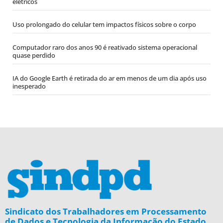
elétricos
Uso prolongado do celular tem impactos físicos sobre o corpo
Computador raro dos anos 90 é reativado sistema operacional
quase perdido
IA do Google Earth é retirada do ar em menos de um dia após uso
inesperado
Sindicato dos Trabalhadores em Processamento
de Dados e Tecnologia da Informação do Estado