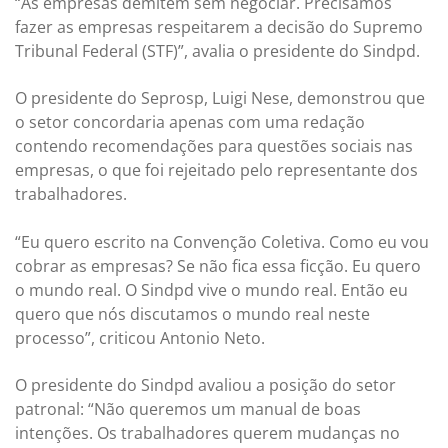
“As empresas demitem sem negociar. Precisamos
fazer as empresas respeitarem a decisão do Supremo
Tribunal Federal (STF)”, avalia o presidente do Sindpd.
O presidente do Seprosp, Luigi Nese, demonstrou que
o setor concordaria apenas com uma redação
contendo recomendações para questões sociais nas
empresas, o que foi rejeitado pelo representante dos
trabalhadores.
“Eu quero escrito na Convenção Coletiva. Como eu vou
cobrar as empresas? Se não fica essa ficção. Eu quero
o mundo real. O Sindpd vive o mundo real. Então eu
quero que nós discutamos o mundo real neste
processo”, criticou Antonio Neto.
O presidente do Sindpd avaliou a posição do setor
patronal: “Não queremos um manual de boas
intenções. Os trabalhadores querem mudanças no