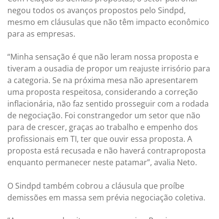
negou todos os avanços propostos pelo Sindpd,
mesmo em cláusulas que não têm impacto econômico
para as empresas.
“Minha sensação é que não leram nossa proposta e
tiveram a ousadia de propor um reajuste irrisório para
a categoria. Se na próxima mesa não apresentarem
uma proposta respeitosa, considerando a correção
inflacionária, não faz sentido prosseguir com a rodada
de negociação. Foi constrangedor um setor que não
para de crescer, graças ao trabalho e empenho dos
profissionais em TI, ter que ouvir essa proposta. A
proposta está recusada e não haverá contraproposta
enquanto permanecer neste patamar”, avalia Neto.
O Sindpd também cobrou a cláusula que proíbe
demissões em massa sem prévia negociação coletiva.