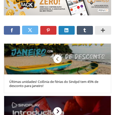
Últimas unidades! Colônia de férias do Sindpd tem 45% de
desconto para janeiro!