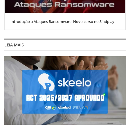
Introdução a Ataques Ransomware: Novo curso no Sindplay
LEIA MAIS