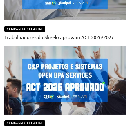
CAMPANHA SALARIAL
Trabalhadores da Skeelo aprovam ACT 2026/2027
CAMPANHA SALARIAL