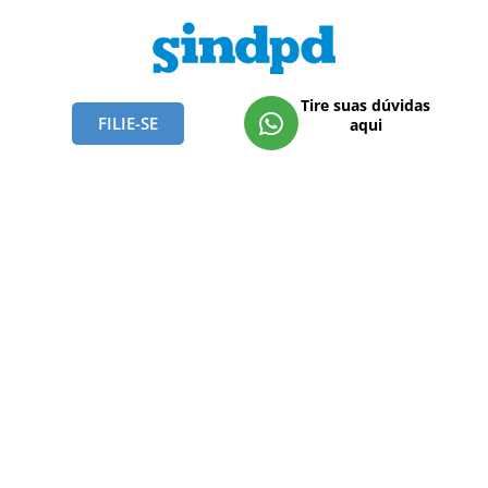
Tire suas dúvidas
FILIE-SE
aqui