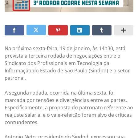
Na próxima sexta-feira, 19 de janeiro, às 14h30, está
prevista a terceira rodada de negociações entre o
Sindicato dos Profissionais em Tecnologia da
Informação do Estado de São Paulo (Sindpd) e o setor
patronal.
A segunda rodada, ocorrida na última sexta, foi
marcada por tensões e divergências entre as partes.
Especificamente, a proposta do patronato referente ao
reajuste salarial e o vale-refeição foram alvo de críticas
contundentes.
Antonio Neto, presidente do Sindpd, expressou sua