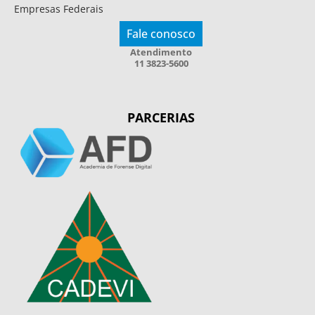
Empresas Federais
Fale conosco
Atendimento
11 3823-5600
PARCERIAS