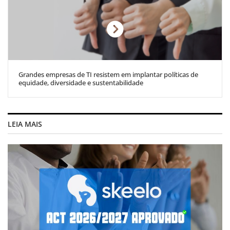
Grandes empresas de TI resistem em implantar políticas de
equidade, diversidade e sustentabilidade
LEIA MAIS