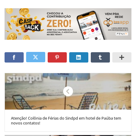
Atenção! Colônia de Férias do Sindpd em hotel de Paúba tem
novos contatos!