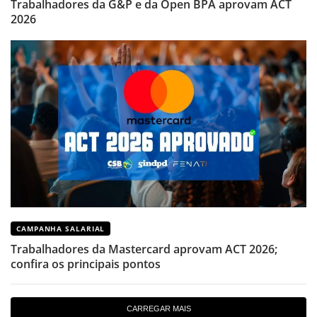
Trabalhadores da G&P e da Open BPA aprovam ACT
2026
CAMPANHA SALARIAL
Trabalhadores da Mastercard aprovam ACT 2026;
confira os principais pontos
CARREGAR MAIS