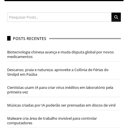
POSTS RECENTES
Biotecnologia chinesa avança e muda disputa global por novos
medicamentos
Descanso, praia e natureza: aproveite a Colônia de Férias do
Sindpd em Paúba
Cientistas usam IA para criar vírus inéditos em laboratório pela
primeira vez
Músicas criadas por IA poderão ser prensadas em discos de vinil
Malware cria área de trabalho invisível para controlar
computadores