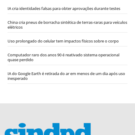
IA cria identidades falsas para obter aprovações durante testes
China cria pneus de borracha sintética de terras-raras para veículos
elétricos
Uso prolongado do celular tem impactos físicos sobre o corpo
Computador raro dos anos 90 é reativado sistema operacional
quase perdido
IA do Google Earth é retirada do ar em menos de um dia após uso
inesperado