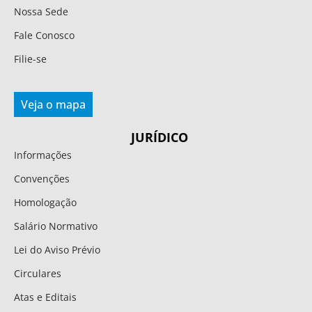
Nossa Sede
Fale Conosco
Filie-se
Veja o mapa
JURÍDICO
Informações
Convenções
Homologação
Salário Normativo
Lei do Aviso Prévio
Circulares
Atas e Editais