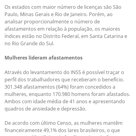
Os estados com maior número de licenças são São
Paulo, Minas Gerais e Rio de Janeiro. Porém, ao
analisar proporcionalmente o número de
afastamentos em relação à população, os maiores
índices estão no Distrito Federal, em Santa Catarina e
no Rio Grande do Sul.
Mulheres lideram afastamentos
Através do levantamento do INSS é possível traçar o
perfil dos trabalhadores que receberam o benefício.
301.348 afastamentos (64%) foram concedidos a
mulheres, enquanto 170.980 homens foram afastados.
Ambos com idade média de 41 anos e apresentando
quadros de ansiedade e depressão.
De acordo com último Censo, as mulheres mantêm
financeiramente 49,1% dos lares brasileiros, o que