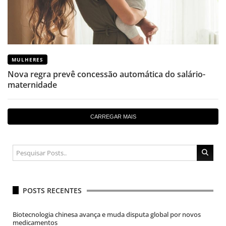
MULHERES
Nova regra prevê concessão automática do salário-
maternidade
CARREGAR MAIS
POSTS RECENTES
Biotecnologia chinesa avança e muda disputa global por novos
medicamentos