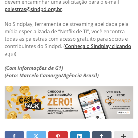
devem encaminhar uma solicitação para o e-mail
palestras@sindpd.org.br
.
No Sindplay, ferramenta de streaming apelidada pela
mídia especializada de “Netflix de TI”, você encontra
todas as palestras com acesso gratuito para sócios e
contribuintes do Sindpd. (
Conheça o Sindplay clicando
aqui
)
(Com informações de G1)
(Foto: Marcelo Camargo/Agência Brasil)