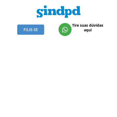
Tire suas dúvidas
FILIE-SE
aqui