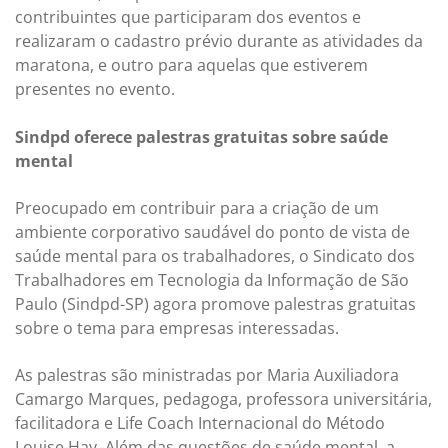
contribuintes que participaram dos eventos e
realizaram o cadastro prévio durante as atividades da
maratona, e outro para aquelas que estiverem
presentes no evento.
Sindpd oferece palestras gratuitas sobre saúde
mental
Preocupado em contribuir para a criação de um
ambiente corporativo saudável do ponto de vista de
saúde mental para os trabalhadores, o Sindicato dos
Trabalhadores em Tecnologia da Informação de São
Paulo (Sindpd-SP) agora promove palestras gratuitas
sobre o tema para empresas interessadas.
As palestras são ministradas por Maria Auxiliadora
Camargo Marques, pedagoga, professora universitária,
facilitadora e Life Coach Internacional do Método
Louise Hay. Além das questões de saúde mental, a