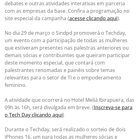
debates e outras atividades interativas em parceria
com as empresas da base. Confira a programação no
site especial da campanha (
acesse clicando aqui
).
No dia 29 de março o Sindpd promoverá o Techday,
um evento com a participação de todas as mulheres
que estiveram presentes nas palestras anteriores ou
demais sócias e contribuintes que queiram participar
deste momento especial, que contará com
palestrantes renomadas e painéis sobre temas
relevantes para o setor de TI e o empoderamento
feminino.
A atividade que ocorrerá no Hotel Meliá Ibirapuera, das
09h às 16h, será divulgada em breve. (
Inscreva-se para
o Tech Day clicando aqui
)
Durante o Techday, será realizado o sorteio de dois
iPhones 16, um para todas as mulheres sócias e