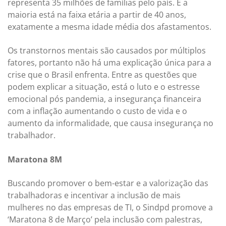
representa 35 milhões de famílias pelo país. E a
maioria está na faixa etária a partir de 40 anos,
exatamente a mesma idade média dos afastamentos.
Os transtornos mentais são causados por múltiplos
fatores, portanto não há uma explicação única para a
crise que o Brasil enfrenta. Entre as questões que
podem explicar a situação, está o luto e o estresse
emocional pós pandemia, a insegurança financeira
com a inflação aumentando o custo de vida e o
aumento da informalidade, que causa insegurança no
trabalhador.
Maratona 8M
Buscando promover o bem-estar e a valorização das
trabalhadoras e incentivar a inclusão de mais
mulheres no das empresas de TI, o Sindpd promove a
‘Maratona 8 de Março’ pela inclusão com palestras,