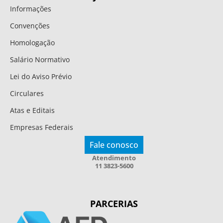
Informações
Convenções
Homologação
Salário Normativo
Lei do Aviso Prévio
Circulares
Atas e Editais
Empresas Federais
Fale conosco
Atendimento
11 3823-5600
PARCERIAS