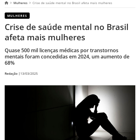
Mulheres
Crise de saúde mental no Brasil afeta mais mulheres
MULHERES
Crise de saúde mental no Brasil
afeta mais mulheres
Quase 500 mil licenças médicas por transtornos
mentais foram concedidas em 2024, um aumento de
68%
Redação |
13/03/2025