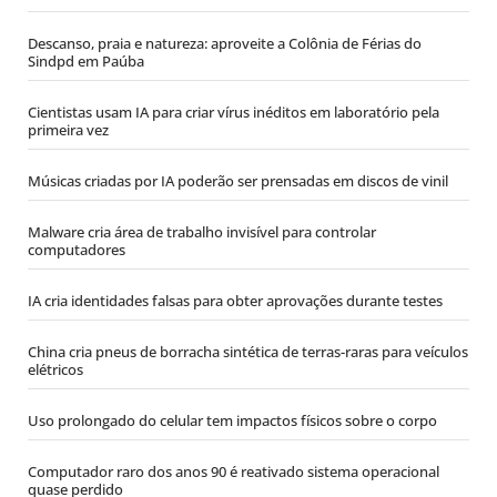
Descanso, praia e natureza: aproveite a Colônia de Férias do
Sindpd em Paúba
Cientistas usam IA para criar vírus inéditos em laboratório pela
primeira vez
Músicas criadas por IA poderão ser prensadas em discos de vinil
Malware cria área de trabalho invisível para controlar
computadores
IA cria identidades falsas para obter aprovações durante testes
China cria pneus de borracha sintética de terras-raras para veículos
elétricos
Uso prolongado do celular tem impactos físicos sobre o corpo
Computador raro dos anos 90 é reativado sistema operacional
quase perdido