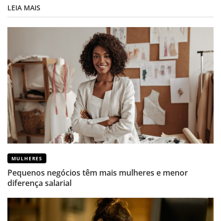
LEIA MAIS
MULHERES
Pequenos negócios têm mais mulheres e menor
diferença salarial