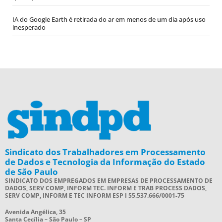
IA do Google Earth é retirada do ar em menos de um dia após uso
inesperado
Sindicato dos Trabalhadores em Processamento
de Dados e Tecnologia da Informação do Estado
de São Paulo
SINDICATO DOS EMPREGADOS EM EMPRESAS DE PROCESSAMENTO DE
DADOS, SERV COMP, INFORM TEC. INFORM E TRAB PROCESS DADOS,
SERV COMP, INFORM E TEC INFORM ESP I 55.537.666/0001-75
Avenida Angélica, 35
Santa Cecília – São Paulo – SP