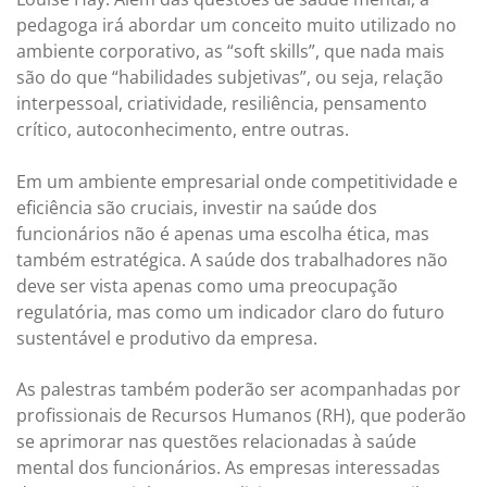
pedagoga irá abordar um conceito muito utilizado no
ambiente corporativo, as “soft skills”, que nada mais
são do que “habilidades subjetivas”, ou seja, relação
interpessoal, criatividade, resiliência, pensamento
crítico, autoconhecimento, entre outras.
Em um ambiente empresarial onde competitividade e
eficiência são cruciais, investir na saúde dos
funcionários não é apenas uma escolha ética, mas
também estratégica. A saúde dos trabalhadores não
deve ser vista apenas como uma preocupação
regulatória, mas como um indicador claro do futuro
sustentável e produtivo da empresa.
As palestras também poderão ser acompanhadas por
profissionais de Recursos Humanos (RH), que poderão
se aprimorar nas questões relacionadas à saúde
mental dos funcionários. As empresas interessadas