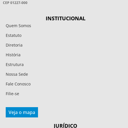
CEP 01227-000
INSTITUCIONAL
Quem Somos
Estatuto
Diretoria
História
Estrutura
Nossa Sede
Fale Conosco
Filie-se
Veja o mapa
JURÍDICO