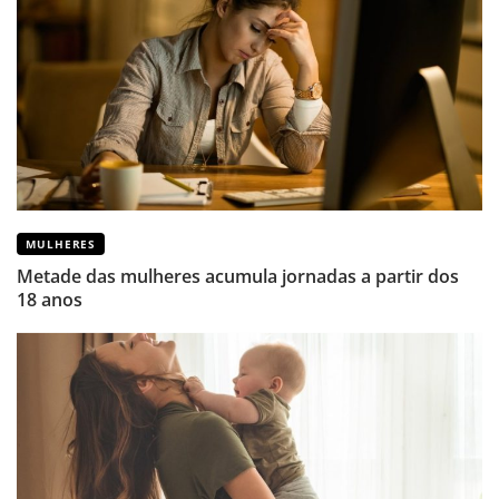
MULHERES
Metade das mulheres acumula jornadas a partir dos
18 anos