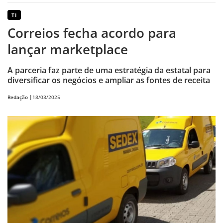
TI
Correios fecha acordo para
lançar marketplace
A parceria faz parte de uma estratégia da estatal para
diversificar os negócios e ampliar as fontes de receita
Redação |
18/03/2025