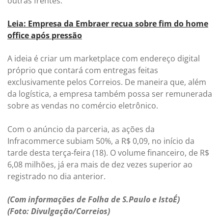
outras frentes.
Leia: Empresa da Embraer recua sobre fim do home
office após pressão
A ideia é criar um marketplace com endereço digital
próprio que contará com entregas feitas
exclusivamente pelos Correios. De maneira que, além
da logística, a empresa também possa ser remunerada
sobre as vendas no comércio eletrônico.
Com o anúncio da parceria, as ações da
Infracommerce subiam 50%, a R$ 0,09, no início da
tarde desta terça-feira (18). O volume financeiro, de R$
6,08 milhões, já era mais de dez vezes superior ao
registrado no dia anterior.
(Com informações de Folha de S.Paulo e IstoÉ)
(Foto: Divulgação/Correios)