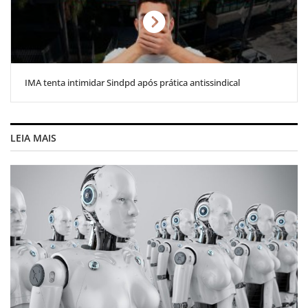
IMA tenta intimidar Sindpd após prática antissindical
LEIA MAIS