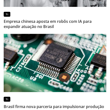
TI
Empresa chinesa aposta em robôs com IA para
expandir atuação no Brasil
TI
Brasil firma nova parceria para impulsionar produção