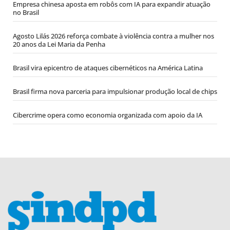
Empresa chinesa aposta em robôs com IA para expandir atuação
no Brasil
Agosto Lilás 2026 reforça combate à violência contra a mulher nos
20 anos da Lei Maria da Penha
Brasil vira epicentro de ataques cibernéticos na América Latina
Brasil firma nova parceria para impulsionar produção local de chips
Cibercrime opera como economia organizada com apoio da IA