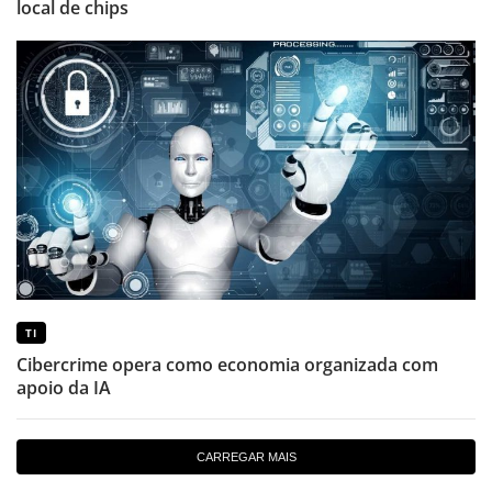
local de chips
TI
Cibercrime opera como economia organizada com
apoio da IA
CARREGAR MAIS