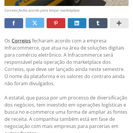
Correios fecha acordo para lançar marketplace
Os
Correios
fecharam acordo com a empresa
Infracommerce, que atua na área de soluções digitais
para comércio eletrônico. A Infracommerce será
responsável pela operação do marketplace dos
Correios, que deve ser lançado ainda neste semestre.
O nome da plataforma e os valores do contrato ainda
não foram divulgados.
A estatal, que passa por um processo de diversificação
dos negócios, tem investido em operações logísticas e
busca no e-commerce uma forma de ampliar as fontes
de receita. A companhia também está em fase de
negociação com mais empresas para parcerias em