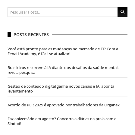
POSTS RECENTES
Você está pronto para as mudanças no mercado de TI? Com a
Fenati Academy, é fácil se atualizar!
Brasileiros recorrem à IA diante dos desafios da saúde mental,
revela pesquisa
Gestão de conteúdo digital ganha novos canais e IA, aponta
levantamento
Acordo de PLR 2025 é aprovado por trabalhadores da Organex
Faz aniversário em agosto? Concorra a diárias na praia com o
Sindpd!