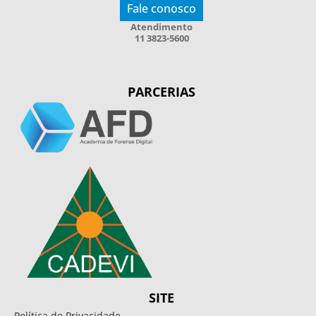
Fale conosco
Atendimento
11 3823-5600
PARCERIAS
SITE
Política de Privacidade