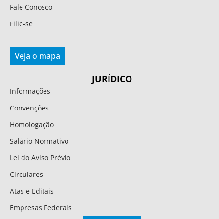
Fale Conosco
Filie-se
Veja o mapa
JURÍDICO
Informações
Convenções
Homologação
Salário Normativo
Lei do Aviso Prévio
Circulares
Atas e Editais
Empresas Federais