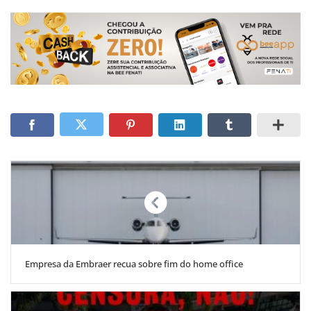
Empresa da Embraer recua sobre fim do home office