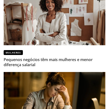
MULHERES
Pequenos negócios têm mais mulheres e menor
diferença salarial