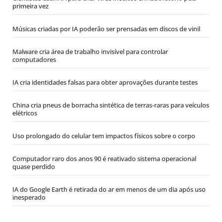
primeira vez
Músicas criadas por IA poderão ser prensadas em discos de vinil
Malware cria área de trabalho invisível para controlar
computadores
IA cria identidades falsas para obter aprovações durante testes
China cria pneus de borracha sintética de terras-raras para veículos
elétricos
Uso prolongado do celular tem impactos físicos sobre o corpo
Computador raro dos anos 90 é reativado sistema operacional
quase perdido
IA do Google Earth é retirada do ar em menos de um dia após uso
inesperado