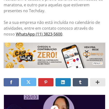
maratona, e outro para aquelas que estiverem
presentes no Techday.
Se a sua empresa não está incluída no calendário de
atividades, entre em contato conosco através do
nosso
WhatsApp (11) 3823-5600
.