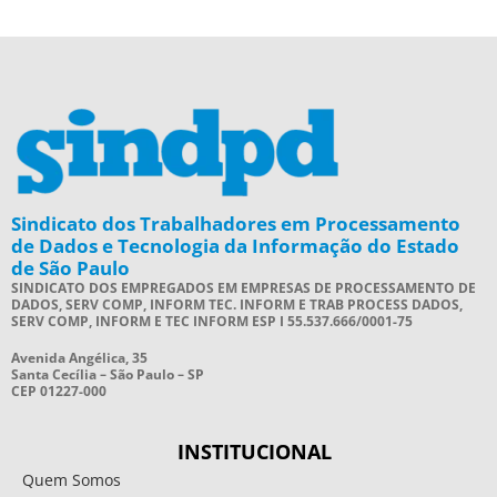
Sindicato dos Trabalhadores em Processamento
de Dados e Tecnologia da Informação do Estado
de São Paulo
SINDICATO DOS EMPREGADOS EM EMPRESAS DE PROCESSAMENTO DE
DADOS, SERV COMP, INFORM TEC. INFORM E TRAB PROCESS DADOS,
SERV COMP, INFORM E TEC INFORM ESP I 55.537.666/0001-75
Avenida Angélica, 35
Santa Cecília – São Paulo – SP
CEP 01227-000
INSTITUCIONAL
Quem Somos