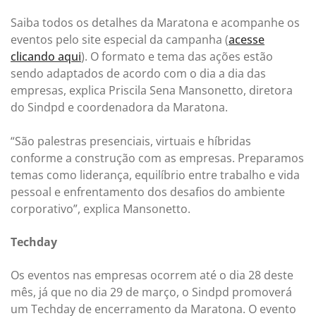
Saiba todos os detalhes da Maratona e acompanhe os
eventos pelo site especial da campanha (
acesse
clicando aqui
). O formato e tema das ações estão
sendo adaptados de acordo com o dia a dia das
empresas, explica Priscila Sena Mansonetto, diretora
do Sindpd e coordenadora da Maratona.
“São palestras presenciais, virtuais e híbridas
conforme a construção com as empresas. Preparamos
temas como liderança, equilíbrio entre trabalho e vida
pessoal e enfrentamento dos desafios do ambiente
corporativo”, explica Mansonetto.
Techday
Os eventos nas empresas ocorrem até o dia 28 deste
mês, já que no dia 29 de março, o Sindpd promoverá
um Techday de encerramento da Maratona. O evento