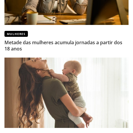
MULHERES
Metade das mulheres acumula jornadas a partir dos
18 anos