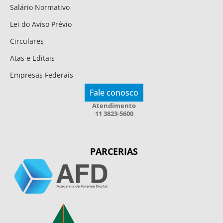
Salário Normativo
Lei do Aviso Prévio
Circulares
Atas e Editais
Empresas Federais
Fale conosco
Atendimento
11 3823-5600
PARCERIAS