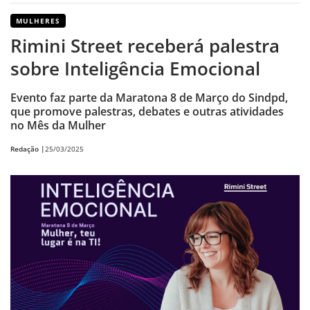
MULHERES
Rimini Street receberá palestra
sobre Inteligência Emocional
Evento faz parte da Maratona 8 de Março do Sindpd,
que promove palestras, debates e outras atividades
no Mês da Mulher
Redação |
25/03/2025