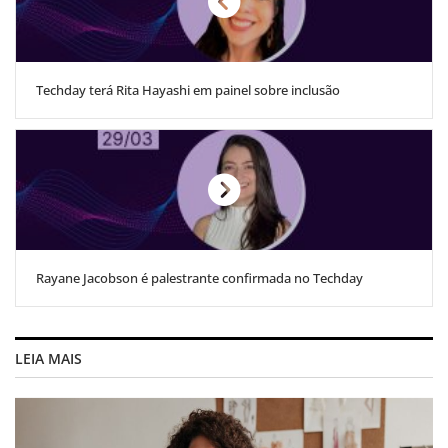
Techday terá Rita Hayashi em painel sobre inclusão
Rayane Jacobson é palestrante confirmada no Techday
LEIA MAIS