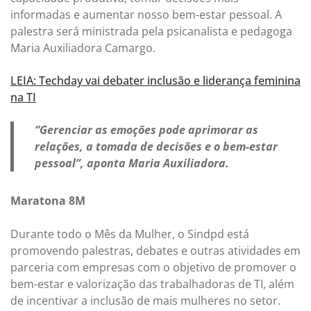
informadas e aumentar nosso bem-estar pessoal. A
palestra será ministrada pela psicanalista e pedagoga
Maria Auxiliadora Camargo.
LEIA: Techday vai debater inclusão e liderança feminina
na TI
“Gerenciar as emoções pode aprimorar as
relações, a tomada de decisões e o bem-estar
pessoal”, aponta Maria Auxiliadora.
Maratona 8M
Durante todo o Mês da Mulher, o Sindpd está
promovendo palestras, debates e outras atividades em
parceria com empresas com o objetivo de promover o
bem-estar e valorização das trabalhadoras de TI, além
de incentivar a inclusão de mais mulheres no setor.