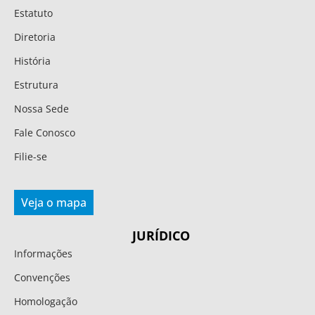
Estatuto
Diretoria
História
Estrutura
Nossa Sede
Fale Conosco
Filie-se
Veja o mapa
JURÍDICO
Informações
Convenções
Homologação