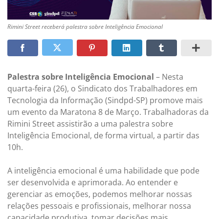
Rimini Street receberá palestra sobre Inteligência Emocional
Palestra sobre Inteligência Emocional
– Nesta
quarta-feira (26), o Sindicato dos Trabalhadores em
Tecnologia da Informação (Sindpd-SP) promove mais
um evento da Maratona 8 de Março. Trabalhadoras da
Rimini Street assistirão a uma palestra sobre
Inteligência Emocional, de forma virtual, a partir das
10h.
A inteligência emocional é uma habilidade que pode
ser desenvolvida e aprimorada. Ao entender e
gerenciar as emoções, podemos melhorar nossas
relações pessoais e profissionais, melhorar nossa
capacidade produtiva, tomar decisões mais